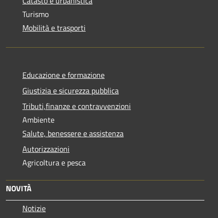
Catasto e urbanistica
Turismo
Mobilità e trasporti
Educazione e formazione
Giustizia e sicurezza pubblica
Tributi,finanze e contravvenzioni
Ambiente
Salute, benessere e assistenza
Autorizzazioni
Agricoltura e pesca
NOVITÀ
Notizie