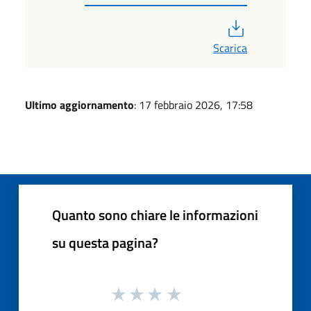
PDF
Scarica
Ultimo aggiornamento
: 17 febbraio 2026, 17:58
Quanto sono chiare le informazioni
su questa pagina?