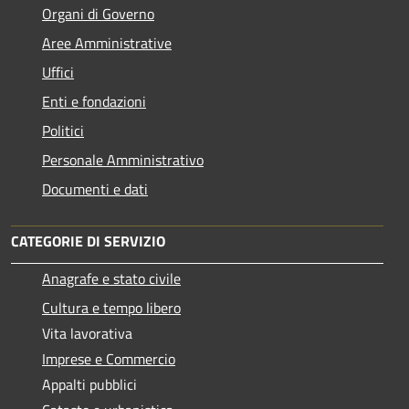
Organi di Governo
Aree Amministrative
Uffici
Enti e fondazioni
Politici
Personale Amministrativo
Documenti e dati
CATEGORIE DI SERVIZIO
Anagrafe e stato civile
Cultura e tempo libero
Vita lavorativa
Imprese e Commercio
Appalti pubblici