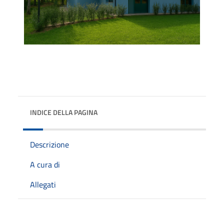
INDICE DELLA PAGINA
Descrizione
A cura di
Allegati