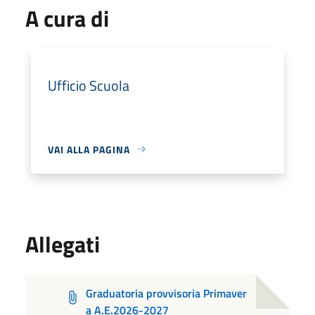
A cura di
Ufficio Scuola
VAI ALLA PAGINA
Allegati
Graduatoria provvisoria Primaver
a A.E.2026-2027