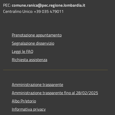
PEC:
comune.ranica@pec.regione.lombardia.it
Centralino Unico: +39 035 479011
Prenotazione appuntamento
Segnalazione disservizio
Leggi le FAQ
Richiesta assistenza
Amministrazione trasparente
Amministrazione trasparente fino al 28/02/2025
Albo Pr/etorio
Informativa privacy