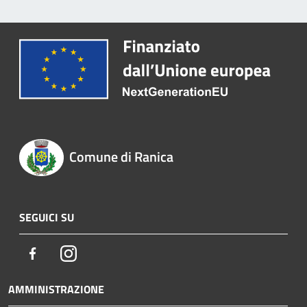
Comune di Ranica
SEGUICI SU
Facebook
Instagram
AMMINISTRAZIONE