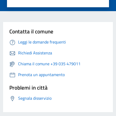
Contatta il comune
Leggi le domande frequenti
Richiedi Assistenza
Chiama il comune +39 035 479011
Prenota un appuntamento
Problemi in città
Segnala disservizio