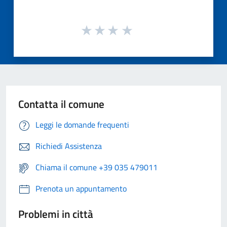
Contatta il comune
Leggi le domande frequenti
Richiedi Assistenza
Chiama il comune +39 035 479011
Prenota un appuntamento
Problemi in città