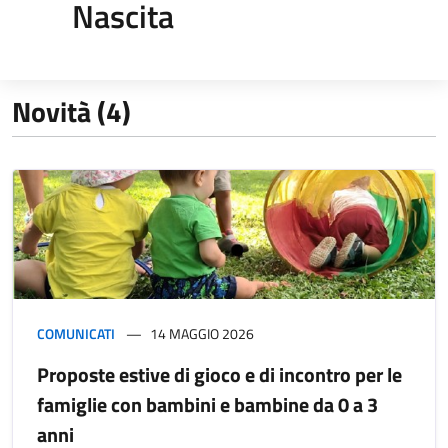
Nascita
Novità (4)
COMUNICATI
14 MAGGIO 2026
Proposte estive di gioco e di incontro per le
famiglie con bambini e bambine da 0 a 3
anni