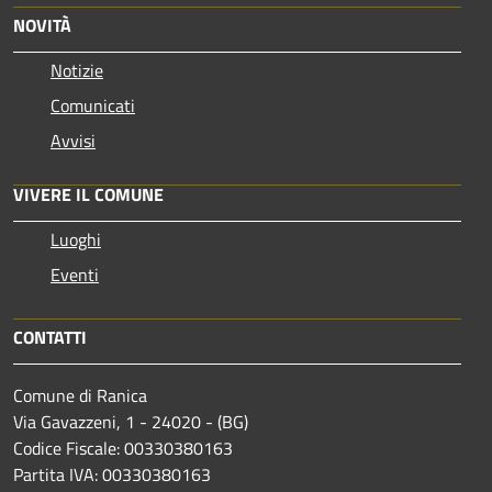
NOVITÀ
Notizie
Comunicati
Avvisi
VIVERE IL COMUNE
Luoghi
Eventi
CONTATTI
Comune di Ranica
Via Gavazzeni, 1 - 24020 - (BG)
Codice Fiscale: 00330380163
Partita IVA: 00330380163