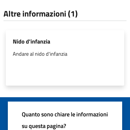
Altre informazioni (1)
Nido d'infanzia
Andare al nido d'infanzia
Quanto sono chiare le informazioni
su questa pagina?