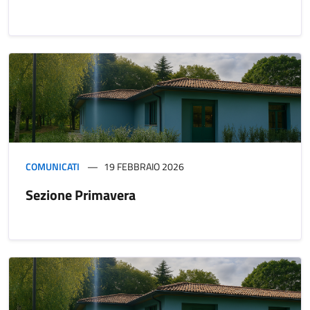
COMUNICATI
19 FEBBRAIO 2026
Sezione Primavera