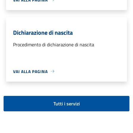
Dichiarazione di nascita
Procedimento di dichiarazione di nascita
VAI ALLA PAGINA
Tutti i servizi