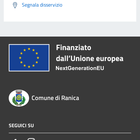
Segnala disservizio
Comune di Ranica
SEGUICI SU