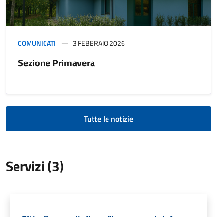
COMUNICATI
3 FEBBRAIO 2026
Sezione Primavera
Tutte le notizie
Servizi (3)