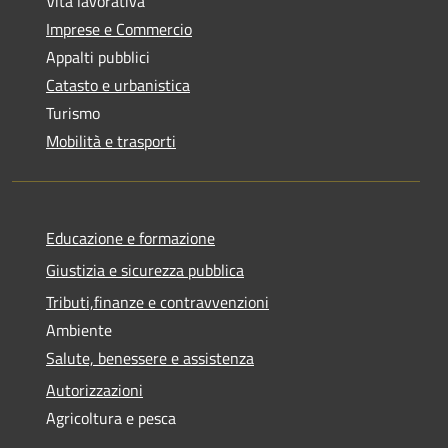
Vita lavorativa
Imprese e Commercio
Appalti pubblici
Catasto e urbanistica
Turismo
Mobilità e trasporti
Educazione e formazione
Giustizia e sicurezza pubblica
Tributi,finanze e contravvenzioni
Ambiente
Salute, benessere e assistenza
Autorizzazioni
Agricoltura e pesca