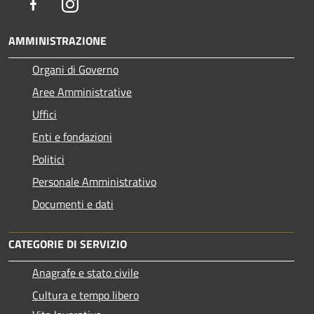
Facebook
Instagram
AMMINISTRAZIONE
Organi di Governo
Aree Amministrative
Uffici
Enti e fondazioni
Politici
Personale Amministrativo
Documenti e dati
CATEGORIE DI SERVIZIO
Anagrafe e stato civile
Cultura e tempo libero