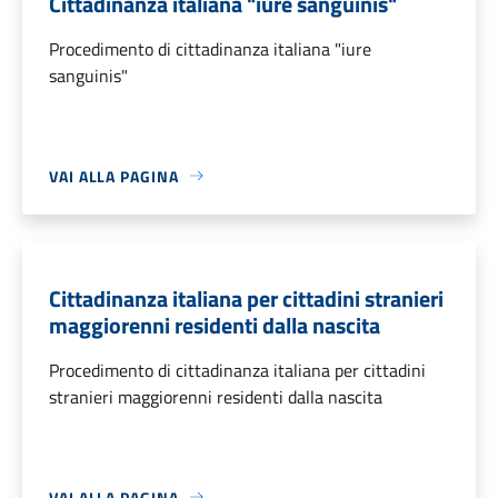
Cittadinanza italiana "iure sanguinis"
Procedimento di cittadinanza italiana "iure
sanguinis"
VAI ALLA PAGINA
Cittadinanza italiana per cittadini stranieri
maggiorenni residenti dalla nascita
Procedimento di cittadinanza italiana per cittadini
stranieri maggiorenni residenti dalla nascita
VAI ALLA PAGINA