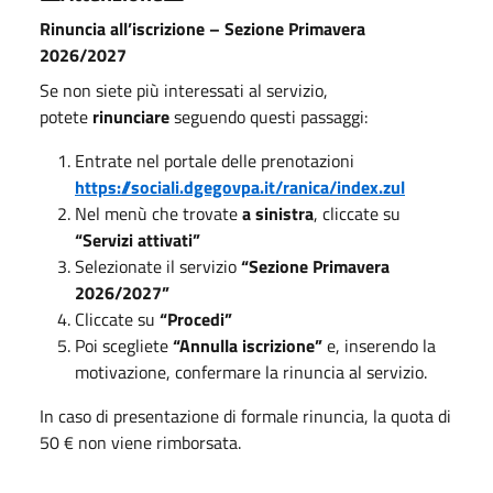
Rinuncia all’iscrizione – Sezione Primavera
2026/2027
Se non siete più interessati al servizio,
potete
rinunciare
seguendo questi passaggi:
Entrate nel portale delle prenotazioni
https://sociali.dgegovpa.it/ranica/index.zul
Nel menù che trovate
a sinistra
, cliccate su
“Servizi attivati”
Selezionate il servizio
“Sezione Primavera
2026/2027”
Cliccate su
“Procedi”
Poi scegliete
“Annulla iscrizione”
e, inserendo la
motivazione, confermare la rinuncia al servizio.
In caso di presentazione di formale rinuncia, la quota di
50 € non viene rimborsata.