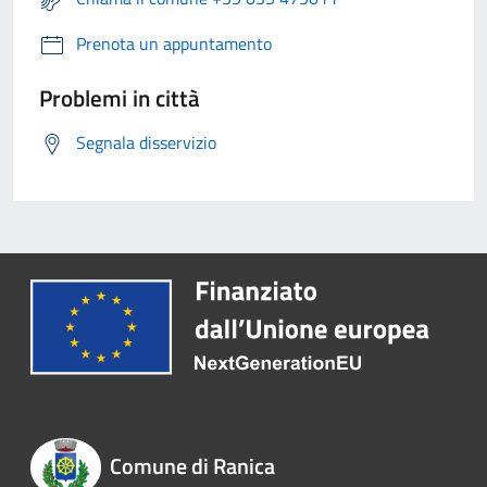
Prenota un appuntamento
Problemi in città
Segnala disservizio
Comune di Ranica