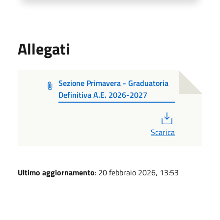
Allegati
Sezione Primavera - Graduatoria
Definitiva A.E. 2026-2027
PDF
Scarica
Ultimo aggiornamento
: 20 febbraio 2026, 13:53