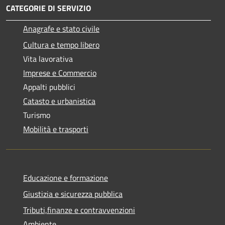
CATEGORIE DI SERVIZIO
Anagrafe e stato civile
Cultura e tempo libero
Vita lavorativa
Imprese e Commercio
Appalti pubblici
Catasto e urbanistica
Turismo
Mobilità e trasporti
Educazione e formazione
Giustizia e sicurezza pubblica
Tributi,finanze e contravvenzioni
Ambiente