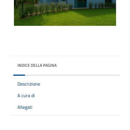
INDICE DELLA PAGINA
Descrizione
A cura di
Allegati