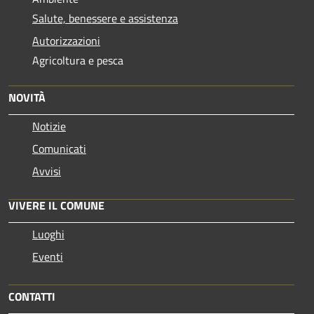
Salute, benessere e assistenza
Autorizzazioni
Agricoltura e pesca
NOVITÀ
Notizie
Comunicati
Avvisi
VIVERE IL COMUNE
Luoghi
Eventi
CONTATTI