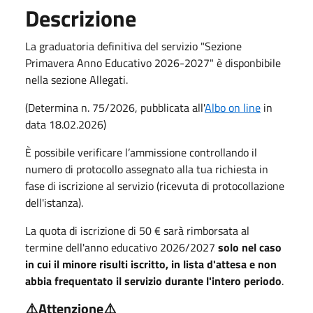
Descrizione
La graduatoria definitiva del servizio "Sezione
Primavera Anno Educativo 2026-2027" è disponbibile
nella sezione Allegati.
(Determina n. 75/2026, pubblicata all'
Albo on line
in
data 18.02.2026)
È possibile verificare l’ammissione controllando il
numero di protocollo assegnato alla tua richiesta in
fase di iscrizione al servizio (ricevuta di protocollazione
dell'istanza).
La quota di iscrizione di 50 € sarà rimborsata al
termine dell'anno educativo 2026/2027
solo nel caso
in cui il minore risulti iscritto, in lista d'attesa e non
abbia frequentato il servizio durante l'intero periodo
.
⚠️
Attenzione
⚠️