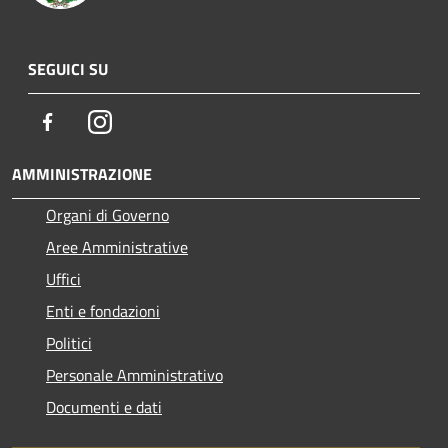
SEGUICI SU
Facebook
Instagram
AMMINISTRAZIONE
Organi di Governo
Aree Amministrative
Uffici
Enti e fondazioni
Politici
Personale Amministrativo
Documenti e dati