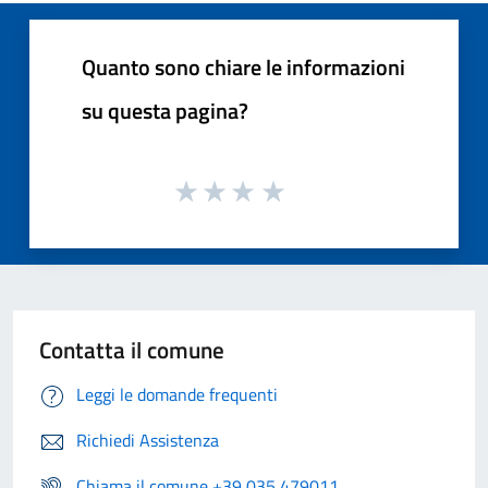
Quanto sono chiare le informazioni
su questa pagina?
Contatta il comune
Leggi le domande frequenti
Richiedi Assistenza
Chiama il comune +39 035 479011