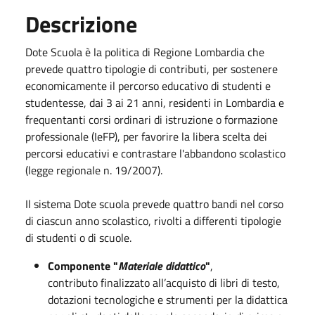
Descrizione
Dote Scuola è la politica di Regione Lombardia che
prevede quattro tipologie di contributi, per sostenere
economicamente il percorso educativo di studenti e
studentesse, dai 3 ai 21 anni, residenti in Lombardia e
frequentanti corsi ordinari di istruzione o formazione
professionale (IeFP), per favorire la libera scelta dei
percorsi educativi e contrastare l'abbandono scolastico
(legge regionale n. 19/2007).
Il sistema Dote scuola prevede quattro bandi nel corso
di ciascun anno scolastico, rivolti a differenti tipologie
di studenti o di scuole.
Componente "
Materiale didattico
"
,
contributo finalizzato all’acquisto di libri di testo,
dotazioni tecnologiche e strumenti per la didattica