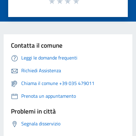
Contatta il comune
Leggi le domande frequenti
Richiedi Assistenza
Chiama il comune +39 035 479011
Prenota un appuntamento
Problemi in città
Segnala disservizio