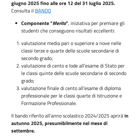
giugno 2025 fino alle ore 12 del 31 luglio 2025.
Consulta il
BANDO
Componente "
Merito
"
, iniziativa per premiare gli
studenti che conseguono risultati eccellenti:
valutazione media pari o superiore a nove nelle
classi terze e quarte delle scuole secondarie di
secondo grado;
valutazione di cento e lode all’esame di Stato per
le classi quinte delle scuole secondarie di secondo
grado;
valutazione finale di cento all’esame di diploma
professionale per le classi quarte di Istruzione e
Formazione Professionale.
Il bando riferito all’anno scolastico 2024/2025 aprirà
in
autunno 2025, presumibilmente nel mese di
settembre.