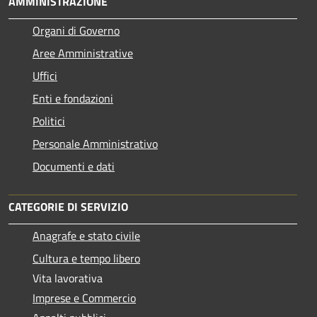
AMMINISTRAZIONE
Organi di Governo
Aree Amministrative
Uffici
Enti e fondazioni
Politici
Personale Amministrativo
Documenti e dati
CATEGORIE DI SERVIZIO
Anagrafe e stato civile
Cultura e tempo libero
Vita lavorativa
Imprese e Commercio