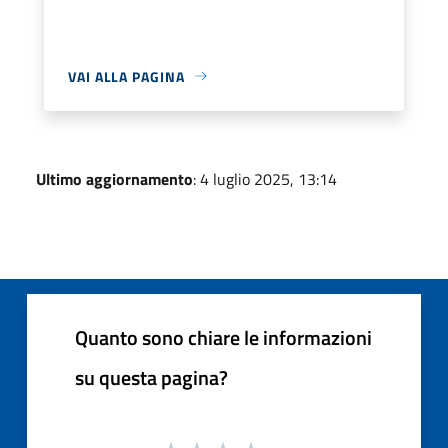
VAI ALLA PAGINA
Ultimo aggiornamento
: 4 luglio 2025, 13:14
Quanto sono chiare le informazioni
su questa pagina?