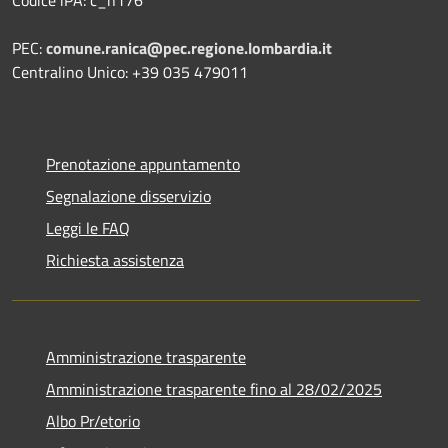
PEC:
comune.ranica@pec.regione.lombardia.it
Centralino Unico: +39 035 479011
Prenotazione appuntamento
Segnalazione disservizio
Leggi le FAQ
Richiesta assistenza
Amministrazione trasparente
Amministrazione trasparente fino al 28/02/2025
Albo Pr/etorio