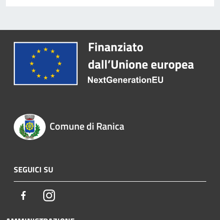
Comune di Ranica
SEGUICI SU
Facebook
Instagram