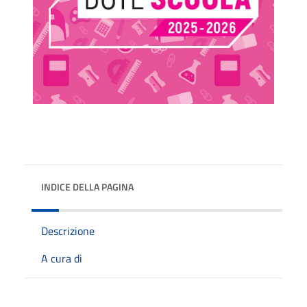
INDICE DELLA PAGINA
Descrizione
A cura di