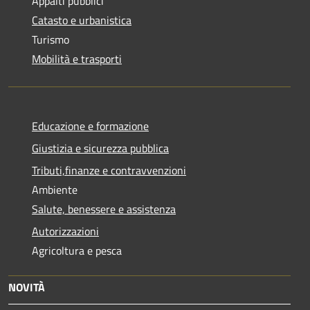
Appalti pubblici
Catasto e urbanistica
Turismo
Mobilità e trasporti
Educazione e formazione
Giustizia e sicurezza pubblica
Tributi,finanze e contravvenzioni
Ambiente
Salute, benessere e assistenza
Autorizzazioni
Agricoltura e pesca
NOVITÀ