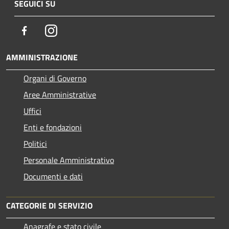
SEGUICI SU
Facebook
Instagram
AMMINISTRAZIONE
Organi di Governo
Aree Amministrative
Uffici
Enti e fondazioni
Politici
Personale Amministrativo
Documenti e dati
CATEGORIE DI SERVIZIO
Anagrafe e stato civile