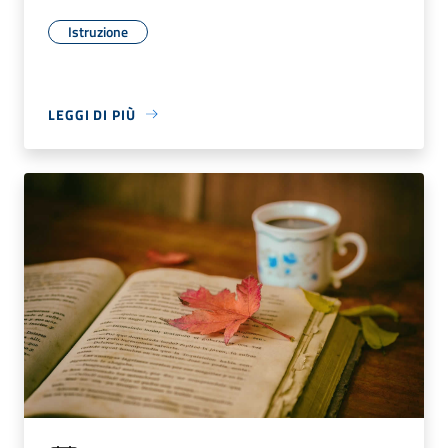
Istruzione
LEGGI DI PIÙ