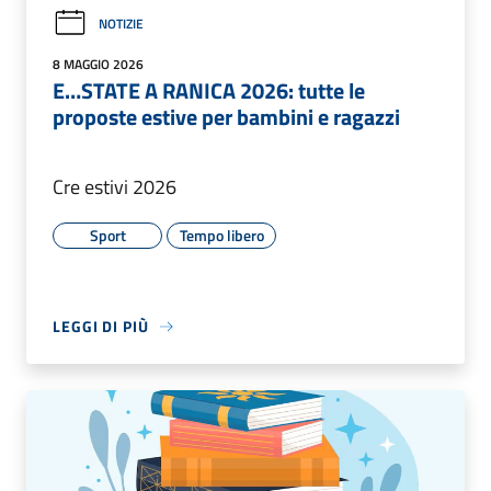
NOTIZIE
8 MAGGIO 2026
E…STATE A RANICA 2026: tutte le
proposte estive per bambini e ragazzi
Cre estivi 2026
Sport
Tempo libero
LEGGI DI PIÙ