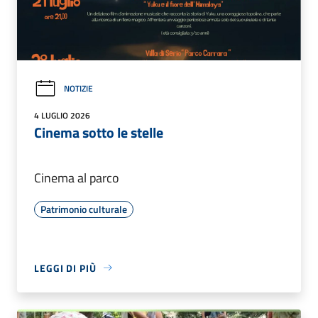
NOTIZIE
4 LUGLIO 2026
Cinema sotto le stelle
Cinema al parco
Patrimonio culturale
LEGGI DI PIÙ