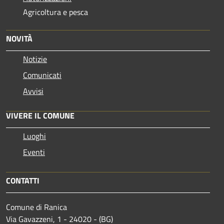
Agricoltura e pesca
NOVITÀ
Notizie
Comunicati
Avvisi
VIVERE IL COMUNE
Luoghi
Eventi
CONTATTI
Comune di Ranica
Via Gavazzeni, 1 - 24020 - (BG)