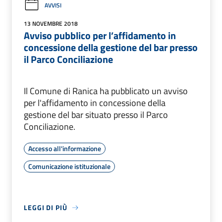
AVVISI
13 NOVEMBRE 2018
Avviso pubblico per l’affidamento in
concessione della gestione del bar presso
il Parco Conciliazione
Il Comune di Ranica ha pubblicato un avviso
per l'affidamento in concessione della
gestione del bar situato presso il Parco
Conciliazione.
Accesso all'informazione
Comunicazione istituzionale
LEGGI DI PIÙ