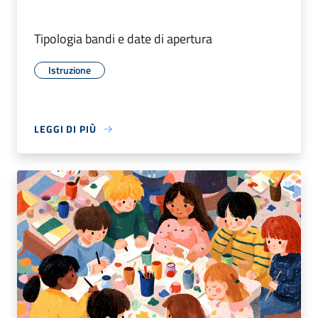
Tipologia bandi e date di apertura
Istruzione
LEGGI DI PIÙ