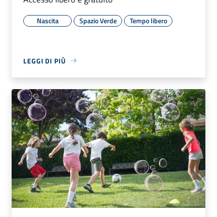
Nascita
Spazio Verde
Tempo libero
LEGGI DI PIÙ