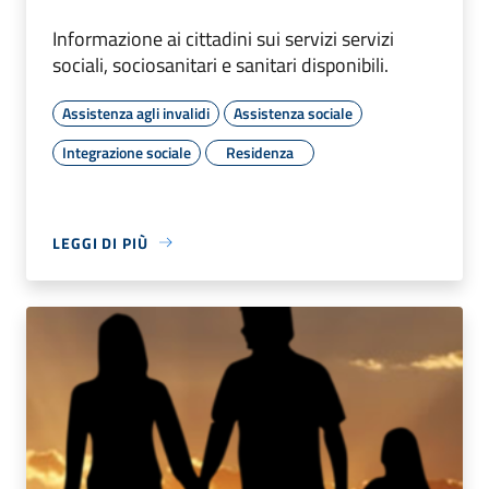
Informazione ai cittadini sui servizi servizi
sociali, sociosanitari e sanitari disponibili.
Assistenza agli invalidi
Assistenza sociale
Integrazione sociale
Residenza
LEGGI DI PIÙ