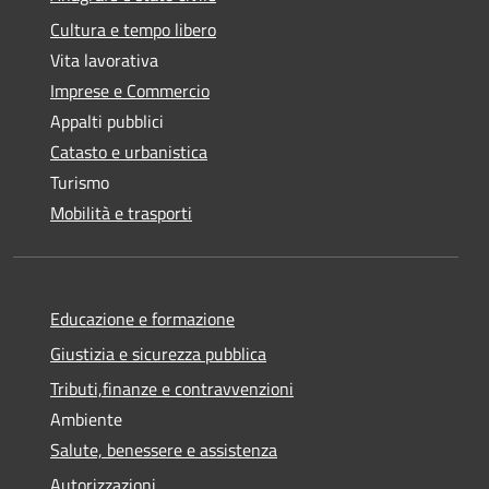
Cultura e tempo libero
Vita lavorativa
Imprese e Commercio
Appalti pubblici
Catasto e urbanistica
Turismo
Mobilità e trasporti
Educazione e formazione
Giustizia e sicurezza pubblica
Tributi,finanze e contravvenzioni
Ambiente
Salute, benessere e assistenza
Autorizzazioni