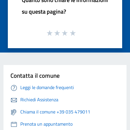
su questa pagina?
Contatta il comune
Leggi le domande frequenti
Richiedi Assistenza
Chiama il comune +39 035 479011
Prenota un appuntamento