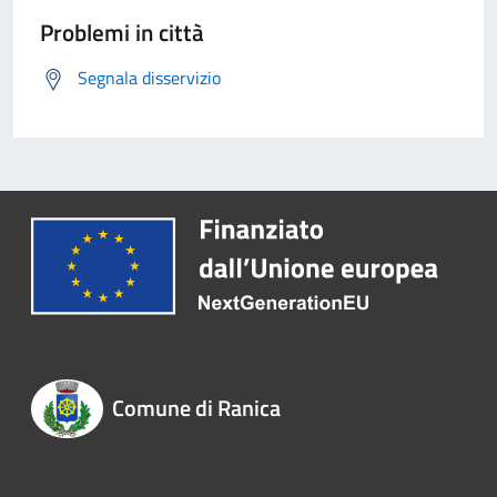
Problemi in città
Segnala disservizio
Comune di Ranica