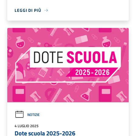
LEGGI DI PIÙ
NOTIZIE
4 LUGLIO 2025
Dote scuola 2025-2026