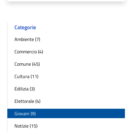
Categorie
Ambiente (7)
Commercio (4)
Comune (45)
Cultura (11)
Edilizia (3)
Elettorale (4)
Giovani (9)
Notizie (15)