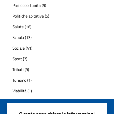
Pari opportunità (9)
Politiche abitative (5)
Salute (16)
Scuola (13)
Sociale (41)
Sport (7)
Tributi (9)
Turismo (1)
Viabilità (1)
Quanto sono chiare le informazioni