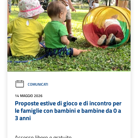
COMUNICATI
14 MAGGIO 2026
Proposte estive di gioco e di incontro per
le famiglie con bambini e bambine da 0 a
3 anni
Accesso libero e gratuito