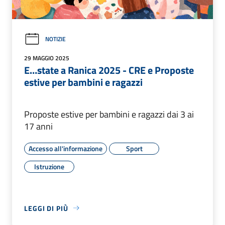
NOTIZIE
29 MAGGIO 2025
E…state a Ranica 2025 - CRE e Proposte
estive per bambini e ragazzi
Proposte estive per bambini e ragazzi dai 3 ai
17 anni
Accesso all'informazione
Sport
Istruzione
LEGGI DI PIÙ