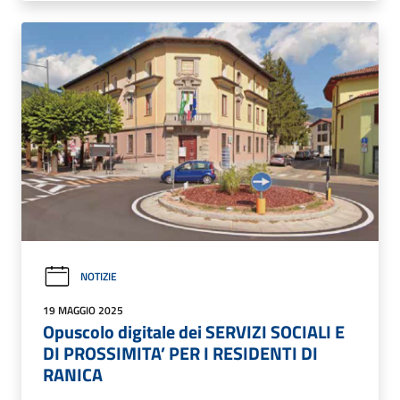
NOTIZIE
19 MAGGIO 2025
Opuscolo digitale dei SERVIZI SOCIALI E
DI PROSSIMITA’ PER I RESIDENTI DI
RANICA