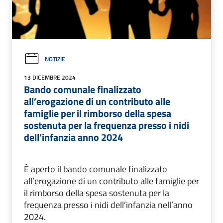
NOTIZIE
13 DICEMBRE 2024
Bando comunale finalizzato
all’erogazione di un contributo alle
famiglie per il rimborso della spesa
sostenuta per la frequenza presso i nidi
dell’infanzia anno 2024
È aperto il bando comunale finalizzato
all’erogazione di un contributo alle famiglie per
il rimborso della spesa sostenuta per la
frequenza presso i nidi dell’infanzia nell’anno
2024.