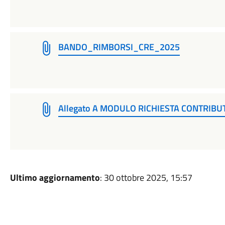
BANDO_RIMBORSI_CRE_2025
Allegato A MODULO RICHIESTA CONTRIBU
Ultimo aggiornamento
: 30 ottobre 2025, 15:57