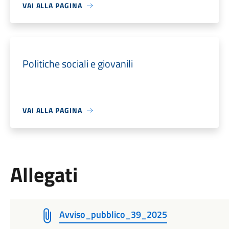
VAI ALLA PAGINA
Politiche sociali e giovanili
VAI ALLA PAGINA
Allegati
Avviso_pubblico_39_2025