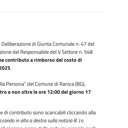
a Deliberazione di Giunta Comunale n. 47 del
azione del Responsabile del V Settore n. 548
e contributo a rimborso del costo di
 2025
.
alla Persona” del Comune di Ranica (BG),
tro e non oltre le ore 12:00 del giorno 17
e di contributo sono scaricabili cliccando alla
ccando in alto a destra sulla notizia📎 )
o