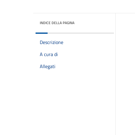
INDICE DELLA PAGINA
Descrizione
A cura di
Allegati