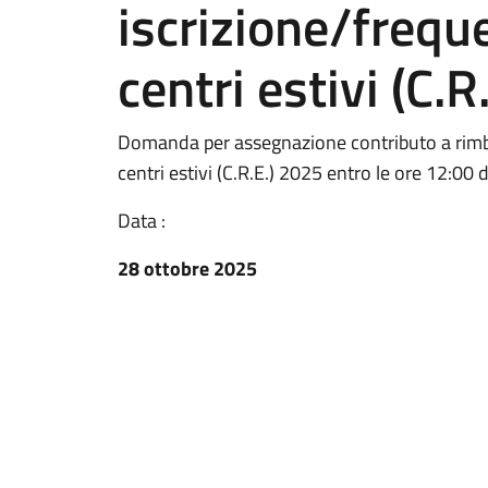
iscrizione/freque
centri estivi (C.
Domanda per assegnazione contributo a rimbor
centri estivi (C.R.E.) 2025 entro le ore 12:0
Data :
28 ottobre 2025