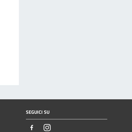
SEGUICI SU
Facebook
Instagram