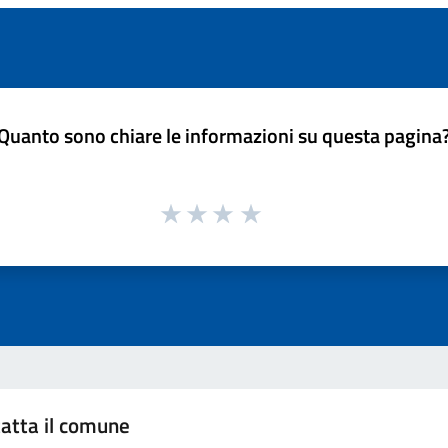
Quanto sono chiare le informazioni su questa pagina
atta il comune