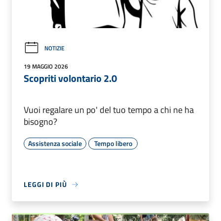
NOTIZIE
19 MAGGIO 2026
Scopriti volontario 2.0
Vuoi regalare un po' del tuo tempo a chi ne ha
bisogno?
Assistenza sociale
Tempo libero
LEGGI DI PIÙ