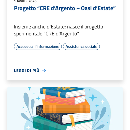
1 APRILE 2026
Progetto “CRE d’Argento – Oasi d’Estate”
Insieme anche d’Estate: nasce il progetto
sperimentale “CRE d’Argento”
Accesso all'informazione
Assistenza sociale
LEGGI DI PIÙ