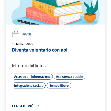
AVVISI
10 MARZO 2026
Diventa volontario con noi
letture in biblioteca
Accesso all'informazione
Assistenza sociale
Integrazione sociale
Tempo libero
LEGGI DI PIÙ