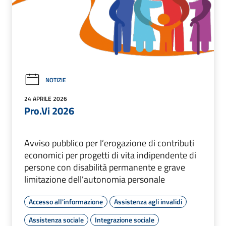
NOTIZIE
24 APRILE 2026
Pro.Vi 2026
Avviso pubblico per l’erogazione di contributi
economici per progetti di vita indipendente di
persone con disabilità permanente e grave
limitazione dell’autonomia personale
Accesso all'informazione
Assistenza agli invalidi
Assistenza sociale
Integrazione sociale