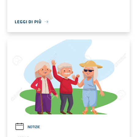
LEGGI DI PIÙ
NOTIZIE