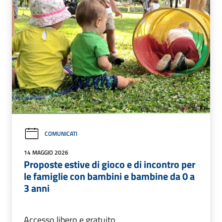
COMUNICATI
14 MAGGIO 2026
Proposte estive di gioco e di incontro per
le famiglie con bambini e bambine da 0 a
3 anni
Accesso libero e gratuito