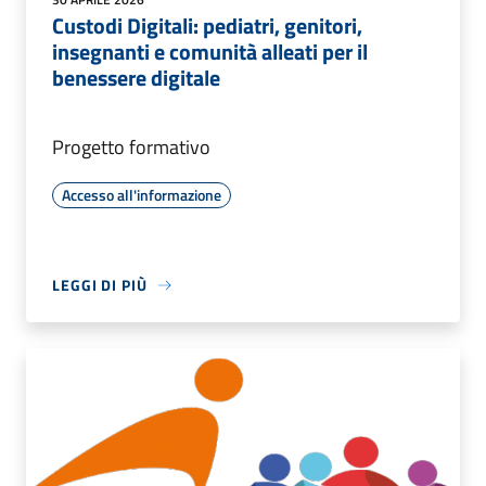
Custodi Digitali: pediatri, genitori,
insegnanti e comunità alleati per il
benessere digitale
Progetto formativo
Accesso all'informazione
LEGGI DI PIÙ