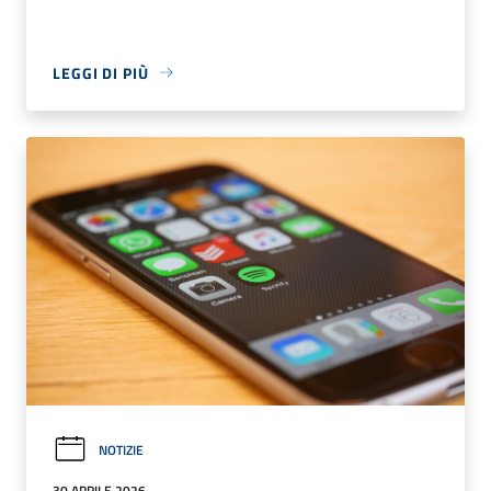
LEGGI DI PIÙ
NOTIZIE
30 APRILE 2026