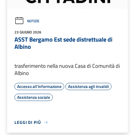
NOTIZIE
23 GIUGNO 2026
ASST Bergamo Est sede distrettuale di
Albino
trasferimento nella nuova Casa di Comunità di
Albino
Accesso all'informazione
Assistenza agli invalidi
Assistenza sociale
LEGGI DI PIÙ