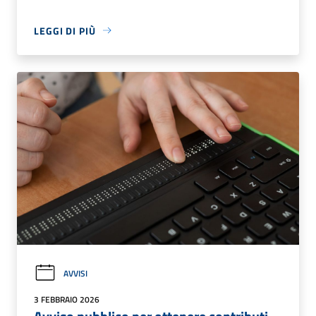
LEGGI DI PIÙ
AVVISI
3 FEBBRAIO 2026