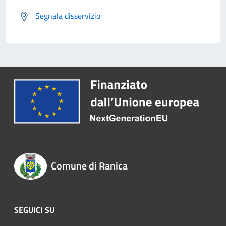
Segnala disservizio
Comune di Ranica
SEGUICI SU