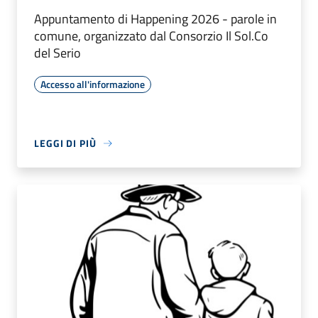
Appuntamento di Happening 2026 - parole in
comune, organizzato dal Consorzio Il Sol.Co
del Serio
Accesso all'informazione
LEGGI DI PIÙ