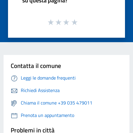
su questa pagina?
Contatta il comune
Leggi le domande frequenti
Richiedi Assistenza
Chiama il comune +39 035 479011
Prenota un appuntamento
Problemi in città