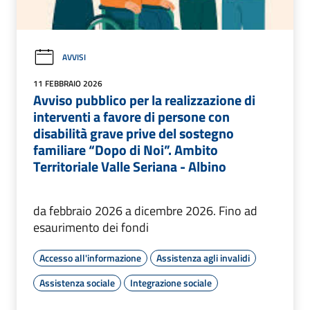
AVVISI
11 FEBBRAIO 2026
Avviso pubblico per la realizzazione di
interventi a favore di persone con
disabilità grave prive del sostegno
familiare “Dopo di Noi”. Ambito
Territoriale Valle Seriana - Albino
da febbraio 2026 a dicembre 2026. Fino ad
esaurimento dei fondi
Accesso all'informazione
Assistenza agli invalidi
Assistenza sociale
Integrazione sociale