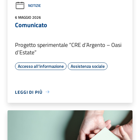
NOTIZIE
6 MAGGIO 2026
Comunicato
Progetto sperimentale “CRE d’Argento – Oasi
d’Estate”
Accesso all'informazione
Assistenza sociale
LEGGI DI PIÙ