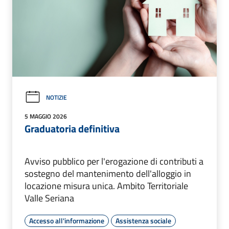
NOTIZIE
5 MAGGIO 2026
Graduatoria definitiva
Avviso pubblico per l'erogazione di contributi a
sostegno del mantenimento dell'alloggio in
locazione misura unica. Ambito Territoriale
Valle Seriana
Accesso all'informazione
Assistenza sociale