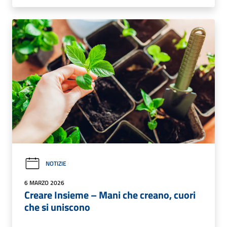
NOTIZIE
6 MARZO 2026
Creare Insieme – Mani che creano, cuori
che si uniscono