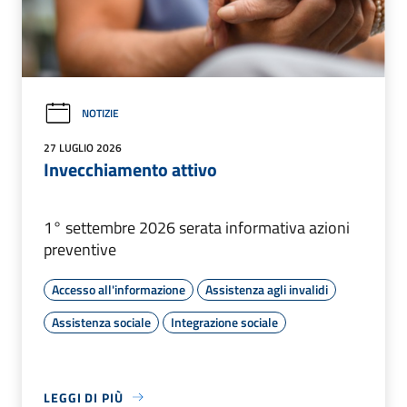
NOTIZIE
27 LUGLIO 2026
Invecchiamento attivo
1° settembre 2026 serata informativa azioni
preventive
Accesso all'informazione
Assistenza agli invalidi
Assistenza sociale
Integrazione sociale
LEGGI DI PIÙ