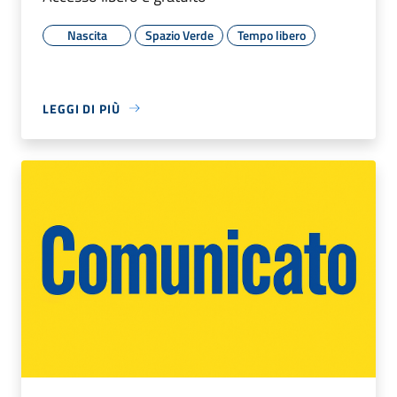
Nascita
Spazio Verde
Tempo libero
LEGGI DI PIÙ