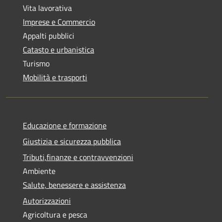
Vita lavorativa
Imprese e Commercio
Appalti pubblici
Catasto e urbanistica
Turismo
Mobilità e trasporti
Educazione e formazione
Giustizia e sicurezza pubblica
Tributi,finanze e contravvenzioni
Ambiente
Salute, benessere e assistenza
Autorizzazioni
Agricoltura e pesca