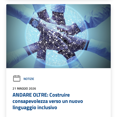
NOTIZIE
21 MAGGIO 2026
ANDARE OLTRE: Costruire
consapevolezza verso un nuovo
linguaggio inclusivo