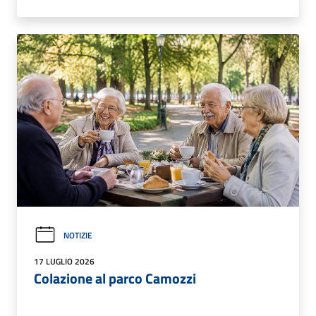
NOTIZIE
17 LUGLIO 2026
Colazione al parco Camozzi