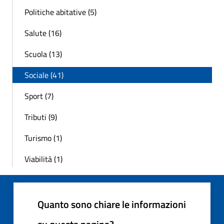
Politiche abitative (5)
Salute (16)
Scuola (13)
Sociale (41)
Sport (7)
Tributi (9)
Turismo (1)
Viabilità (1)
Quanto sono chiare le informazioni