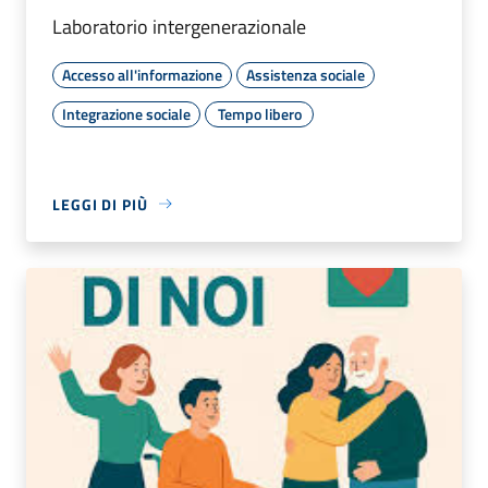
Laboratorio intergenerazionale
Accesso all'informazione
Assistenza sociale
Integrazione sociale
Tempo libero
LEGGI DI PIÙ