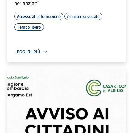
per anziani
Accesso all'informazione
Assistenza sociale
Tempo libero
LEGGI DI PIÙ