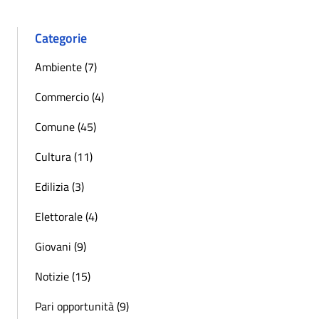
Categorie
Ambiente (7)
Commercio (4)
Comune (45)
Cultura (11)
Edilizia (3)
Elettorale (4)
Giovani (9)
Notizie (15)
Pari opportunità (9)