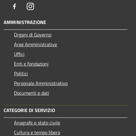
Facebook
Instagram
AMMINISTRAZIONE
Organi di Governo
Aree Amministrative
Uffici
Enti e fondazioni
Politici
Personale Amministrativo
Documenti e dati
CATEGORIE DI SERVIZIO
Anagrafe e stato civile
Cultura e tempo libero