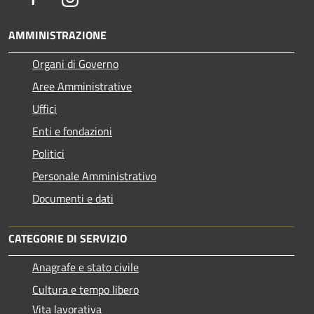
AMMINISTRAZIONE
Organi di Governo
Aree Amministrative
Uffici
Enti e fondazioni
Politici
Personale Amministrativo
Documenti e dati
CATEGORIE DI SERVIZIO
Anagrafe e stato civile
Cultura e tempo libero
Vita lavorativa