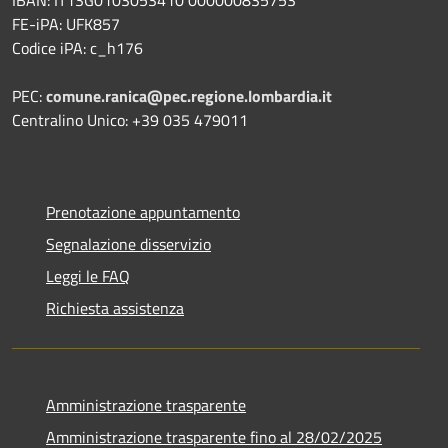
FE-iPA: UFK857
Codice iPA: c_h176
PEC:
comune.ranica@pec.regione.lombardia.it
Centralino Unico: +39 035 479011
Prenotazione appuntamento
Segnalazione disservizio
Leggi le FAQ
Richiesta assistenza
Amministrazione trasparente
Amministrazione trasparente fino al 28/02/2025