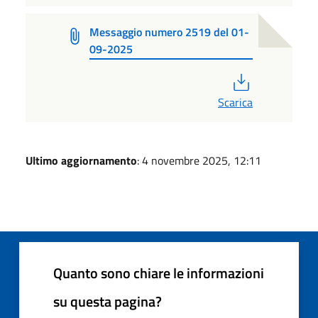
Messaggio numero 2519 del 01-
09-2025
PDF
Scarica
Ultimo aggiornamento
: 4 novembre 2025, 12:11
Quanto sono chiare le informazioni
su questa pagina?