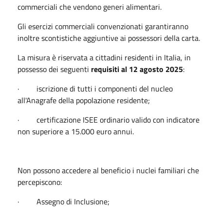
commerciali che vendono generi alimentari.
Gli esercizi commerciali convenzionati garantiranno
inoltre scontistiche aggiuntive ai possessori della carta.
La misura è riservata a cittadini residenti in Italia, in
possesso dei seguenti
requisiti al 12 agosto 2025
:
· iscrizione di tutti i componenti del nucleo
all'Anagrafe della popolazione residente;
· certificazione ISEE ordinario valido con indicatore
non superiore a 15.000 euro annui.
Non possono accedere al beneficio i nuclei familiari che
percepiscono:
· Assegno di Inclusione;