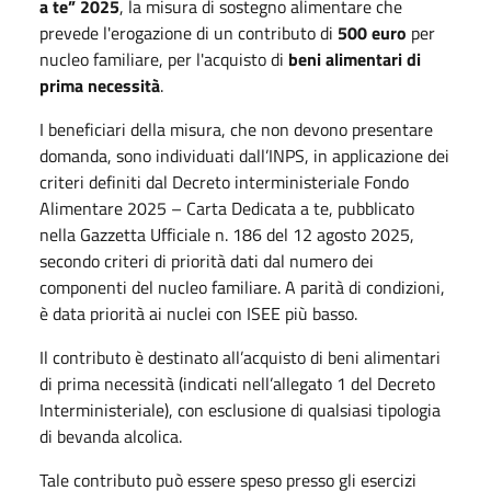
a te” 2025
, la misura di sostegno alimentare che
prevede l'erogazione di un contributo di
500 euro
per
nucleo familiare, per l'acquisto di
beni alimentari di
prima necessità
.
I beneficiari della misura, che non devono presentare
domanda, sono individuati dall’INPS, in applicazione dei
criteri definiti dal Decreto interministeriale Fondo
Alimentare 2025 – Carta Dedicata a te, pubblicato
nella Gazzetta Ufficiale n. 186 del 12 agosto 2025,
secondo criteri di priorità dati dal numero dei
componenti del nucleo familiare. A parità di condizioni,
è data priorità ai nuclei con ISEE più basso.
Il contributo è destinato all’acquisto di beni alimentari
di prima necessità (indicati nell’allegato 1 del Decreto
Interministeriale), con esclusione di qualsiasi tipologia
di bevanda alcolica.
Tale contributo può essere speso presso gli esercizi