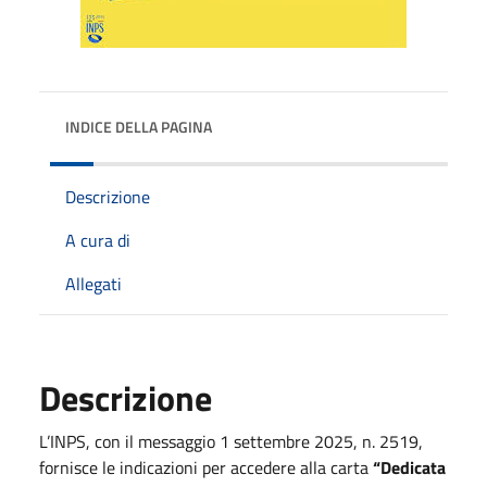
INDICE DELLA PAGINA
Descrizione
A cura di
Allegati
Descrizione
L’INPS, con il messaggio 1 settembre 2025, n. 2519,
fornisce le indicazioni per accedere alla carta
“Dedicata