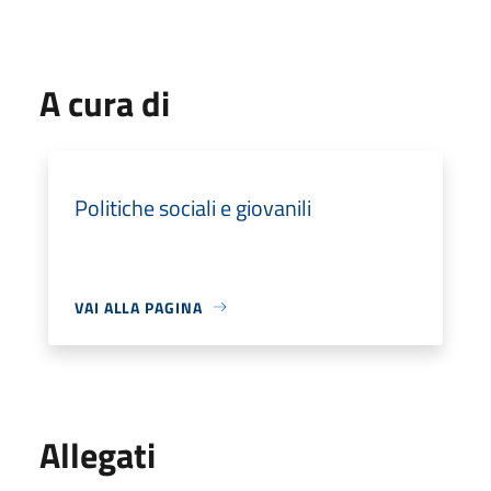
A cura di
Politiche sociali e giovanili
VAI ALLA PAGINA
Allegati