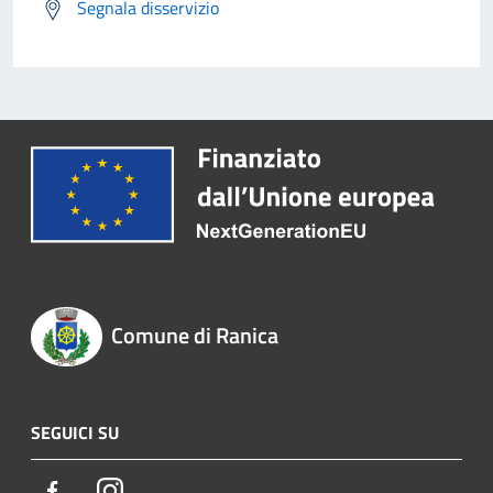
Segnala disservizio
Comune di Ranica
SEGUICI SU
Facebook
Instagram