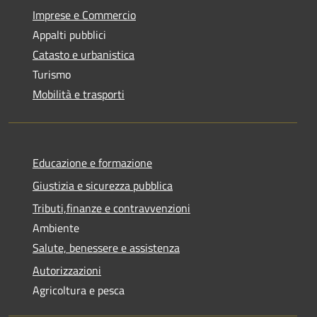
Imprese e Commercio
Appalti pubblici
Catasto e urbanistica
Turismo
Mobilità e trasporti
Educazione e formazione
Giustizia e sicurezza pubblica
Tributi,finanze e contravvenzioni
Ambiente
Salute, benessere e assistenza
Autorizzazioni
Agricoltura e pesca