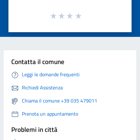
Contatta il comune
Leggi le domande frequenti
Richiedi Assistenza
Chiama il comune +39 035 479011
Prenota un appuntamento
Problemi in città