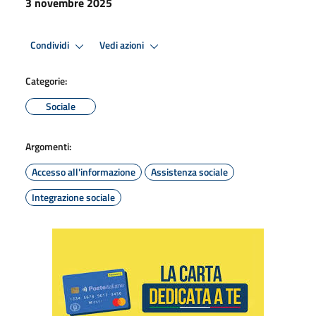
3 novembre 2025
Condividi
Vedi azioni
Categorie:
Sociale
Argomenti:
Accesso all'informazione
Assistenza sociale
Integrazione sociale