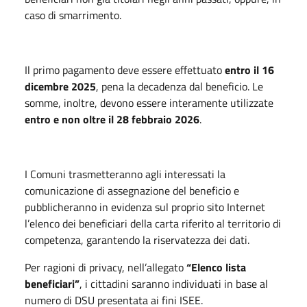
caso di smarrimento.
Il primo pagamento deve essere effettuato
entro il 16
dicembre 2025
, pena la decadenza dal beneficio. Le
somme, inoltre, devono essere interamente utilizzate
entro e non oltre il 28 febbraio 2026
.
I Comuni trasmetteranno agli interessati la
comunicazione di assegnazione del beneficio e
pubblicheranno in evidenza sul proprio sito Internet
l’elenco dei beneficiari della carta riferito al territorio di
competenza, garantendo la riservatezza dei dati.
Per ragioni di privacy, nell’allegato
“Elenco lista
beneficiari”
, i cittadini saranno individuati in base al
numero di DSU presentata ai fini ISEE.