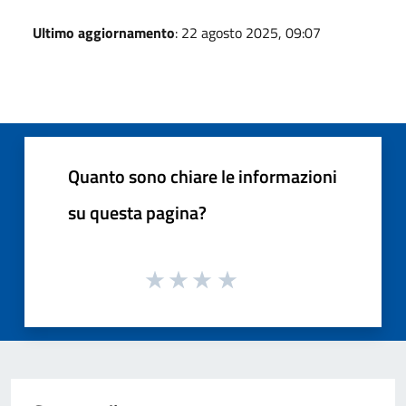
Ultimo aggiornamento
: 22 agosto 2025, 09:07
Quanto sono chiare le informazioni
su questa pagina?