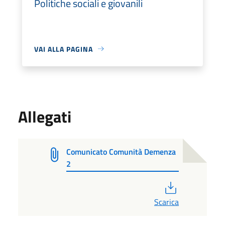
Politiche sociali e giovanili
VAI ALLA PAGINA
Allegati
Comunicato Comunità Demenza
2
PDF
Scarica