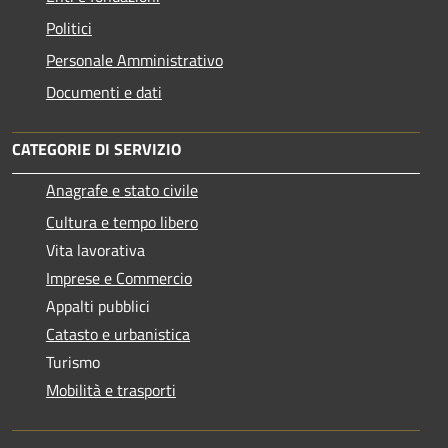
Politici
Personale Amministrativo
Documenti e dati
CATEGORIE DI SERVIZIO
Anagrafe e stato civile
Cultura e tempo libero
Vita lavorativa
Imprese e Commercio
Appalti pubblici
Catasto e urbanistica
Turismo
Mobilità e trasporti