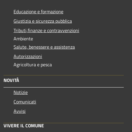
Educazione e formazione
Giustizia e sicurezza pubblica
Tributi,finanze e contravvenzioni
Ambiente
Salute, benessere e assistenza
Autorizzazioni
Agricoltura e pesca
NOVITÀ
Notizie
Comunicati
Avvisi
VIVERE IL COMUNE