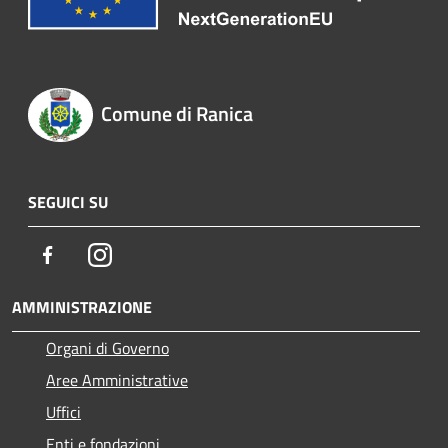
Comune di Ranica
SEGUICI SU
Facebook
Instagram
AMMINISTRAZIONE
Organi di Governo
Aree Amministrative
Uffici
Enti e fondazioni