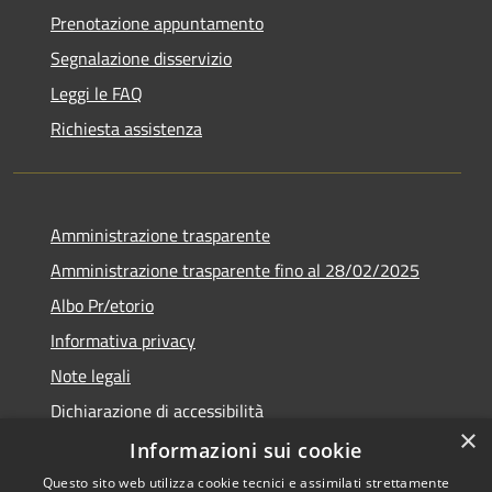
Prenotazione appuntamento
Segnalazione disservizio
Leggi le FAQ
Richiesta assistenza
Amministrazione trasparente
Amministrazione trasparente fino al 28/02/2025
Albo Pr/etorio
Informativa privacy
Note legali
Dichiarazione di accessibilità
×
Obiettivi di accessibilità
Informazioni sui cookie
Questo sito web utilizza cookie tecnici e assimilati strettamente