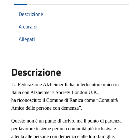
Descrizione
A cura di
Allegati
Descrizione
La Federazione Alzheimer Italia, interlocutore unico in
Italia con Alzheimer’s Society London U.K.,
ha riconosciuto il Comune di Ranica come “Comunità
Amica delle persone con demenza”.
Questo non è un punto di arrivo, ma il punto di partenza
per lavorare insieme per una comunità più inclusiva e
attenta alle persone con demenza e alle loro famiglie.