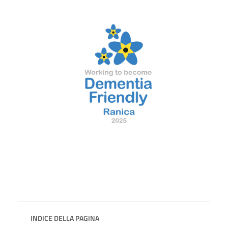
INDICE DELLA PAGINA