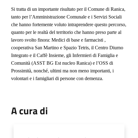
Si tratta di un importante risultato per il Comune di Ranica,
tanto per l’Amministrazione Comunale e i Servizi Sociali
che hanno fortemente voluto intraprendere questo percorso,
quanto per le realtà del territorio che hanno preso parte al
lavoro svolto finora: Medici di base e farmacisti ,
cooperativa San Martino e Spazio Tetris, il Centro Diurno
Integrato e il Caffè Insieme, gli Infermieri di Famiglia e
Comunità (ASST BG Est nucleo Ranica) e l’OSS di
Prossimità, nonché, ultimi ma non meno importanti, i
volontari e i famigliari di persone con demenza.
A cura di