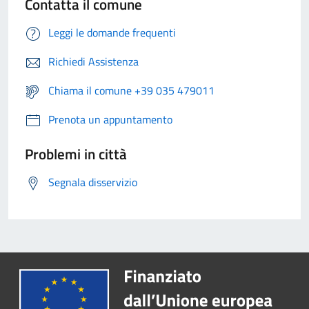
Contatta il comune
Leggi le domande frequenti
Richiedi Assistenza
Chiama il comune +39 035 479011
Prenota un appuntamento
Problemi in città
Segnala disservizio