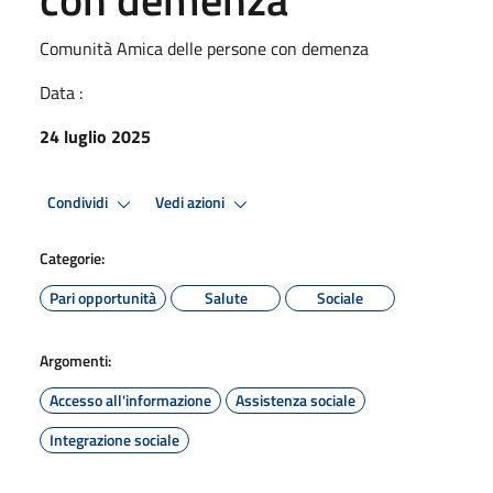
Comunità Amica delle persone con demenza
Data :
24 luglio 2025
Condividi
Vedi azioni
Categorie:
Pari opportunità
Salute
Sociale
Argomenti:
Accesso all'informazione
Assistenza sociale
Integrazione sociale