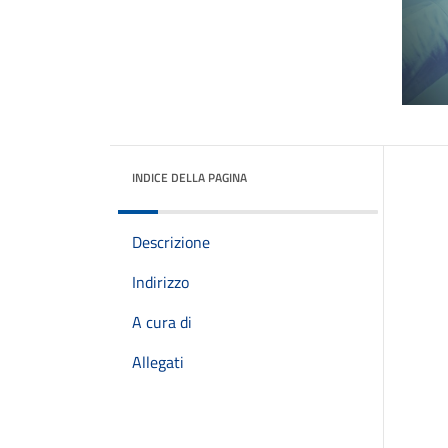
INDICE DELLA PAGINA
Descrizione
Indirizzo
A cura di
Allegati