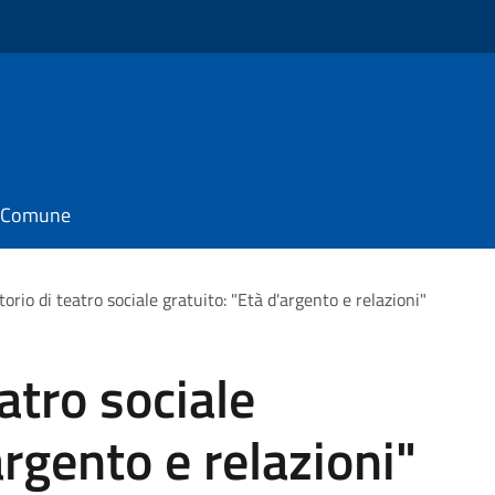
il Comune
orio di teatro sociale gratuito: "Età d'argento e relazioni"
atro sociale
argento e relazioni"