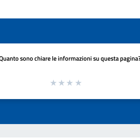
Quanto sono chiare le informazioni su questa pagina