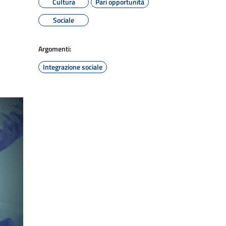
Cultura
Pari opportunità
Sociale
Argomenti:
Integrazione sociale