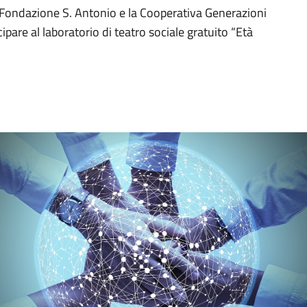
a Fondazione S. Antonio e la Cooperativa Generazioni
cipare al laboratorio di teatro sociale gratuito “Età