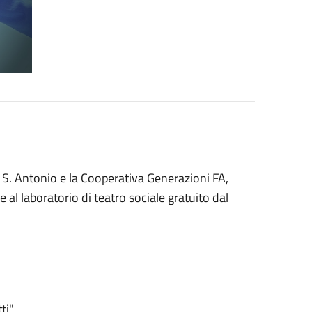
 S. Antonio e la Cooperativa Generazioni FA,
e al laboratorio di teatro sociale gratuito dal
ti"