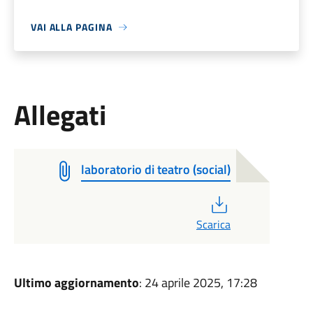
VAI ALLA PAGINA
Allegati
laboratorio di teatro (social)
PDF
Scarica
Ultimo aggiornamento
: 24 aprile 2025, 17:28