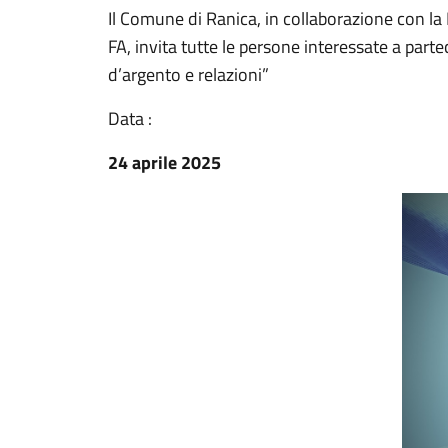
Il Comune di Ranica, in collaborazione con l
FA, invita tutte le persone interessate a parte
d’argento e relazioni”
Data :
24 aprile 2025