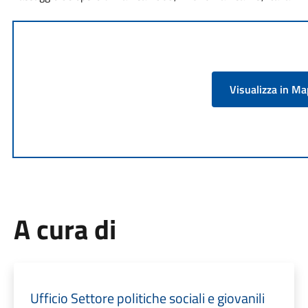
Visualizza in M
A cura di
Ufficio Settore politiche sociali e giovanili