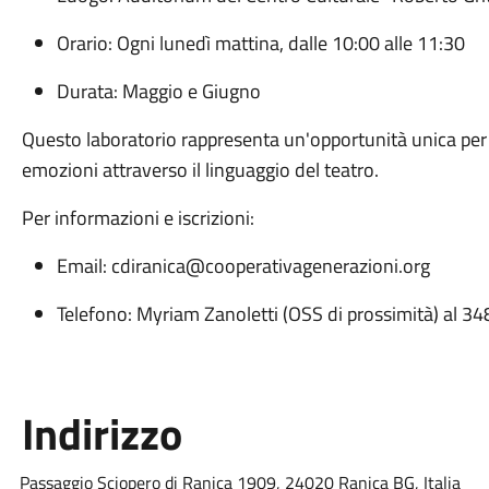
Orario: Ogni lunedì mattina, dalle 10:00 alle 11:30
Durata: Maggio e Giugno
Questo laboratorio rappresenta un'opportunità unica per 
emozioni attraverso il linguaggio del teatro.
Per informazioni e iscrizioni:
Email:
cdiranica@cooperativagenerazioni.org
Telefono: Myriam Zanoletti (OSS di prossimità) al 
Indirizzo
Passaggio Sciopero di Ranica 1909, 24020 Ranica BG, Italia