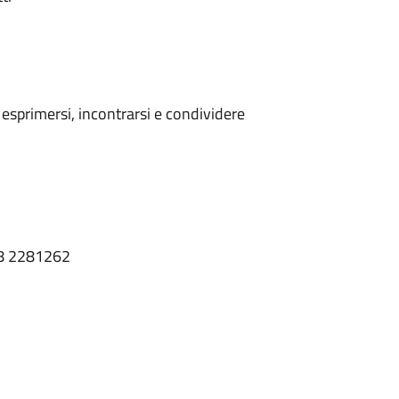
esprimersi, incontrarsi e condividere
348 2281262