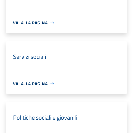
VAI ALLA PAGINA
Servizi sociali
VAI ALLA PAGINA
Politiche sociali e giovanili