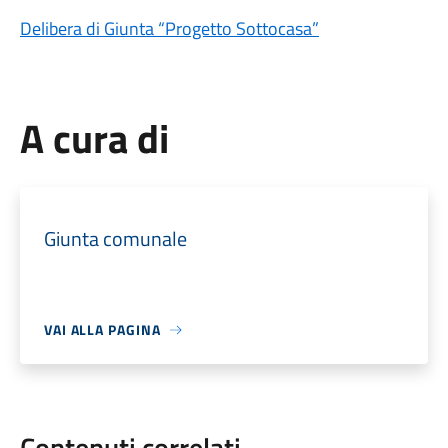
Delibera di Giunta “Progetto Sottocasa”
A cura di
Giunta comunale
VAI ALLA PAGINA
Contenuti correlati