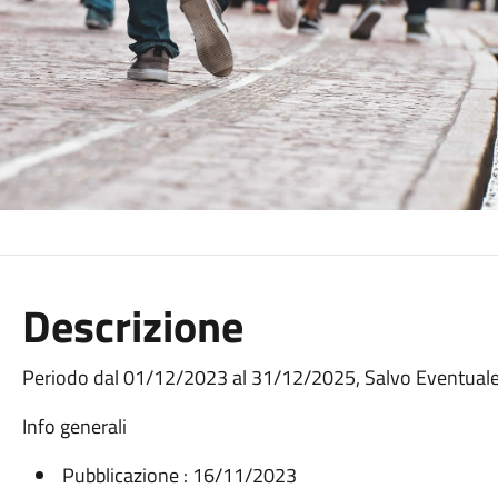
Descrizione
Periodo dal 01/12/2023 al 31/12/2025, Salvo Eventual
Info generali
Pubblicazione : 16/11/2023