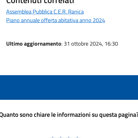
Assemblea Pubblica C.E.R. Ranica
Piano annuale offerta abitativa anno 2024
Ultimo aggiornamento
: 31 ottobre 2024, 16:30
Quanto sono chiare le informazioni su questa pagina