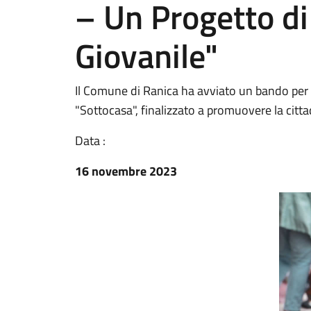
– Un Progetto di
Giovanile"
Il Comune di Ranica ha avviato un bando per l
"Sottocasa", finalizzato a promuovere la cittad
Data :
16 novembre 2023