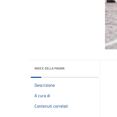
INDICE DELLA PAGINA
Descrizione
A cura di
Contenuti correlati