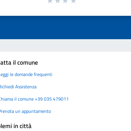
atta il comune
Leggi le domande frequenti
Richiedi Assistenza
Chiama il comune +39 035 479011
Prenota un appuntamento
lemi in città