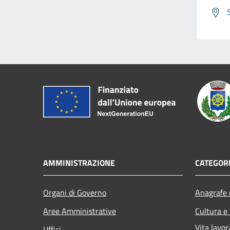
AMMINISTRAZIONE
CATEGORI
Organi di Governo
Anagrafe e
Aree Amministrative
Cultura e
Vita lavor
Uffici