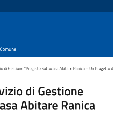
il Comune
io di Gestione "Progetto Sottocasa Abitare Ranica – Un Progetto d
izio di Gestione
asa Abitare Ranica