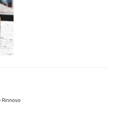
e Rinnovo