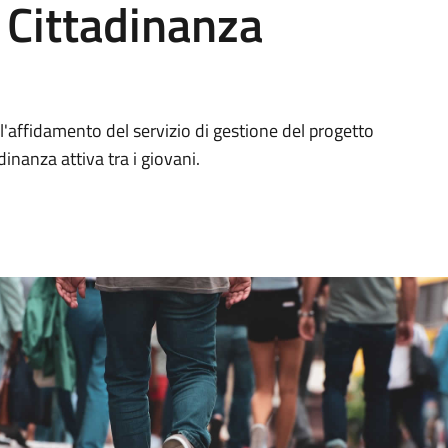
 Cittadinanza
'affidamento del servizio di gestione del progetto
inanza attiva tra i giovani.