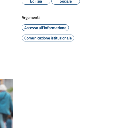
Edilizia
Sociale
Argomenti:
Accesso all'informazione
Comunicazione istituzionale