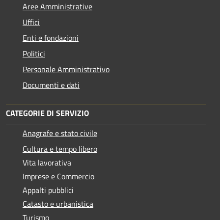
Aree Amministrative
Uffici
Enti e fondazioni
Politici
Personale Amministrativo
Documenti e dati
CATEGORIE DI SERVIZIO
Anagrafe e stato civile
Cultura e tempo libero
Vita lavorativa
Imprese e Commercio
Appalti pubblici
Catasto e urbanistica
Turismo