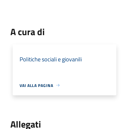
A cura di
Politiche sociali e giovanili
VAI ALLA PAGINA
Allegati