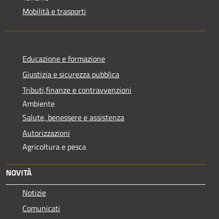
Mobilità e trasporti
Educazione e formazione
Giustizia e sicurezza pubblica
Tributi,finanze e contravvenzioni
Ambiente
Salute, benessere e assistenza
Autorizzazioni
Agricoltura e pesca
NOVITÀ
Notizie
Comunicati