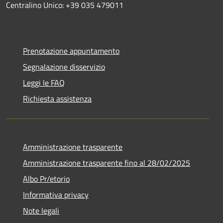
Centralino Unico: +39 035 479011
Prenotazione appuntamento
Segnalazione disservizio
Leggi le FAQ
Richiesta assistenza
Amministrazione trasparente
Amministrazione trasparente fino al 28/02/2025
Albo Pr/etorio
Informativa privacy
Note legali