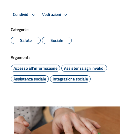
Condividi
Vedi azioni
Categorie:
Salute
Sociale
Argomenti:
Accesso all'informazione
Assistenza agli invalidi
Assistenza sociale
Integrazione sociale