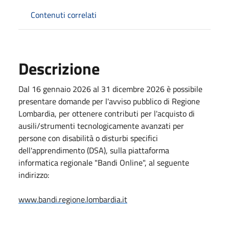
Contenuti correlati
Descrizione
Dal 16 gennaio 2026 al 31 dicembre 2026 è possibile
presentare domande per l'avviso pubblico di Regione
Lombardia, per ottenere contributi per l'acquisto di
ausili/strumenti tecnologicamente avanzati per
persone con disabilità o disturbi specifici
dell'apprendimento (DSA), sulla piattaforma
informatica regionale "Bandi Online", al seguente
indirizzo:
www.bandi.regione.lombardia.it