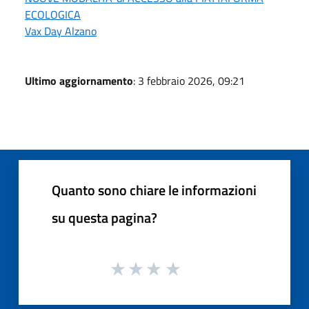
ECOLOGICA
Vax Day Alzano
Ultimo aggiornamento
: 3 febbraio 2026, 09:21
Quanto sono chiare le informazioni
su questa pagina?