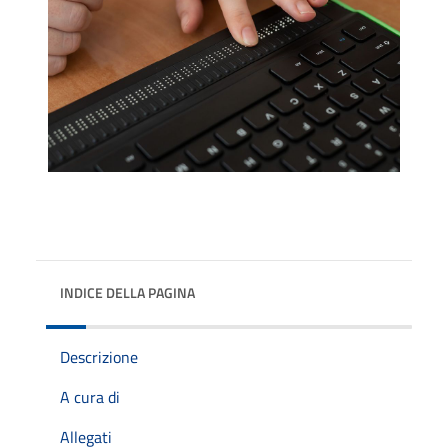
INDICE DELLA PAGINA
Descrizione
A cura di
Allegati