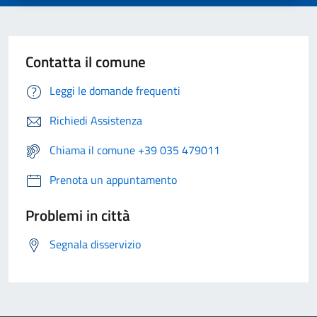
Contatta il comune
Leggi le domande frequenti
Richiedi Assistenza
Chiama il comune +39 035 479011
Prenota un appuntamento
Problemi in città
Segnala disservizio