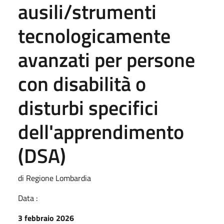
ausili/strumenti
tecnologicamente
avanzati per persone
con disabilità o
disturbi specifici
dell'apprendimento
(DSA)
di Regione Lombardia
Data :
3 febbraio 2026