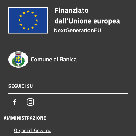
Comune di Ranica
SEGUICI SU
Facebook
Instagram
AMMINISTRAZIONE
Organi di Governo