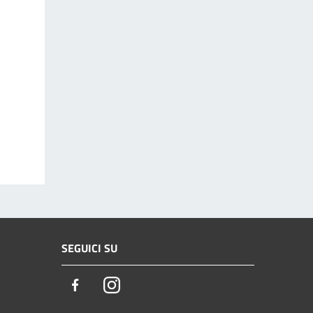
SEGUICI SU
Facebook
Instagram