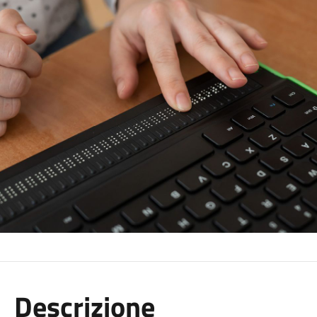
Descrizione