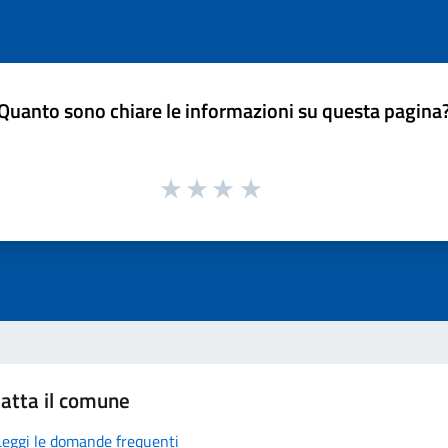
Quanto sono chiare le informazioni su questa pagina
atta il comune
Leggi le domande frequenti