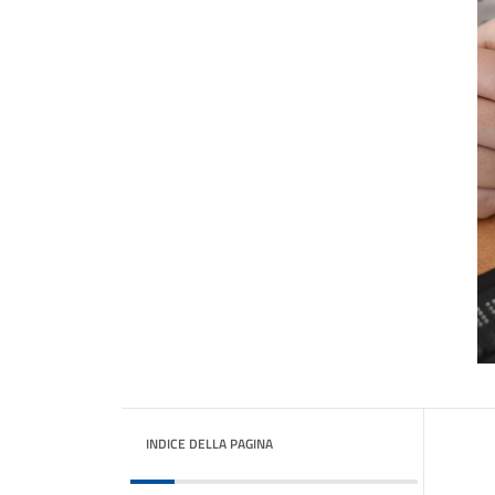
INDICE DELLA PAGINA