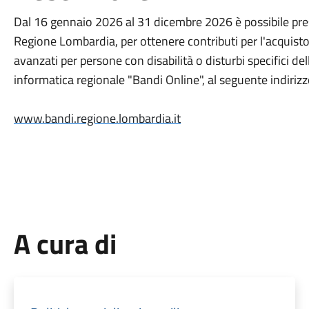
Dal 16 gennaio 2026 al 31 dicembre 2026 è possibile pre
Regione Lombardia, per ottenere contributi per l'acquist
avanzati per persone con disabilità o disturbi specifici d
informatica regionale "Bandi Online", al seguente indirizz
www.bandi.regione.lombardia.it
A cura di