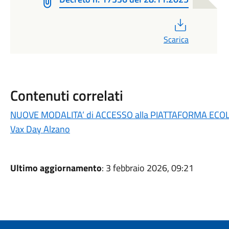
PDF
Scarica
Contenuti correlati
NUOVE MODALITA’ di ACCESSO alla PIATTAFORMA ECO
Vax Day Alzano
Ultimo aggiornamento
: 3 febbraio 2026, 09:21