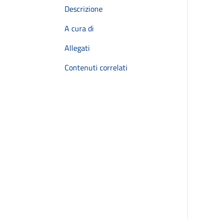
Descrizione
A cura di
Allegati
Contenuti correlati