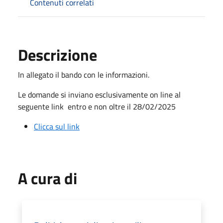
Contenuti correlati
Descrizione
In allegato il bando con le informazioni.
Le domande si inviano esclusivamente on line al
seguente link entro e non oltre il 28/02/2025
Clicca sul link
A cura di