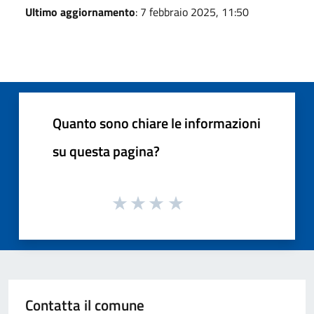
Ultimo aggiornamento
: 7 febbraio 2025, 11:50
Quanto sono chiare le informazioni
su questa pagina?
Contatta il comune