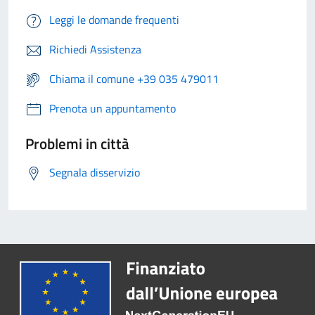
Leggi le domande frequenti
Richiedi Assistenza
Chiama il comune +39 035 479011
Prenota un appuntamento
Problemi in città
Segnala disservizio