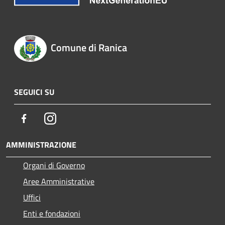
Comune di Ranica
SEGUICI SU
Facebook
Instagram
AMMINISTRAZIONE
Organi di Governo
Aree Amministrative
Uffici
Enti e fondazioni