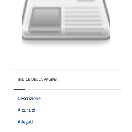
INDICE DELLA PAGINA
Descrizione
A cura di
Allegati