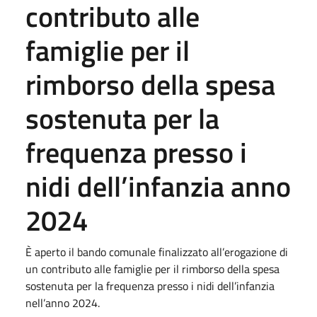
contributo alle
famiglie per il
rimborso della spesa
sostenuta per la
frequenza presso i
nidi dell’infanzia anno
2024
È aperto il bando comunale finalizzato all’erogazione di
un contributo alle famiglie per il rimborso della spesa
sostenuta per la frequenza presso i nidi dell’infanzia
nell’anno 2024.