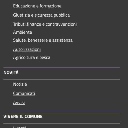
Educazione e formazione
Giustizia e sicurezza pubblica
Tributi,finanze e contravvenzioni
Ambiente
Salute, benessere e assistenza
Autorizzazioni
Agricoltura e pesca
NOVITÀ
Notizie
Comunicati
Avvisi
VIVERE IL COMUNE
Luoghi