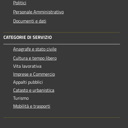
Politici
Personale Amministrativo
Documenti e dati
CATEGORIE DI SERVIZIO
Anagrafe e stato civile
Cultura e tempo libero
Vita lavorativa
Imprese e Commercio
Appalti pubblici
Catasto e urbanistica
Turismo
Mobilità e trasporti