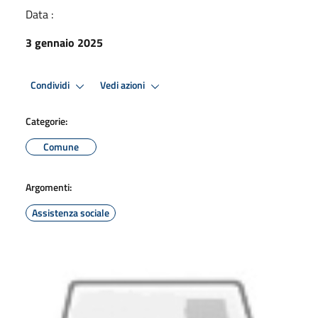
Data :
3 gennaio 2025
Condividi
Vedi azioni
Categorie:
Comune
Argomenti:
Assistenza sociale