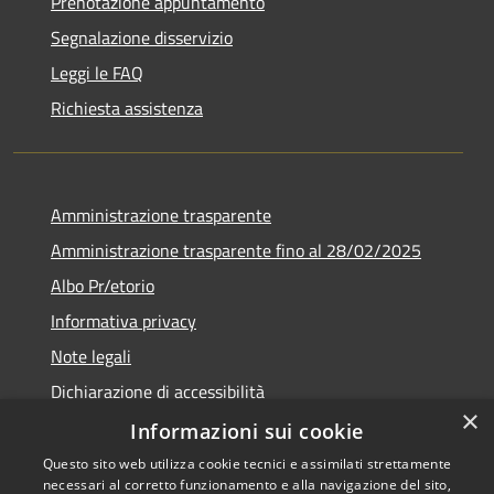
Prenotazione appuntamento
Segnalazione disservizio
Leggi le FAQ
Richiesta assistenza
Amministrazione trasparente
Amministrazione trasparente fino al 28/02/2025
Albo Pr/etorio
Informativa privacy
Note legali
Dichiarazione di accessibilità
×
Obiettivi di accessibilità
Informazioni sui cookie
Questo sito web utilizza cookie tecnici e assimilati strettamente
necessari al corretto funzionamento e alla navigazione del sito,