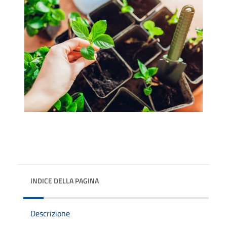
INDICE DELLA PAGINA
Descrizione