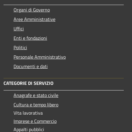
Organi di Governo
Aree Amministrative
Uffici
Enti e fondazioni
Politici
Personale Amministrativo
Documenti e dati
CATEGORIE DI SERVIZIO
Anagrafe e stato civile
Cultura e tempo libero
Vita lavorativa
Imprese e Commercio
Appalti pubblici