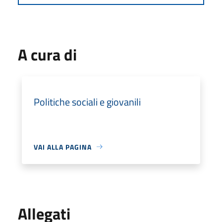
A cura di
Politiche sociali e giovanili
VAI ALLA PAGINA
Allegati