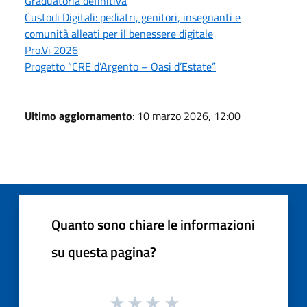
Graduatoria definitiva
Custodi Digitali: pediatri, genitori, insegnanti e
comunità alleati per il benessere digitale
Pro.Vi 2026
Progetto “CRE d’Argento – Oasi d’Estate”
Ultimo aggiornamento
: 10 marzo 2026, 12:00
Quanto sono chiare le informazioni
su questa pagina?