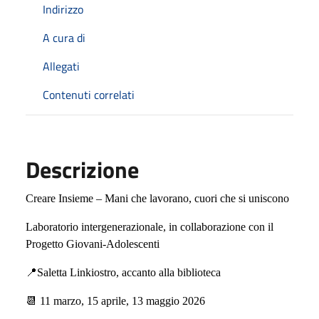
Indirizzo
A cura di
Allegati
Contenuti correlati
Descrizione
Creare Insieme – Mani che lavorano, cuori che si uniscono
Laboratorio intergenerazionale, in collaborazione con il
Progetto Giovani-Adolescenti
📍
Saletta Linkiostro, accanto alla biblioteca
📆
11 marzo, 15 aprile, 13 maggio 2026