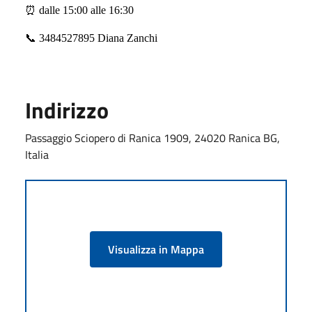
⏰
dalle 15:00 alle 16:30
📞
3484527895 Diana Zanchi
Indirizzo
Passaggio Sciopero di Ranica 1909, 24020 Ranica BG,
Italia
Visualizza in Mappa