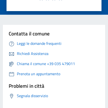
Contatta il comune
Leggi le domande frequenti
Richiedi Assistenza
Chiama il comune +39 035 479011
Prenota un appuntamento
Problemi in città
Segnala disservizio