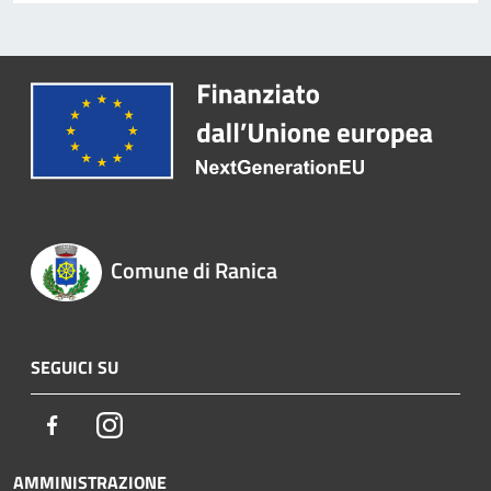
Comune di Ranica
SEGUICI SU
Facebook
Instagram
AMMINISTRAZIONE