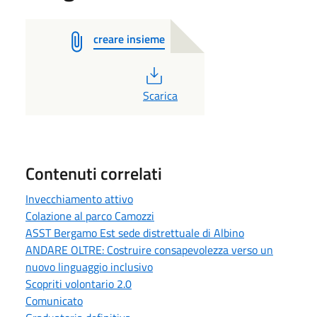
creare insieme
PDF
Scarica
Contenuti correlati
Invecchiamento attivo
Colazione al parco Camozzi
ASST Bergamo Est sede distrettuale di Albino
ANDARE OLTRE: Costruire consapevolezza verso un
nuovo linguaggio inclusivo
Scopriti volontario 2.0
Comunicato