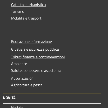
Catasto e urbanistica
Turismo
Mobilità e trasporti
Educazione e formazione
Giustizia e sicurezza pubblica
Tributi,finanze e contravvenzioni
Ambiente
Salute, benessere e assistenza
Autorizzazioni
Agricoltura e pesca
NOVITÀ
Notizie