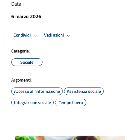
Data :
6 marzo 2026
Condividi
Vedi azioni
Categorie:
Sociale
Argomenti:
Accesso all'informazione
Assistenza sociale
Integrazione sociale
Tempo libero