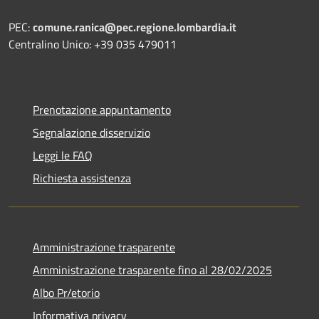
PEC:
comune.ranica@pec.regione.lombardia.it
Centralino Unico: +39 035 479011
Prenotazione appuntamento
Segnalazione disservizio
Leggi le FAQ
Richiesta assistenza
Amministrazione trasparente
Amministrazione trasparente fino al 28/02/2025
Albo Pr/etorio
Informativa privacy