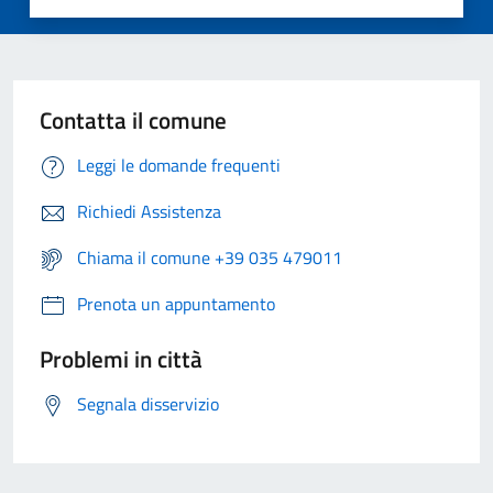
Contatta il comune
Leggi le domande frequenti
Richiedi Assistenza
Chiama il comune +39 035 479011
Prenota un appuntamento
Problemi in città
Segnala disservizio