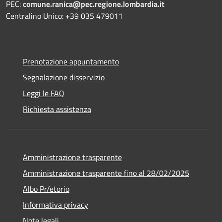
PEC:
comune.ranica@pec.regione.lombardia.it
Centralino Unico: +39 035 479011
Prenotazione appuntamento
Segnalazione disservizio
Leggi le FAQ
Richiesta assistenza
Amministrazione trasparente
Amministrazione trasparente fino al 28/02/2025
Albo Pr/etorio
Informativa privacy
Note legali