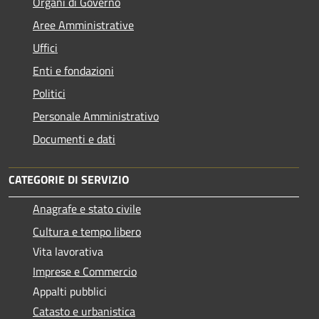
Organi di Governo
Aree Amministrative
Uffici
Enti e fondazioni
Politici
Personale Amministrativo
Documenti e dati
CATEGORIE DI SERVIZIO
Anagrafe e stato civile
Cultura e tempo libero
Vita lavorativa
Imprese e Commercio
Appalti pubblici
Catasto e urbanistica