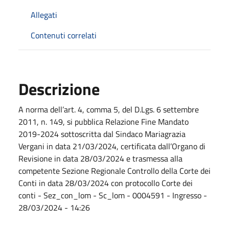
Allegati
Contenuti correlati
Descrizione
A norma dell’art. 4, comma 5, del D.Lgs. 6 settembre
2011, n. 149, si pubblica Relazione Fine Mandato
2019-2024 sottoscritta dal Sindaco Mariagrazia
Vergani in data 21/03/2024, certificata dall’Organo di
Revisione in data 28/03/2024 e trasmessa alla
competente Sezione Regionale Controllo della Corte dei
Conti in data 28/03/2024 con protocollo Corte dei
conti - Sez_con_lom - Sc_lom - 0004591 - Ingresso -
28/03/2024 - 14:26