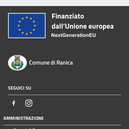
Comune di Ranica
SEGUICI SU
Facebook
Instagram
AMMINISTRAZIONE