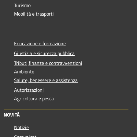
Turismo
Mobilità e trasporti
Educazione e formazione
Giustizia e sicurezza pubblica
Tributi,finanze e contravvenzioni
Ambiente
Salute, benessere e assistenza
Autorizzazioni
Agricoltura e pesca
NOVITÀ
Notizie
Comunicati