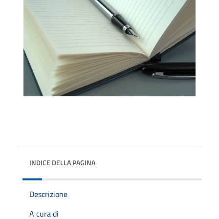
INDICE DELLA PAGINA
Descrizione
A cura di