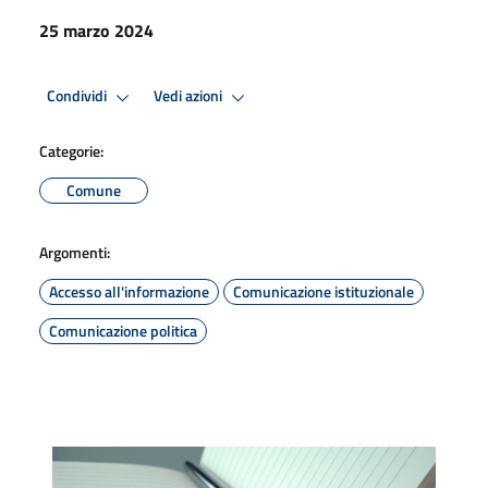
25 marzo 2024
Condividi
Vedi azioni
Categorie:
Comune
Argomenti:
Accesso all'informazione
Comunicazione istituzionale
Comunicazione politica