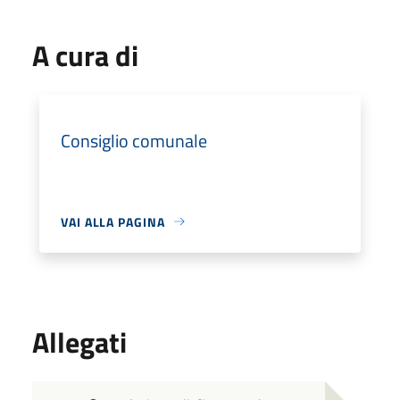
A cura di
Consiglio comunale
VAI ALLA PAGINA
Allegati