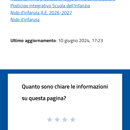
Posticipo integrativo Scuola dell'Infanzia
Nido d'infanzia A.E. 2026-2027
Nido d'infanzia
Ultimo aggiornamento
: 10 giugno 2024, 17:23
Quanto sono chiare le informazioni
su questa pagina?