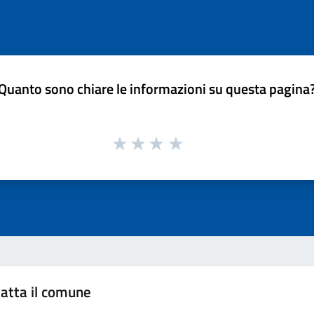
Quanto sono chiare le informazioni su questa pagina
atta il comune