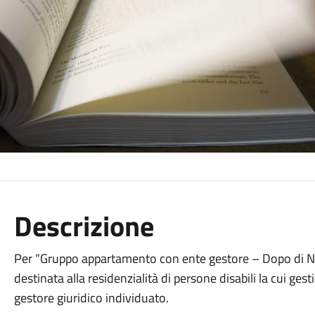
Descrizione
Per “Gruppo appartamento con ente gestore – Dopo di Noi
destinata alla residenzialità di persone disabili la cui ges
gestore giuridico individuato.