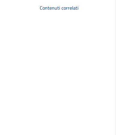
Contenuti correlati