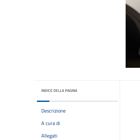
INDICE DELLA PAGINA
Descrizione
A cura di
Allegati