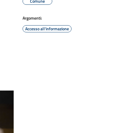
Comune
Argomenti:
Accesso all'informazione