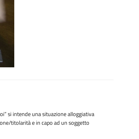
” si intende una situazione alloggiativa
tione/titolarità e in capo ad un soggetto