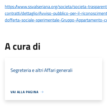
https://www.ssvalseriana.org/societa/societa-trasparen
contratti/dettaglio/Avviso-pubblico-per-il-riconoscimen
dofferta-sociale-sperimentale-Gruppo-Appartamento
A cura di
Segreteria e altri Affari generali
VAI ALLA PAGINA