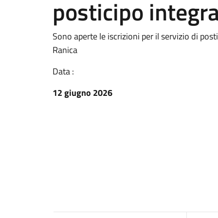
posticipo integr
Sono aperte le iscrizioni per il servizio di pos
Ranica
Data :
12 giugno 2026