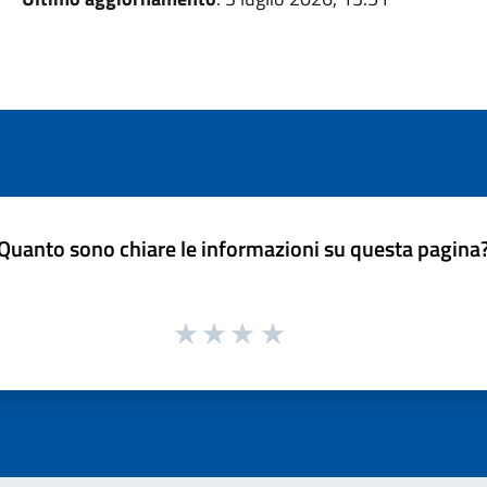
Quanto sono chiare le informazioni su questa pagina