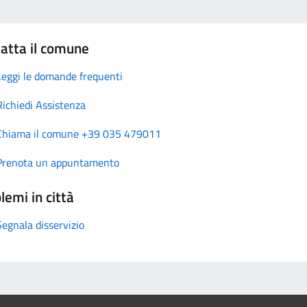
atta il comune
Leggi le domande frequenti
Richiedi Assistenza
Chiama il comune +39 035 479011
Prenota un appuntamento
lemi in città
Segnala disservizio