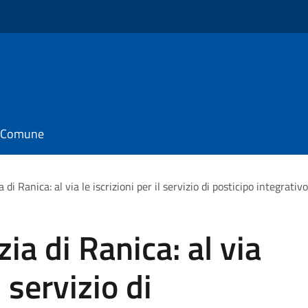
il Comune
a di Ranica: al via le iscrizioni per il servizio di posticipo integrati
zia di Ranica: al via
l servizio di