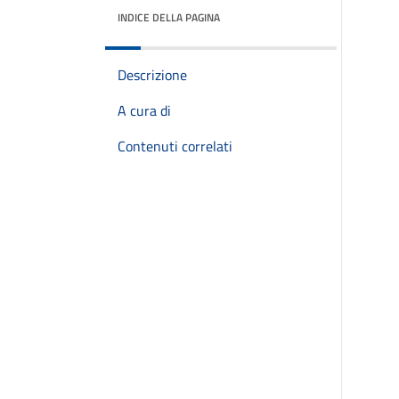
INDICE DELLA PAGINA
Descrizione
A cura di
Contenuti correlati