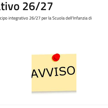
ativo 26/27
ticipo integrativo 26/27 per la Scuola dell'Infanzia di