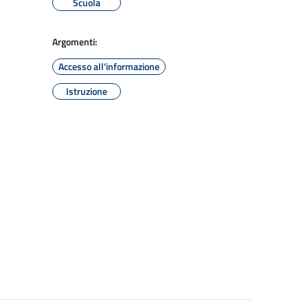
Scuola
Argomenti:
Accesso all'informazione
Istruzione