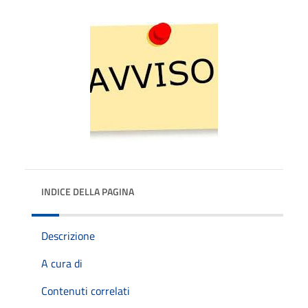
INDICE DELLA PAGINA
Descrizione
A cura di
Contenuti correlati