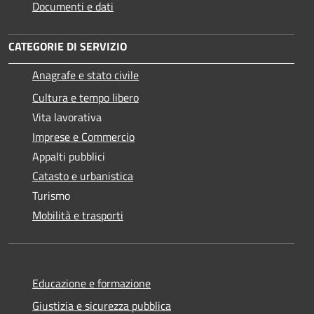
Documenti e dati
CATEGORIE DI SERVIZIO
Anagrafe e stato civile
Cultura e tempo libero
Vita lavorativa
Imprese e Commercio
Appalti pubblici
Catasto e urbanistica
Turismo
Mobilità e trasporti
Educazione e formazione
Giustizia e sicurezza pubblica