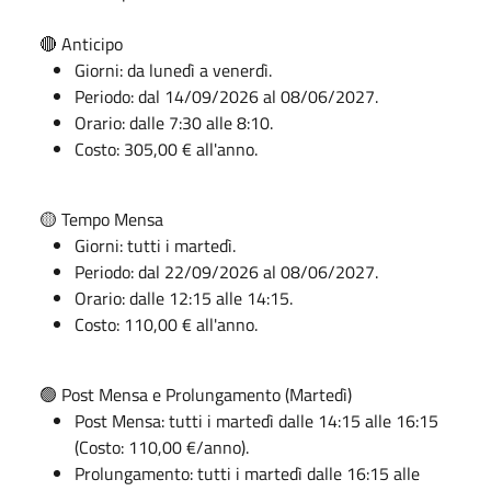
🔴 Anticipo
Giorni: da lunedì a venerdì.
Periodo: dal 14/09/2026 al 08/06/2027.
Orario: dalle 7:30 alle 8:10.
Costo: 305,00 € all'anno.
🟡 Tempo Mensa
Giorni: tutti i martedì.
Periodo: dal 22/09/2026 al 08/06/2027.
Orario: dalle 12:15 alle 14:15.
Costo: 110,00 € all'anno.
🟢 Post Mensa e Prolungamento (Martedì)
Post Mensa: tutti i martedì dalle 14:15 alle 16:15
(Costo: 110,00 €/anno).
Prolungamento: tutti i martedì dalle 16:15 alle