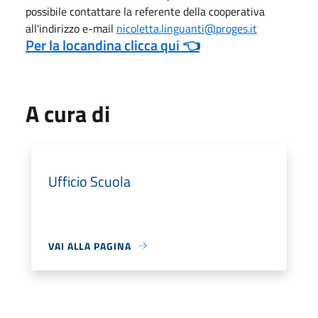
possibile contattare la referente della cooperativa
all'indirizzo e-mail
nicoletta.linguanti@proges.it
Per la locandina clicca qui 👈
A cura di
Ufficio Scuola
VAI ALLA PAGINA