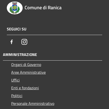
Comune di Ranica
SEGUICI SU
Facebook
Instagram
AMMINISTRAZIONE
Organi di Governo
Aree Amministrative
Uffici
Enti e fondazioni
Politici
Personale Amministrativo