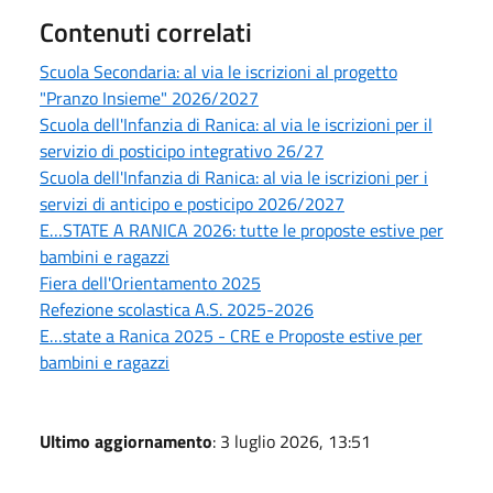
Contenuti correlati
Scuola Secondaria: al via le iscrizioni al progetto
"Pranzo Insieme" 2026/2027
Scuola dell'Infanzia di Ranica: al via le iscrizioni per il
servizio di posticipo integrativo 26/27
Scuola dell'Infanzia di Ranica: al via le iscrizioni per i
servizi di anticipo e posticipo 2026/2027
E…STATE A RANICA 2026: tutte le proposte estive per
bambini e ragazzi
Fiera dell'Orientamento 2025
Refezione scolastica A.S. 2025-2026
E…state a Ranica 2025 - CRE e Proposte estive per
bambini e ragazzi
Ultimo aggiornamento
: 3 luglio 2026, 13:51