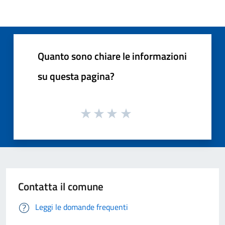
Quanto sono chiare le informazioni
su questa pagina?
Contatta il comune
Leggi le domande frequenti