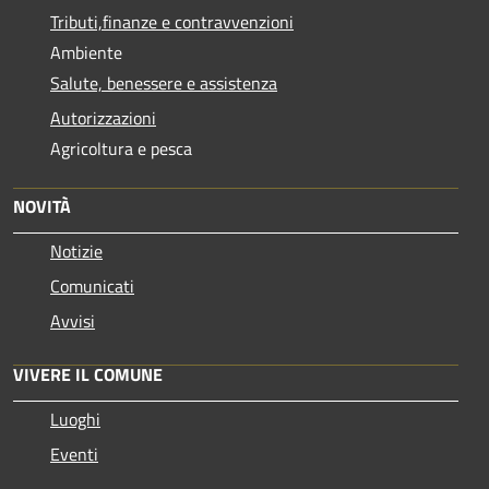
Tributi,finanze e contravvenzioni
Ambiente
Salute, benessere e assistenza
Autorizzazioni
Agricoltura e pesca
NOVITÀ
Notizie
Comunicati
Avvisi
VIVERE IL COMUNE
Luoghi
Eventi