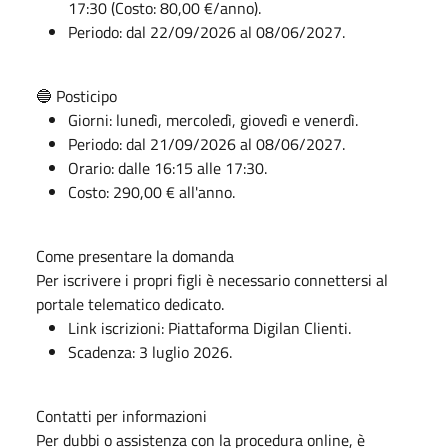
17:30 (Costo: 80,00 €/anno).
Periodo: dal 22/09/2026 al 08/06/2027.
🔵 Posticipo
Giorni: lunedì, mercoledì, giovedì e venerdì.
Periodo: dal 21/09/2026 al 08/06/2027.
Orario: dalle 16:15 alle 17:30.
Costo: 290,00 € all'anno.
Come presentare la domanda
Per iscrivere i propri figli è necessario connettersi al
portale telematico dedicato.
Link iscrizioni:
Piattaforma Digilan Clienti.
Scadenza: 3 luglio 2026.
Contatti per informazioni
Per dubbi o assistenza con la procedura online, è