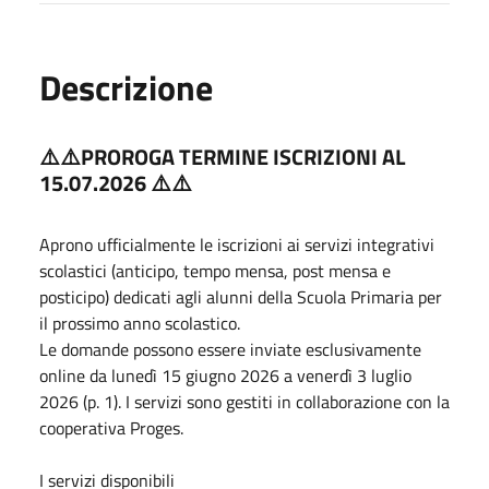
Descrizione
⚠️⚠️PROROGA TERMINE ISCRIZIONI AL
15.07.2026 ⚠️⚠️
Aprono ufficialmente le iscrizioni ai servizi integrativi
scolastici (anticipo, tempo mensa, post mensa e
posticipo) dedicati agli alunni della Scuola Primaria per
il prossimo anno scolastico.
Le domande possono essere inviate esclusivamente
online da lunedì 15 giugno 2026 a venerdì 3 luglio
2026 (p. 1). I servizi sono gestiti in collaborazione con la
cooperativa Proges.
I servizi disponibili