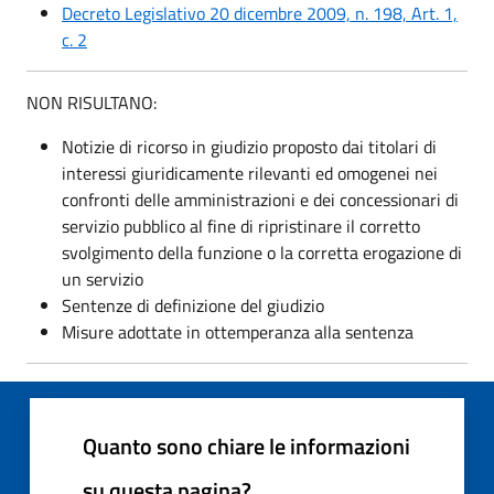
Decreto Legislativo 20 dicembre 2009, n. 198, Art. 1,
c. 2
NON RISULTANO:
Notizie di ricorso in giudizio proposto dai titolari di
interessi giuridicamente rilevanti ed omogenei nei
confronti delle amministrazioni e dei concessionari di
servizio pubblico al fine di ripristinare il corretto
svolgimento della funzione o la corretta erogazione di
un servizio
Sentenze di definizione del giudizio
Misure adottate in ottemperanza alla sentenza
Quanto sono chiare le informazioni
su questa pagina?