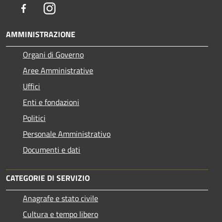
Facebook
Instagram
AMMINISTRAZIONE
Organi di Governo
Aree Amministrative
Uffici
Enti e fondazioni
Politici
Personale Amministrativo
Documenti e dati
CATEGORIE DI SERVIZIO
Anagrafe e stato civile
Cultura e tempo libero