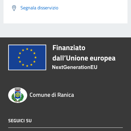
Segnala disservizio
Comune di Ranica
SEGUICI SU