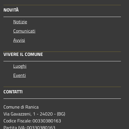
NOVITÀ
Notizie
Comunicati
Avvisi
VIVERE IL COMUNE
Luoghi
Eventi
CONTATTI
Comune di Ranica
Via Gavazzeni, 1 - 24020 - (BG)
Codice Fiscale: 00330380163
Partita IVA: 00330380163