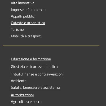
Vita lavorativa
Imprese e Commercio
Appalti pubblici
Catasto e urbanistica
Turismo
Mobilità e trasporti
Educazione e formazione
Giustizia e sicurezza pubblica
Tributi,finanze e contravvenzioni
Ambiente
Salute, benessere e assistenza
Autorizzazioni
Agricoltura e pesca