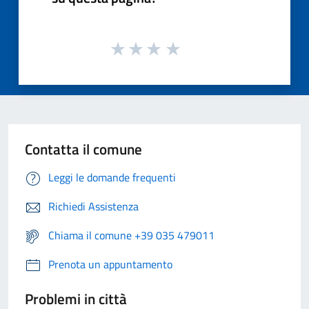
Contatta il comune
Leggi le domande frequenti
Richiedi Assistenza
Chiama il comune +39 035 479011
Prenota un appuntamento
Problemi in città