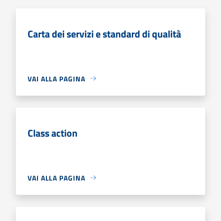
Carta dei servizi e standard di qualità
VAI ALLA PAGINA
Class action
VAI ALLA PAGINA