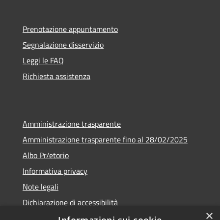
Prenotazione appuntamento
Segnalazione disservizio
Leggi le FAQ
Richiesta assistenza
Amministrazione trasparente
Amministrazione trasparente fino al 28/02/2025
Albo Pr/etorio
Informativa privacy
Note legali
Dichiarazione di accessibilità
×
Obiettivi di accessibilità