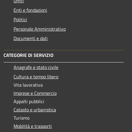
Uffici
Enti e fondazioni
Politici
Personale Amministrativo
Documenti e dati
CATEGORIE DI SERVIZIO
Anagrafe e stato civile
Cultura e tempo libero
Vita lavorativa
Imprese e Commercio
Appalti pubblici
Catasto e urbanistica
Turismo
Mobilità e trasporti