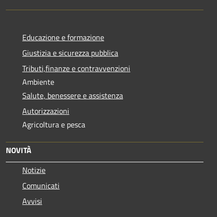
Educazione e formazione
Giustizia e sicurezza pubblica
Tributi,finanze e contravvenzioni
Ambiente
Salute, benessere e assistenza
Autorizzazioni
Agricoltura e pesca
NOVITÀ
Notizie
Comunicati
Avvisi