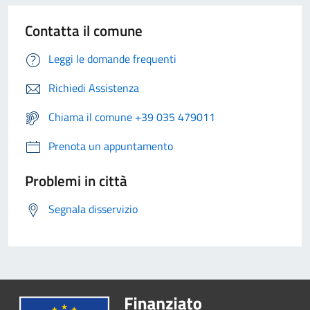
Contatta il comune
Leggi le domande frequenti
Richiedi Assistenza
Chiama il comune +39 035 479011
Prenota un appuntamento
Problemi in città
Segnala disservizio