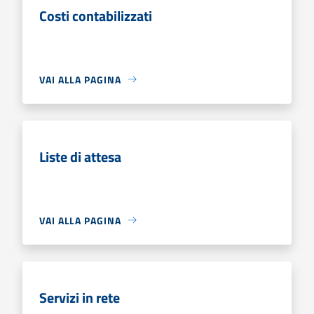
Costi contabilizzati
VAI ALLA PAGINA
Liste di attesa
VAI ALLA PAGINA
Servizi in rete