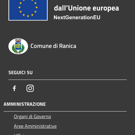
Comune di Ranica
SEGUICI SU
Facebook
Instagram
AMMINISTRAZIONE
Organi di Governo
Aree Amministrative