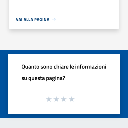
VAI ALLA PAGINA
Quanto sono chiare le informazioni
su questa pagina?