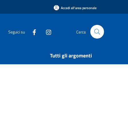
Accedi all'area personale
Seguici su
Cerca
Tutti gli argomenti