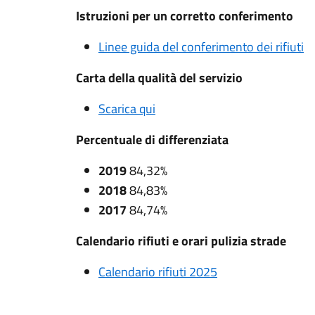
Istruzioni per un corretto conferimento
Linee guida del conferimento dei rifiuti
Carta della qualità del servizio
Scarica qui
Percentuale di differenziata
2019
84,32%
2018
84,83%
2017
84,74%
Calendario rifiuti e orari pulizia strade
Calendario rifiuti 2025