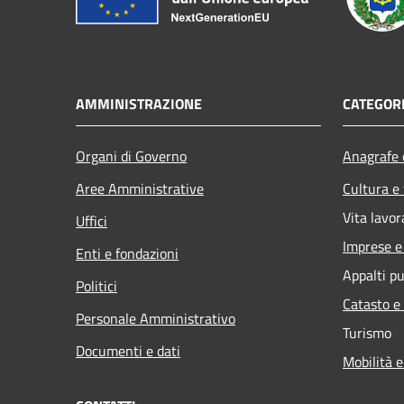
AMMINISTRAZIONE
CATEGORI
Organi di Governo
Anagrafe e
Aree Amministrative
Cultura e
Vita lavor
Uffici
Imprese 
Enti e fondazioni
Appalti pu
Politici
Catasto e
Personale Amministrativo
Turismo
Documenti e dati
Mobilità e