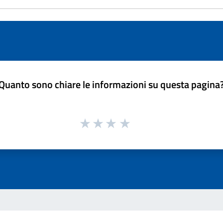
Quanto sono chiare le informazioni su questa pagina