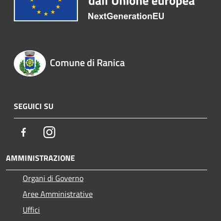
Comune di Ranica
SEGUICI SU
Facebook
Instagram
AMMINISTRAZIONE
Organi di Governo
Aree Amministrative
Uffici