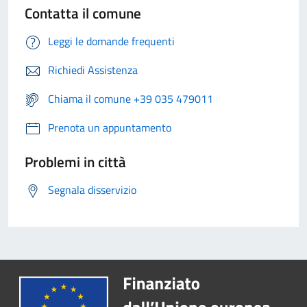
Contatta il comune
Leggi le domande frequenti
Richiedi Assistenza
Chiama il comune +39 035 479011
Prenota un appuntamento
Problemi in città
Segnala disservizio