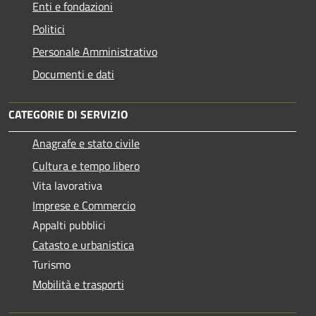
Enti e fondazioni
Politici
Personale Amministrativo
Documenti e dati
CATEGORIE DI SERVIZIO
Anagrafe e stato civile
Cultura e tempo libero
Vita lavorativa
Imprese e Commercio
Appalti pubblici
Catasto e urbanistica
Turismo
Mobilità e trasporti