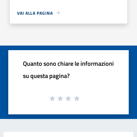
VAI ALLA PAGINA
Quanto sono chiare le informazioni
su questa pagina?