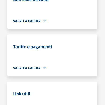
VAI ALLA PAGINA
Tariffe e pagamenti
VAI ALLA PAGINA
Link utili