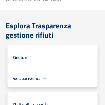
Esplora Trasparenza
gestione rifiuti
Gestori
VAI ALLA PAGINA
Dati sulla raccolta