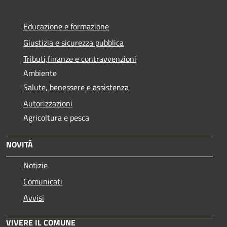
Educazione e formazione
Giustizia e sicurezza pubblica
Tributi,finanze e contravvenzioni
Ambiente
Salute, benessere e assistenza
Autorizzazioni
Agricoltura e pesca
NOVITÀ
Notizie
Comunicati
Avvisi
VIVERE IL COMUNE