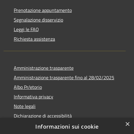
Prenotazione appuntamento
Segnalazione disservizio
Leggi le FAQ
Richiesta assistenza
Amministrazione trasparente
Amministrazione trasparente fino al 28/02/2025
Albo Pr/etorio
Informativa privacy
Note legali
Dichiarazione di accessibilità
×
Obiettivi di accessibilità
Informazioni sui cookie