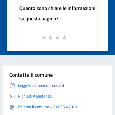
Quanto sono chiare le informazioni
su questa pagina?
Contatta il comune
Leggi le domande frequenti
Richiedi Assistenza
Chiama il comune +39 035 479011