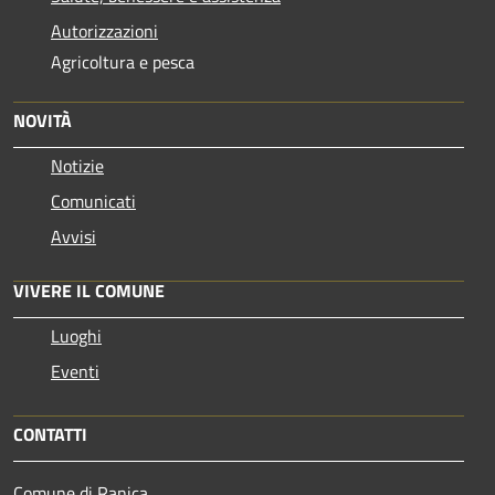
Autorizzazioni
Agricoltura e pesca
NOVITÀ
Notizie
Comunicati
Avvisi
VIVERE IL COMUNE
Luoghi
Eventi
CONTATTI
Comune di Ranica