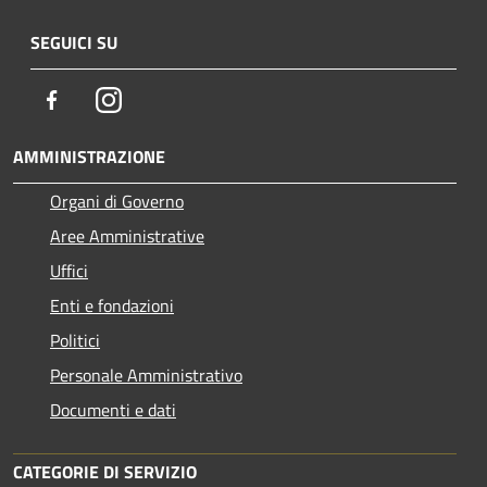
SEGUICI SU
Facebook
Instagram
AMMINISTRAZIONE
Organi di Governo
Aree Amministrative
Uffici
Enti e fondazioni
Politici
Personale Amministrativo
Documenti e dati
CATEGORIE DI SERVIZIO