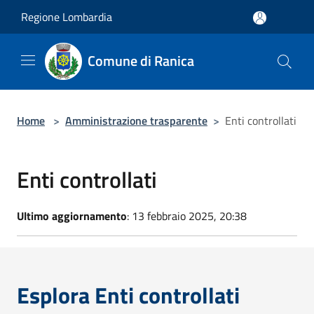
Salta al contenuto principale
Regione Lombardia
Comune di Ranica
Home
>
Amministrazione trasparente
>
Enti controllati
Enti controllati
Ultimo aggiornamento
: 13 febbraio 2025, 20:38
Esplora Enti controllati