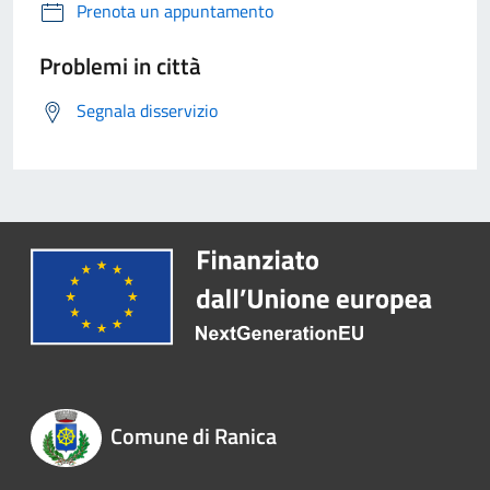
Prenota un appuntamento
Problemi in città
Segnala disservizio
Comune di Ranica