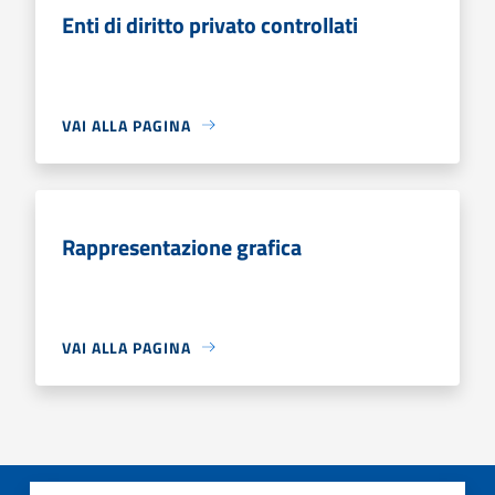
Enti di diritto privato controllati
VAI ALLA PAGINA
Rappresentazione grafica
VAI ALLA PAGINA