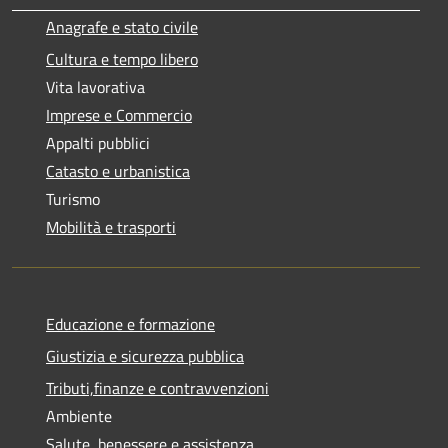
Anagrafe e stato civile
Cultura e tempo libero
Vita lavorativa
Imprese e Commercio
Appalti pubblici
Catasto e urbanistica
Turismo
Mobilità e trasporti
Educazione e formazione
Giustizia e sicurezza pubblica
Tributi,finanze e contravvenzioni
Ambiente
Salute, benessere e assistenza