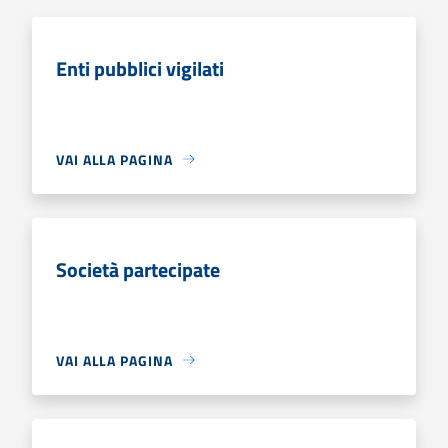
Enti pubblici vigilati
VAI ALLA PAGINA
Società partecipate
VAI ALLA PAGINA