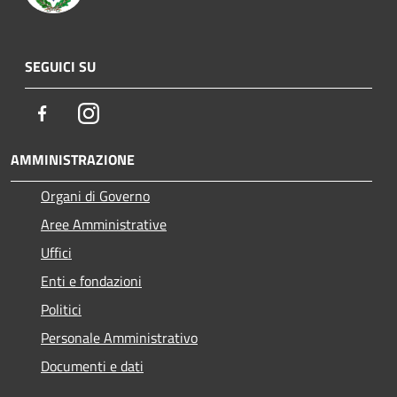
SEGUICI SU
Facebook
Instagram
AMMINISTRAZIONE
Organi di Governo
Aree Amministrative
Uffici
Enti e fondazioni
Politici
Personale Amministrativo
Documenti e dati