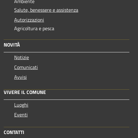
Ambiente
Salute, benessere e assistenza
Autorizzazioni
Agricoltura e pesca
NOVITÀ
Notizie
Comunicati
Avvisi
VIVERE IL COMUNE
Luoghi
Eventi
CONTATTI