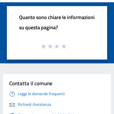
Quanto sono chiare le informazioni
su questa pagina?
Contatta il comune
Leggi le domande frequenti
Richiedi Assistenza