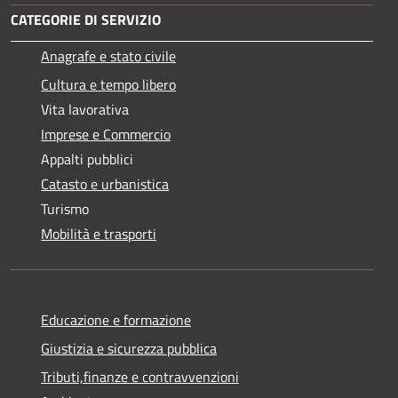
CATEGORIE DI SERVIZIO
Anagrafe e stato civile
Cultura e tempo libero
Vita lavorativa
Imprese e Commercio
Appalti pubblici
Catasto e urbanistica
Turismo
Mobilità e trasporti
Educazione e formazione
Giustizia e sicurezza pubblica
Tributi,finanze e contravvenzioni