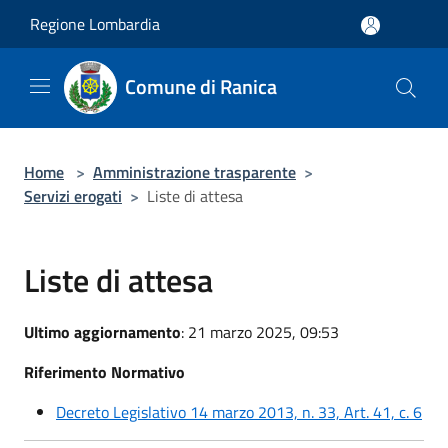
Salta al contenuto principale
Regione Lombardia
Comune di Ranica
Home
>
Amministrazione trasparente
>
Servizi erogati
>
Liste di attesa
Liste di attesa
Ultimo aggiornamento
: 21 marzo 2025, 09:53
Riferimento Normativo
Decreto Legislativo 14 marzo 2013, n. 33, Art. 41, c. 6