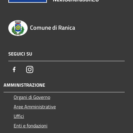
Comune di Ranica
SEGUICI SU
Facebook
Instagram
AMMINISTRAZIONE
Organi di Governo
Aree Amministrative
Uffici
Enti e fondazioni