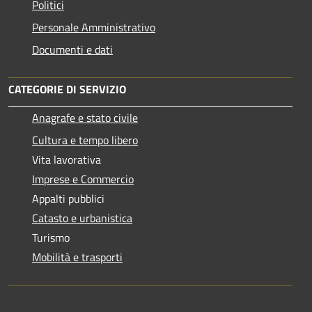
Politici
Personale Amministrativo
Documenti e dati
CATEGORIE DI SERVIZIO
Anagrafe e stato civile
Cultura e tempo libero
Vita lavorativa
Imprese e Commercio
Appalti pubblici
Catasto e urbanistica
Turismo
Mobilità e trasporti