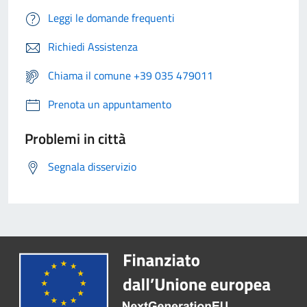
Leggi le domande frequenti
Richiedi Assistenza
Chiama il comune +39 035 479011
Prenota un appuntamento
Problemi in città
Segnala disservizio