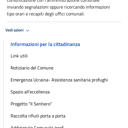
inviando segnalazioni oppure ricercando informazioni
tipo orari e recapiti degli uffici comunali.
Vedi azioni
Informazioni per la cittadinanza
Link utili
Notiziario del Comune
Emergenza Ucraina- Assistenza sanitaria profughi
Spazio all'eccellenza
Progetto "Il Sentiero"
Raccolta rifiuti porta a porta
Addizionale Comunale Irpef