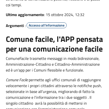
coi tempi.
Ultimo aggiornamento
: 15 ottobre 2024, 12:32
Argomenti
:
Accesso all'informazione
Comune facile, l'APP pensata
per una comunicazione facile
ComuneFacile trasmette messaggi in modo bidirezionale,
Amministrazione-Cittadino e Cittadino-Amministrazione
ed è un'app per i Comuni flessibile e funzionale.
Comune Facile
permette agli uffici comunali di raggiungere
velocemente i propri cittadini attraverso le notifiche push,
selezionate in base all’urgenza, migliorando di fatto la
comunicazione e l’informazione tra i due soggetti . Il
singolo cittadino avrà la possibilità di mettersi in
comunicazione con l’amministrazione comunale