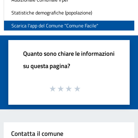
Statistiche demografiche (popolazione)
Scarica l'app del Comune "Comune Facile"
Quanto sono chiare le informazioni
su questa pagina?
Contatta il comune