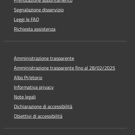
Segnalazione disservizio
Leggi le FAQ
Richiesta assistenza
Amministrazione trasparente
Amministrazione trasparente fino al 28/02/2025
Albo Pr/etorio
Informativa privacy
Note legali
Dichiarazione di accessibilità
Obiettivi di accessibilità