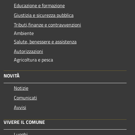
Educazione e formazione
Giustizia e sicurezza pubblica
Tributi,finanze e contravvenzioni
Ambiente
Salute, benessere e assistenza
Autorizzazioni
Agricoltura e pesca
NOVITÀ
Notizie
Comunicati
Avvisi
VIVERE IL COMUNE
Luoghi