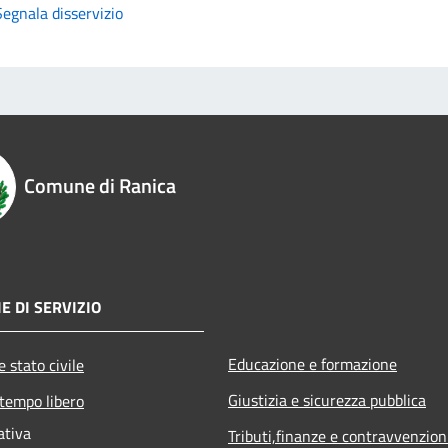
Segnala disservizio
Comune di Ranica
E DI SERVIZIO
Educazione e formazione
 stato civile
Giustizia e sicurezza pubblica
 tempo libero
ativa
Tributi,finanze e contravvenzion