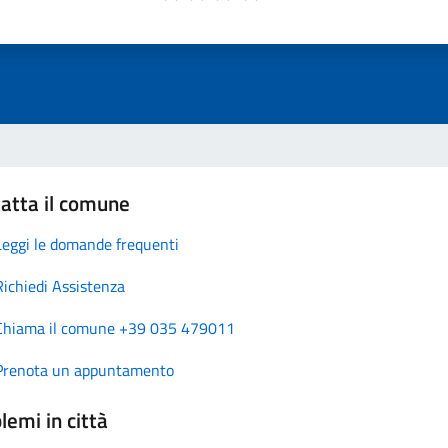
atta il comune
Leggi le domande frequenti
Richiedi Assistenza
Chiama il comune +39 035 479011
Prenota un appuntamento
lemi in città