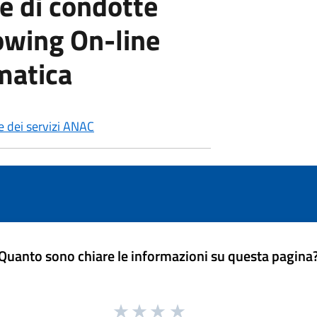
e di condotte
lowing On-line
matica
le dei servizi ANAC
Quanto sono chiare le informazioni su questa pagina