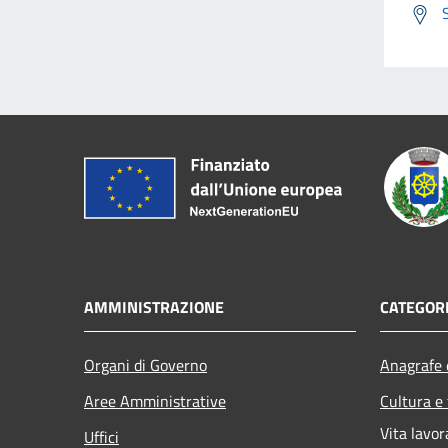
AMMINISTRAZIONE
CATEGORI
Organi di Governo
Anagrafe e
Aree Amministrative
Cultura e
Vita lavor
Uffici