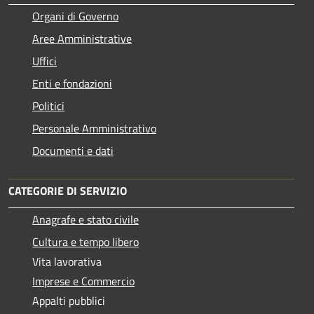
Organi di Governo
Aree Amministrative
Uffici
Enti e fondazioni
Politici
Personale Amministrativo
Documenti e dati
CATEGORIE DI SERVIZIO
Anagrafe e stato civile
Cultura e tempo libero
Vita lavorativa
Imprese e Commercio
Appalti pubblici