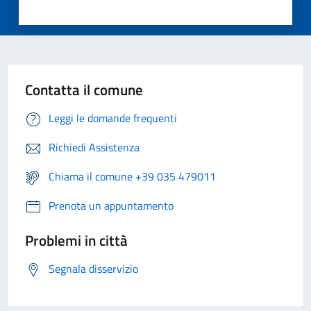
Contatta il comune
Leggi le domande frequenti
Richiedi Assistenza
Chiama il comune +39 035 479011
Prenota un appuntamento
Problemi in città
Segnala disservizio