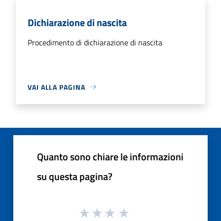
Dichiarazione di nascita
Procedimento di dichiarazione di nascita
VAI ALLA PAGINA
Quanto sono chiare le informazioni
su questa pagina?