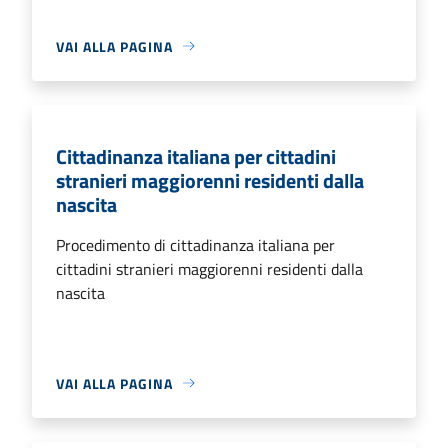
VAI ALLA PAGINA
Cittadinanza italiana per cittadini
stranieri maggiorenni residenti dalla
nascita
Procedimento di cittadinanza italiana per
cittadini stranieri maggiorenni residenti dalla
nascita
VAI ALLA PAGINA