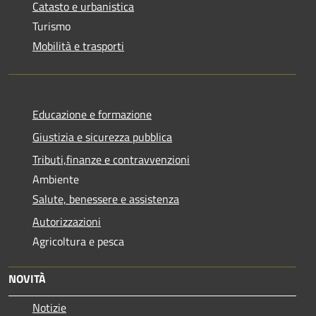
Catasto e urbanistica
Turismo
Mobilità e trasporti
Educazione e formazione
Giustizia e sicurezza pubblica
Tributi,finanze e contravvenzioni
Ambiente
Salute, benessere e assistenza
Autorizzazioni
Agricoltura e pesca
NOVITÀ
Notizie