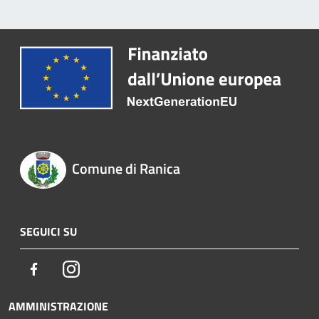
Comune di Ranica
SEGUICI SU
Facebook
Instagram
AMMINISTRAZIONE