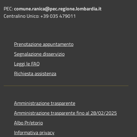
PEC:
comune.ranica@pec.regione.lombardia.it
Centralino Unico: +39 035 479011
Prenotazione appuntamento
Segnalazione disservizio
Leggi le FAQ
Richiesta assistenza
Amministrazione trasparente
Amministrazione trasparente fino al 28/02/2025
Albo Pr/etorio
Informativa privacy