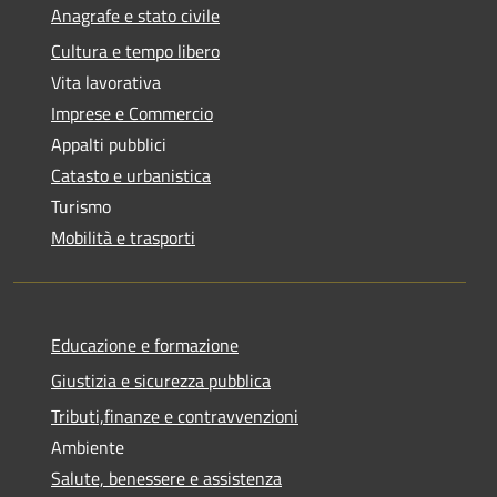
Anagrafe e stato civile
Cultura e tempo libero
Vita lavorativa
Imprese e Commercio
Appalti pubblici
Catasto e urbanistica
Turismo
Mobilità e trasporti
Educazione e formazione
Giustizia e sicurezza pubblica
Tributi,finanze e contravvenzioni
Ambiente
Salute, benessere e assistenza