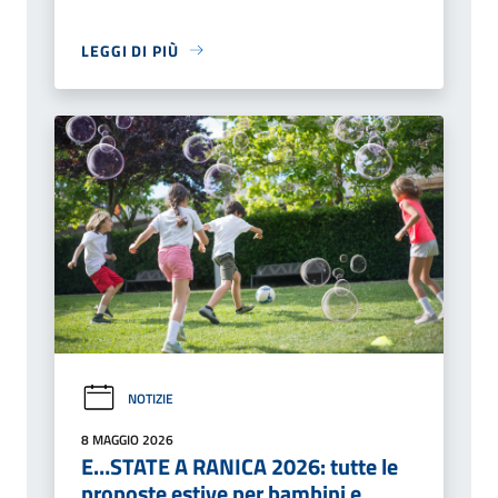
LEGGI DI PIÙ
NOTIZIE
8 MAGGIO 2026
E…STATE A RANICA 2026: tutte le
proposte estive per bambini e