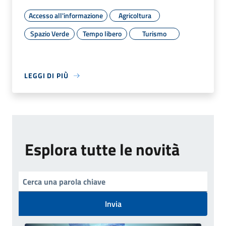
Accesso all'informazione
Agricoltura
Spazio Verde
Tempo libero
Turismo
LEGGI DI PIÙ
Esplora tutte le novità
Invia