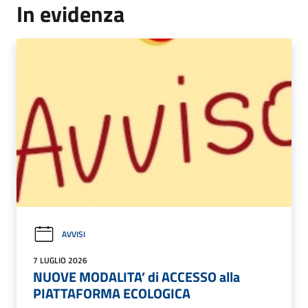
In evidenza
AVVISI
7 LUGLIO 2026
NUOVE MODALITA’ di ACCESSO alla
PIATTAFORMA ECOLOGICA