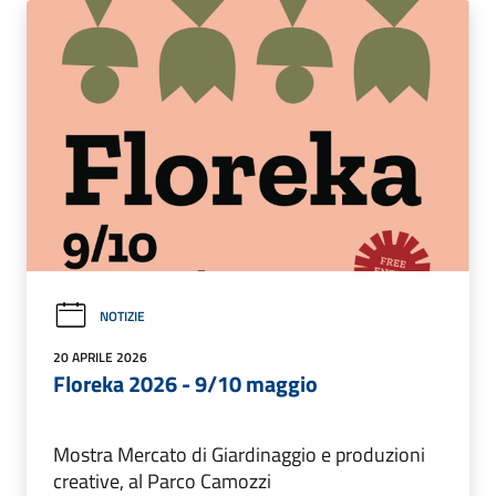
NOTIZIE
20 APRILE 2026
Floreka 2026 - 9/10 maggio
Mostra Mercato di Giardinaggio e produzioni
creative, al Parco Camozzi