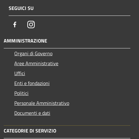
SEGUICI SU
Facebook
Instagram
AMMINISTRAZIONE
Organi di Governo
Aree Amministrative
Uffici
Enti e fondazioni
Politici
Personale Amministrativo
Documenti e dati
CATEGORIE DI SERVIZIO