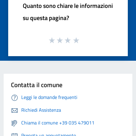
Quanto sono chiare le informazioni
su questa pagina?
Contatta il comune
Leggi le domande frequenti
Richiedi Assistenza
Chiama il comune +39 035 479011
Prenota un appuntamento