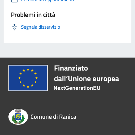
Problemi in città
Segnala disservizio
Comune di Ranica