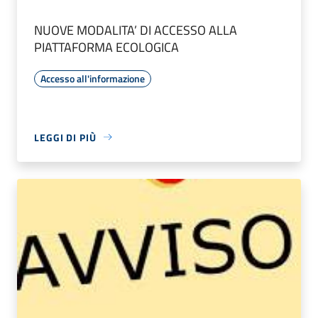
NUOVE MODALITA’ DI ACCESSO ALLA
PIATTAFORMA ECOLOGICA
Accesso all'informazione
LEGGI DI PIÙ