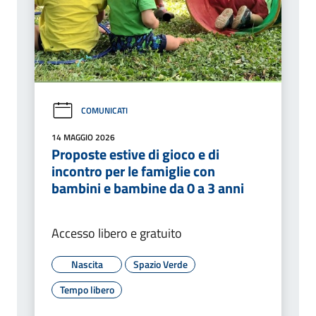
COMUNICATI
14 MAGGIO 2026
Proposte estive di gioco e di
incontro per le famiglie con
bambini e bambine da 0 a 3 anni
Accesso libero e gratuito
Nascita
Spazio Verde
Tempo libero