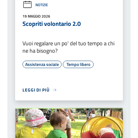
NOTIZIE
19 MAGGIO 2026
Scopriti volontario 2.0
Vuoi regalare un po' del tuo tempo a chi
ne ha bisogno?
Assistenza sociale
Tempo libero
LEGGI DI PIÙ