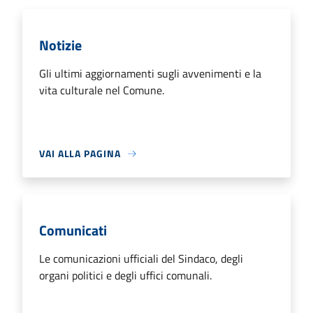
Notizie
Gli ultimi aggiornamenti sugli avvenimenti e la
vita culturale nel Comune.
VAI ALLA PAGINA
Comunicati
Le comunicazioni ufficiali del Sindaco, degli
organi politici e degli uffici comunali.