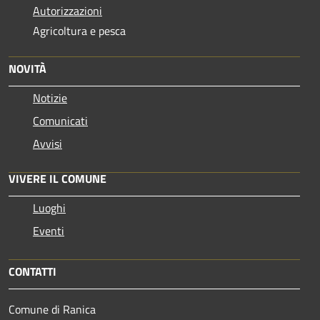
Autorizzazioni
Agricoltura e pesca
NOVITÀ
Notizie
Comunicati
Avvisi
VIVERE IL COMUNE
Luoghi
Eventi
CONTATTI
Comune di Ranica