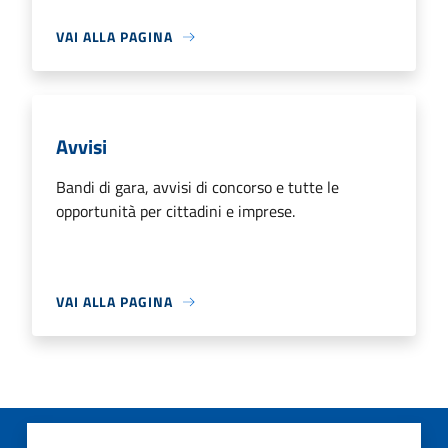
VAI ALLA PAGINA
Avvisi
Bandi di gara, avvisi di concorso e tutte le
opportunità per cittadini e imprese.
VAI ALLA PAGINA