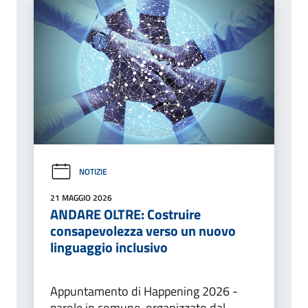
NOTIZIE
21 MAGGIO 2026
ANDARE OLTRE: Costruire
consapevolezza verso un nuovo
linguaggio inclusivo
Appuntamento di Happening 2026 -
parole in comune, organizzato dal