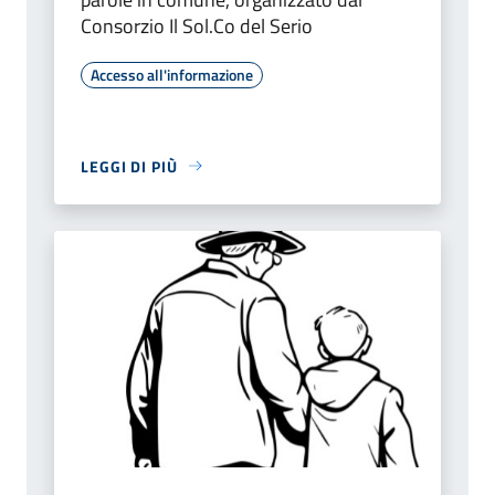
Consorzio Il Sol.Co del Serio
Accesso all'informazione
LEGGI DI PIÙ