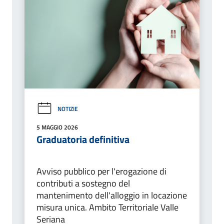
NOTIZIE
5 MAGGIO 2026
Graduatoria definitiva
Avviso pubblico per l'erogazione di
contributi a sostegno del
mantenimento dell'alloggio in locazione
misura unica. Ambito Territoriale Valle
Seriana