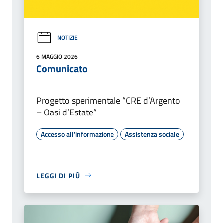
NOTIZIE
6 MAGGIO 2026
Comunicato
Progetto sperimentale “CRE d’Argento
– Oasi d’Estate”
Accesso all'informazione
Assistenza sociale
LEGGI DI PIÙ