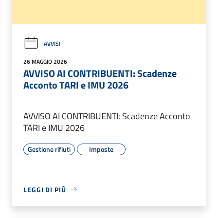
AVVISI
26 MAGGIO 2026
AVVISO AI CONTRIBUENTI: Scadenze
Acconto TARI e IMU 2026
AVVISO AI CONTRIBUENTI: Scadenze Acconto
TARI e IMU 2026
Gestione rifiuti
Imposte
LEGGI DI PIÙ