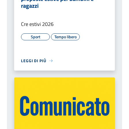
ragazzi
Cre estivi 2026
Sport
Tempo libero
LEGGI DI PIÙ