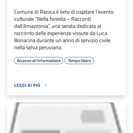
Comune di Ranica è lieto di ospitare l’evento
culturale “Nella foresta – Racconti
dall’Amazzonia”, una serata dedicata al
racconto delle esperienze vissute da Luca
Bonacina durante un anno di servizio civile
nella selva peruviana.
Accesso all'informazione
Tempo libero
LEGGI DI PIÙ