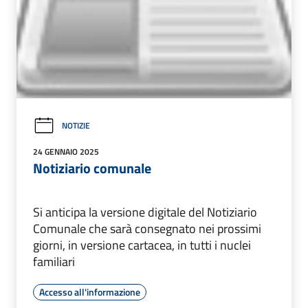
NOTIZIE
24 GENNAIO 2025
Notiziario comunale
Si anticipa la versione digitale del Notiziario
Comunale che sarà consegnato nei prossimi
giorni, in versione cartacea, in tutti i nuclei
familiari
Accesso all'informazione