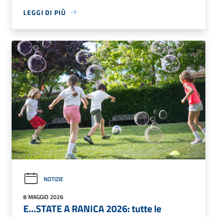
LEGGI DI PIÙ
NOTIZIE
8 MAGGIO 2026
E…STATE A RANICA 2026: tutte le