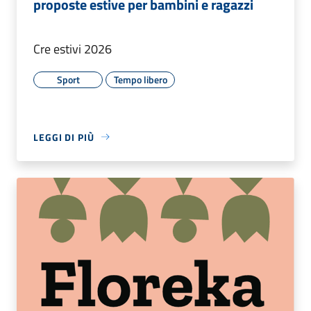
proposte estive per bambini e ragazzi
Cre estivi 2026
Sport
Tempo libero
LEGGI DI PIÙ