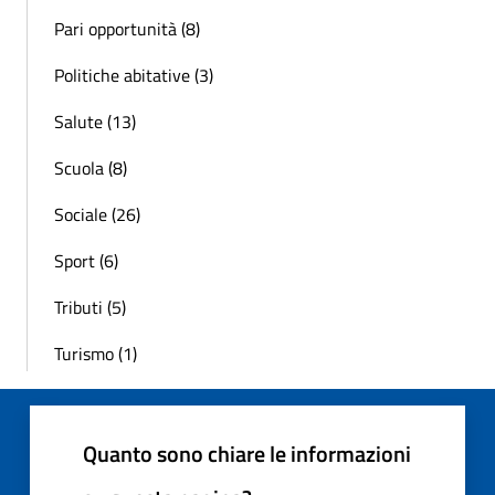
Pari opportunità (8)
Politiche abitative (3)
Salute (13)
Scuola (8)
Sociale (26)
Sport (6)
Tributi (5)
Turismo (1)
Quanto sono chiare le informazioni