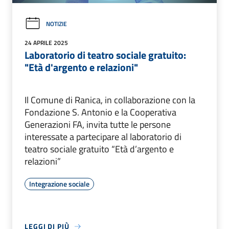
NOTIZIE
24 APRILE 2025
Laboratorio di teatro sociale gratuito:
"Età d'argento e relazioni"
Il Comune di Ranica, in collaborazione con la
Fondazione S. Antonio e la Cooperativa
Generazioni FA, invita tutte le persone
interessate a partecipare al laboratorio di
teatro sociale gratuito “Età d’argento e
relazioni”
Integrazione sociale
LEGGI DI PIÙ