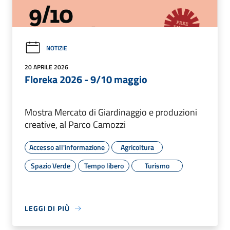
NOTIZIE
20 APRILE 2026
Floreka 2026 - 9/10 maggio
Mostra Mercato di Giardinaggio e produzioni
creative, al Parco Camozzi
Accesso all'informazione
Agricoltura
Spazio Verde
Tempo libero
Turismo
LEGGI DI PIÙ