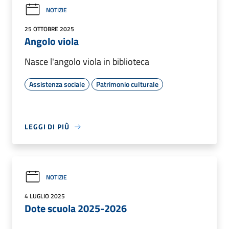
NOTIZIE
25 OTTOBRE 2025
Angolo viola
Nasce l'angolo viola in biblioteca
Assistenza sociale
Patrimonio culturale
LEGGI DI PIÙ
NOTIZIE
4 LUGLIO 2025
Dote scuola 2025-2026