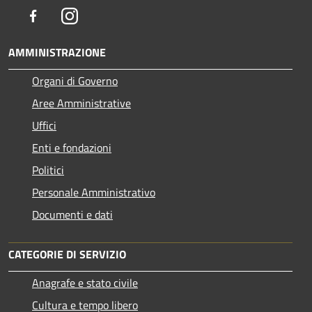
Facebook
Instagram
AMMINISTRAZIONE
Organi di Governo
Aree Amministrative
Uffici
Enti e fondazioni
Politici
Personale Amministrativo
Documenti e dati
CATEGORIE DI SERVIZIO
Anagrafe e stato civile
Cultura e tempo libero