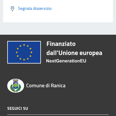
Segnala disservizio
Comune di Ranica
SEGUICI SU