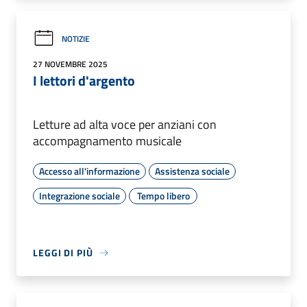
NOTIZIE
27 NOVEMBRE 2025
I lettori d'argento
Letture ad alta voce per anziani con
accompagnamento musicale
Accesso all'informazione
Assistenza sociale
Integrazione sociale
Tempo libero
LEGGI DI PIÙ