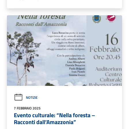
NOTIZIE
7 FEBBRAIO 2025
Evento culturale: “Nella foresta –
Racconti dall’Amazzonia”