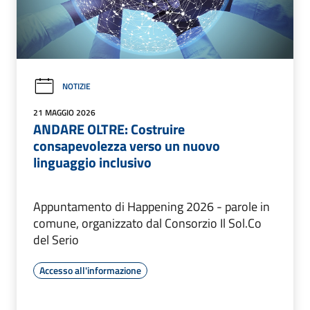
NOTIZIE
21 MAGGIO 2026
ANDARE OLTRE: Costruire
consapevolezza verso un nuovo
linguaggio inclusivo
Appuntamento di Happening 2026 - parole in
comune, organizzato dal Consorzio Il Sol.Co
del Serio
Accesso all'informazione