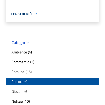
LEGGI DI PIÙ
Categorie
Ambiente (4)
Commercio (3)
Comune (15)
Cultura (9)
Giovani (6)
Notizie (10)