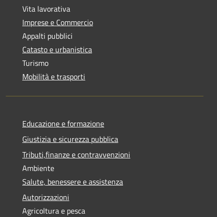
Vita lavorativa
Imprese e Commercio
Appalti pubblici
Catasto e urbanistica
Turismo
Mobilità e trasporti
Educazione e formazione
Giustizia e sicurezza pubblica
Tributi,finanze e contravvenzioni
Ambiente
Salute, benessere e assistenza
Autorizzazioni
Agricoltura e pesca