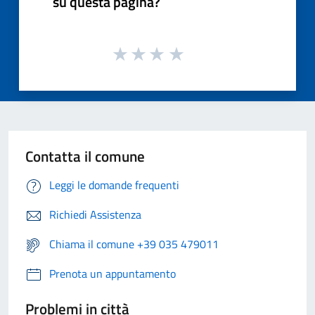
su questa pagina?
Contatta il comune
Leggi le domande frequenti
Richiedi Assistenza
Chiama il comune +39 035 479011
Prenota un appuntamento
Problemi in città