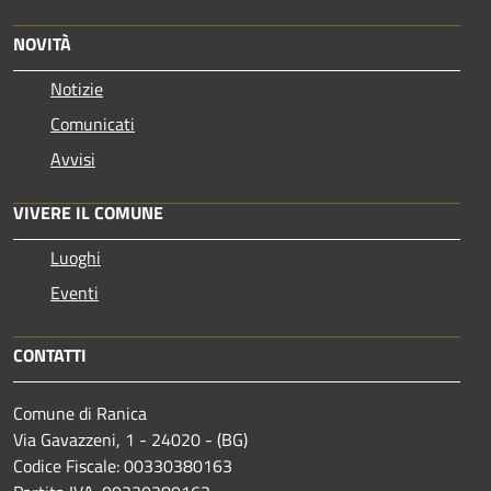
NOVITÀ
Notizie
Comunicati
Avvisi
VIVERE IL COMUNE
Luoghi
Eventi
CONTATTI
Comune di Ranica
Via Gavazzeni, 1 - 24020 - (BG)
Codice Fiscale: 00330380163