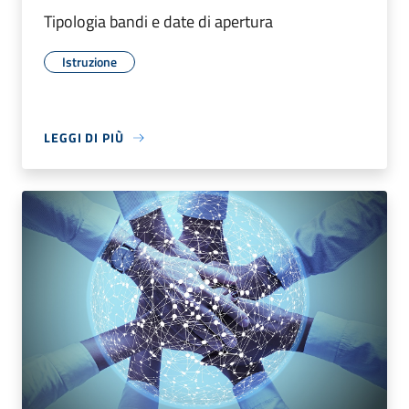
Tipologia bandi e date di apertura
Istruzione
LEGGI DI PIÙ