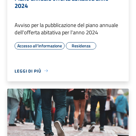
2024
Avviso per la pubblicazione del piano annuale
dell'offerta abitativa per l'anno 2024
Accesso all'informazione
Residenza
LEGGI DI PIÙ