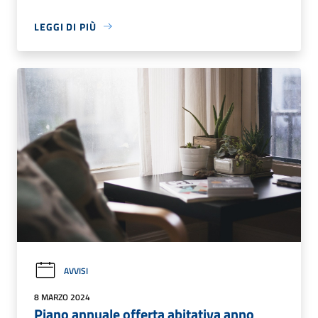
LEGGI DI PIÙ
AVVISI
8 MARZO 2024
Piano annuale offerta abitativa anno