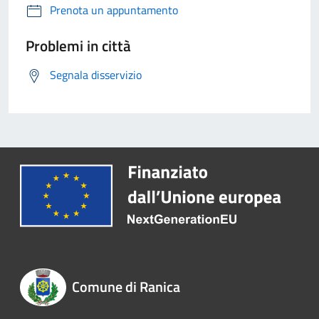
Prenota un appuntamento
Problemi in città
Segnala disservizio
Comune di Ranica