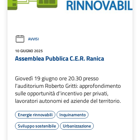
AVVISI
10 GIUGNO 2025
Assemblea Pubblica C.E.R. Ranica
Giovedì 19 giugno ore 20.30 presso
l'auditorium Roberto Gritti: approfondimento
sulle opportunità d'incentivo per privati,
lavoratori autonomi ed aziende del territorio.
Energie rinnovabili
Inquinamento
Sviluppo sostenibile
Urbanizzazione