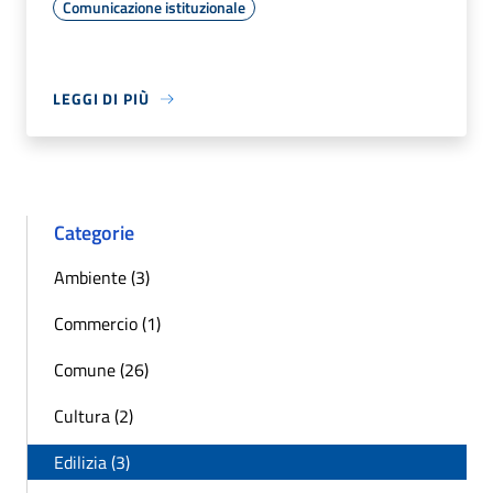
Comunicazione istituzionale
LEGGI DI PIÙ
Categorie
Ambiente (3)
Commercio (1)
Comune (26)
Cultura (2)
Edilizia (3)