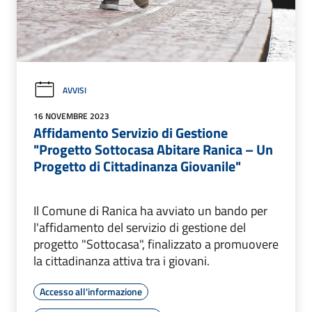
AVVISI
16 NOVEMBRE 2023
Affidamento Servizio di Gestione
"Progetto Sottocasa Abitare Ranica – Un
Progetto di Cittadinanza Giovanile"
Il Comune di Ranica ha avviato un bando per
l'affidamento del servizio di gestione del
progetto "Sottocasa", finalizzato a promuovere
la cittadinanza attiva tra i giovani.
Accesso all'informazione