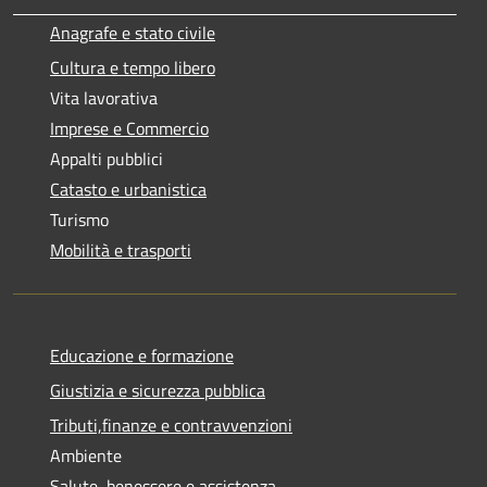
Anagrafe e stato civile
Cultura e tempo libero
Vita lavorativa
Imprese e Commercio
Appalti pubblici
Catasto e urbanistica
Turismo
Mobilità e trasporti
Educazione e formazione
Giustizia e sicurezza pubblica
Tributi,finanze e contravvenzioni
Ambiente
Salute, benessere e assistenza