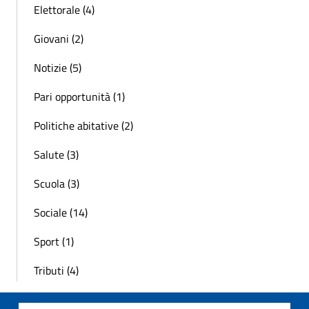
Elettorale (4)
Giovani (2)
Notizie (5)
Pari opportunità (1)
Politiche abitative (2)
Salute (3)
Scuola (3)
Sociale (14)
Sport (1)
Tributi (4)