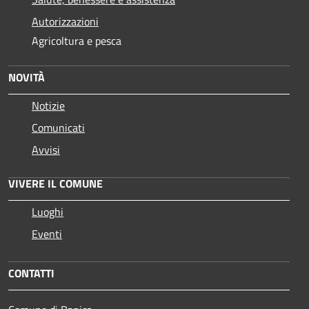
Autorizzazioni
Agricoltura e pesca
NOVITÀ
Notizie
Comunicati
Avvisi
VIVERE IL COMUNE
Luoghi
Eventi
CONTATTI