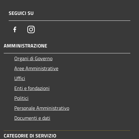
SEGUICI SU
Facebook
Instagram
AMMINISTRAZIONE
Organi di Governo
Aree Amministrative
Uffici
Enti e fondazioni
Politici
Personale Amministrativo
Documenti e dati
CATEGORIE DI SERVIZIO