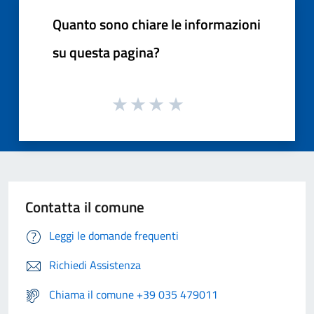
Quanto sono chiare le informazioni
su questa pagina?
Contatta il comune
Leggi le domande frequenti
Richiedi Assistenza
Chiama il comune +39 035 479011