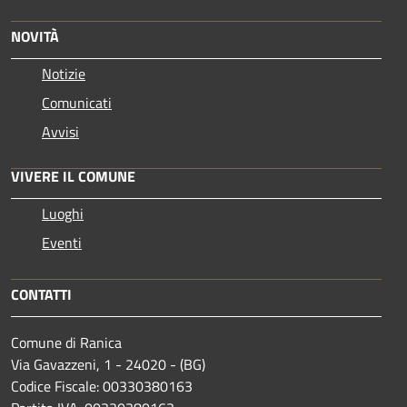
NOVITÀ
Notizie
Comunicati
Avvisi
VIVERE IL COMUNE
Luoghi
Eventi
CONTATTI
Comune di Ranica
Via Gavazzeni, 1 - 24020 - (BG)
Codice Fiscale: 00330380163