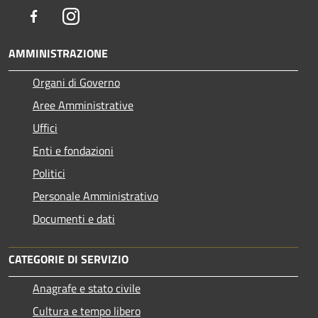
Facebook
Instagram
AMMINISTRAZIONE
Organi di Governo
Aree Amministrative
Uffici
Enti e fondazioni
Politici
Personale Amministrativo
Documenti e dati
CATEGORIE DI SERVIZIO
Anagrafe e stato civile
Cultura e tempo libero