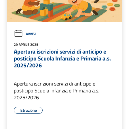
AVVISI
29 APRILE 2025
Apertura iscrizioni servizi di anticipo e
posticipo Scuola Infanzia e Primaria a.s.
2025/2026
Apertura iscrizioni servizi di anticipo e
posticipo Scuola Infanzia e Primaria a.s.
2025/2026
Istruzione