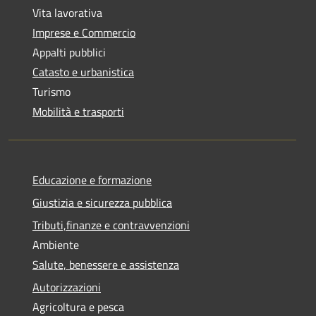
Vita lavorativa
Imprese e Commercio
Appalti pubblici
Catasto e urbanistica
Turismo
Mobilità e trasporti
Educazione e formazione
Giustizia e sicurezza pubblica
Tributi,finanze e contravvenzioni
Ambiente
Salute, benessere e assistenza
Autorizzazioni
Agricoltura e pesca