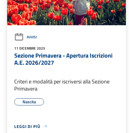
AVVISI
11 DICEMBRE 2025
Sezione Primavera - Apertura Iscrizioni
A.E. 2026/2027
Criteri e modalità per iscriversi alla Sezione
Primavera
Nascita
LEGGI DI PIÙ