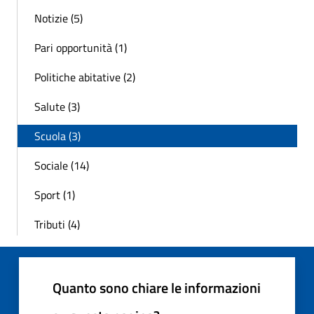
Notizie (5)
Pari opportunità (1)
Politiche abitative (2)
Salute (3)
Scuola (3)
Sociale (14)
Sport (1)
Tributi (4)
Quanto sono chiare le informazioni