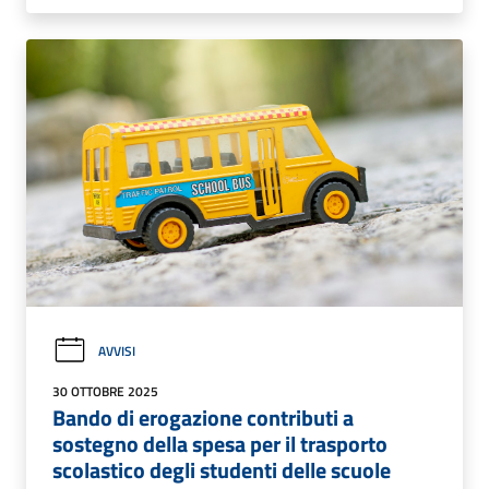
AVVISI
30 OTTOBRE 2025
Bando di erogazione contributi a
sostegno della spesa per il trasporto
scolastico degli studenti delle scuole