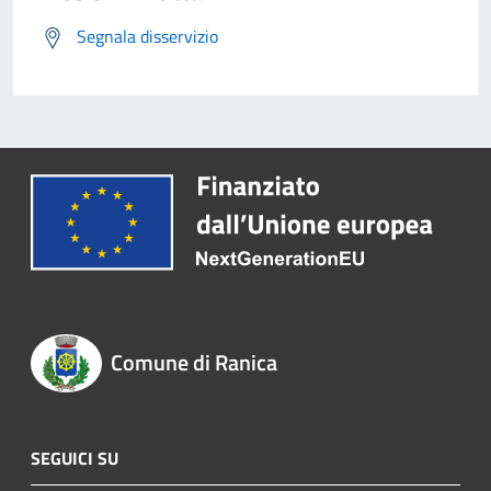
Segnala disservizio
Comune di Ranica
SEGUICI SU