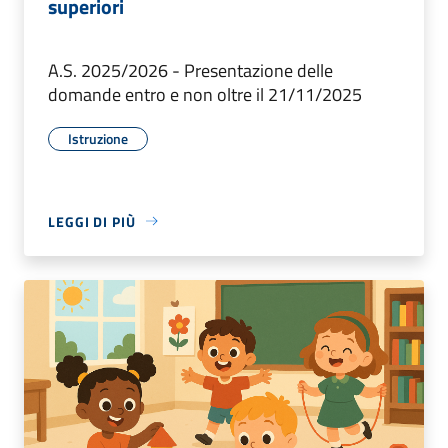
superiori
A.S. 2025/2026 - Presentazione delle
domande entro e non oltre il 21/11/2025
Istruzione
LEGGI DI PIÙ