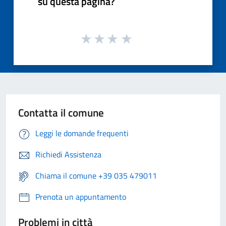
su questa pagina?
Contatta il comune
Leggi le domande frequenti
Richiedi Assistenza
Chiama il comune +39 035 479011
Prenota un appuntamento
Problemi in città