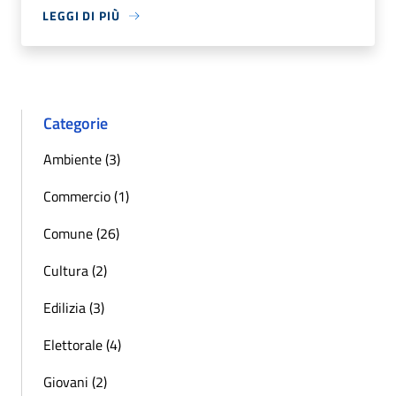
LEGGI DI PIÙ
Categorie
Ambiente (3)
Commercio (1)
Comune (26)
Cultura (2)
Edilizia (3)
Elettorale (4)
Giovani (2)