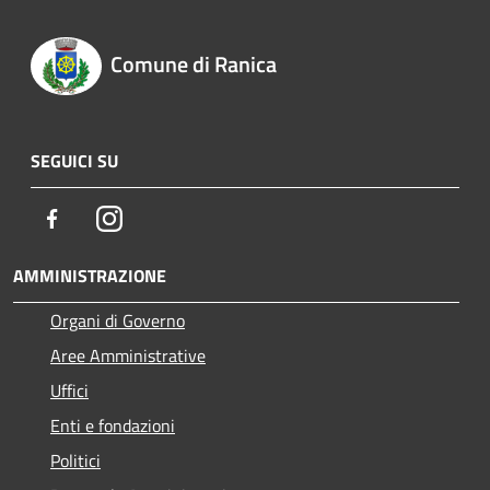
Comune di Ranica
SEGUICI SU
Facebook
Instagram
AMMINISTRAZIONE
Organi di Governo
Aree Amministrative
Uffici
Enti e fondazioni
Politici