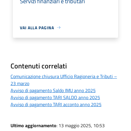
Servizi finanziari e tributari
VAI ALLA PAGINA
Contenuti correlati
Comunicazione chiusura Ufficio Ragioneria e Tributi –
23 marzo
Avviso di pagamento Saldo IMU anno 2025
Avviso di pagamento TARI SALDO anno 2025
Avviso di pagamento TARI acconto anno 2025
Ultimo aggiornamento
: 13 maggio 2025, 10:53