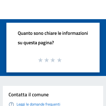
Quanto sono chiare le informazioni
su questa pagina?
Contatta il comune
Leggi le domande frequenti