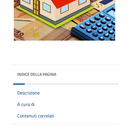
INDICE DELLA PAGINA
Descrizione
A cura di
Contenuti correlati