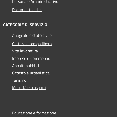
Personale Amministrativo
Documenti e dati
CATEGORIE DI SERVIZIO
Anagrafe e stato civile
Cultura e tempo libero
Vita lavorativa
Imprese e Commercio
Appalti pubblici
Catasto e urbanistica
Turismo
Mobilità e trasporti
Educazione e formazione