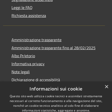
Leggi le FAQ
Richiesta assistenza
Amministrazione trasparente
Amministrazione trasparente fino al 28/02/2025
Albo Pr/etorio
Informativa privacy
Note legali
Dichiarazione di accessibilità
×
Obiettivi di accessibilità
Informazioni sui cookie
Questo sito web utilizza cookie tecnici e assimilati strettamente
necessari al corretto funzionamento e alla navigazione del sito,
nonché un cookie tecnico analitico al solo fine di elaborare
informazioni statistiche, aggregate e anonime.