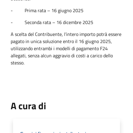
- Prima rata – 16 giugno 2025
- Seconda rata – 16 dicembre 2025
A scelta del Contribuente, l’intero importo potrà essere
pagato in unica soluzione entro il 16 giugno 2025,
utilizzando entrambi i modelli di pagamento F24
allegati, senza alcun aggravio di costi a carico dello
stesso.
A cura di