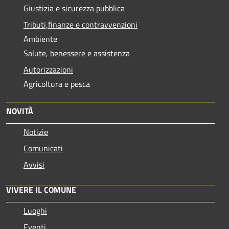
Giustizia e sicurezza pubblica
Tributi,finanze e contravvenzioni
Ambiente
Salute, benessere e assistenza
Autorizzazioni
Agricoltura e pesca
NOVITÀ
Notizie
Comunicati
Avvisi
VIVERE IL COMUNE
Luoghi
Eventi