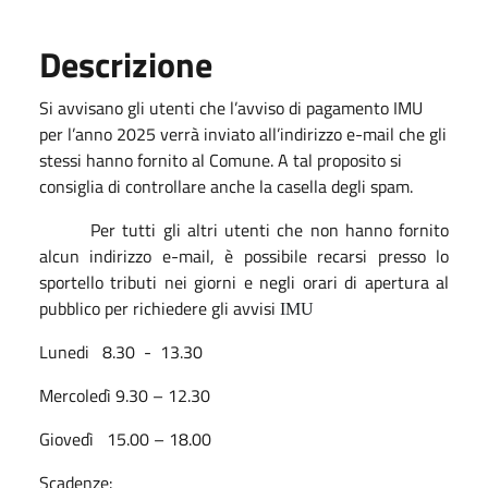
Descrizione
Si avvisano gli utenti che l’avviso di pagamento IMU
per l’anno 2025 verrà inviato all’indirizzo e-mail che gli
stessi hanno fornito al Comune. A tal proposito si
consiglia di controllare anche la casella degli spam.
Per tutti gli altri utenti che non hanno fornito
alcun indirizzo e-mail, è possibile recarsi presso lo
sportello tributi nei giorni e negli orari di apertura al
pubblico per richiedere gli avvisi
IMU
Lunedi 8.30 - 13.30
Mercoledì 9.30 – 12.30
Giovedì 15.00 – 18.00
Scadenze: