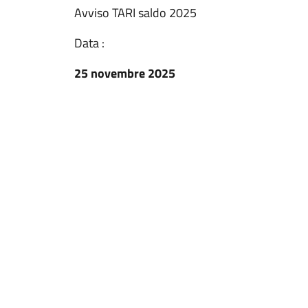
Avviso TARI saldo 2025
Data :
25 novembre 2025