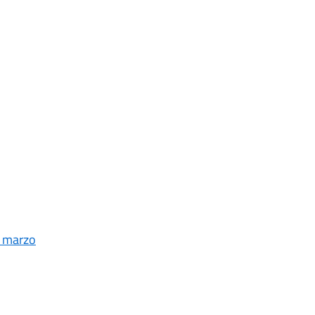
3 marzo