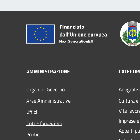
AMMINISTRAZIONE
CATEGORI
Organi di Governo
Anagrafe e
Aree Amministrative
Cultura e
Vita lavor
Uffici
Imprese 
Enti e fondazioni
Appalti pu
Politici