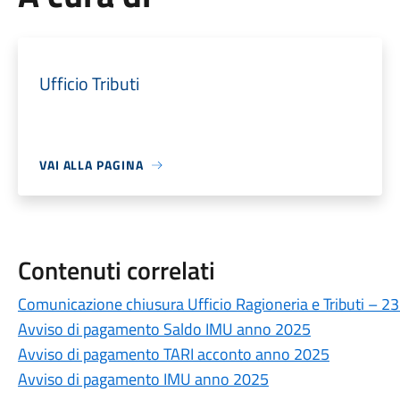
Ufficio Tributi
VAI ALLA PAGINA
Contenuti correlati
Comunicazione chiusura Ufficio Ragioneria e Tributi – 2
Avviso di pagamento Saldo IMU anno 2025
Avviso di pagamento TARI acconto anno 2025
Avviso di pagamento IMU anno 2025