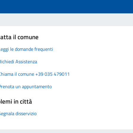
atta il comune
Leggi le domande frequenti
Richiedi Assistenza
Chiama il comune +39 035 479011
Prenota un appuntamento
lemi in città
Segnala disservizio