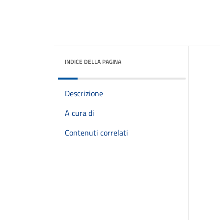
INDICE DELLA PAGINA
Descrizione
A cura di
Contenuti correlati