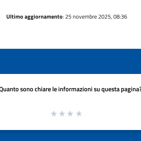
Ultimo aggiornamento
: 25 novembre 2025, 08:36
Quanto sono chiare le informazioni su questa pagina