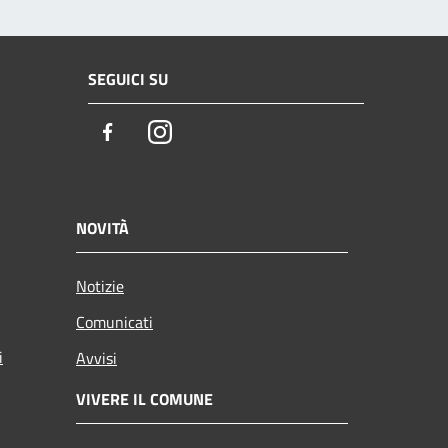
SEGUICI SU
Facebook
Instagram
NOVITÀ
Notizie
Comunicati
i
Avvisi
VIVERE IL COMUNE