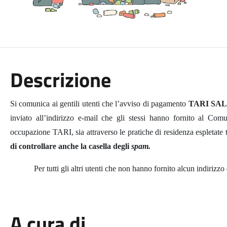
Descrizione
Si comunica ai gentili utenti che l’avviso di pagamento
TARI SA
inviato all’indirizzo e-mail che gli stessi hanno fornito al Comu
occupazione TARI, sia attraverso le pratiche di residenza espletate 
di controllare anche la casella degli
spam.
Per tutti gli altri utenti che non hanno fornito alcun indirizzo
A cura di