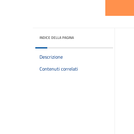
INDICE DELLA PAGINA
Descrizione
Contenuti correlati