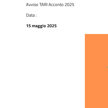
Avviso TARI Acconto 2025
Data :
15 maggio 2025