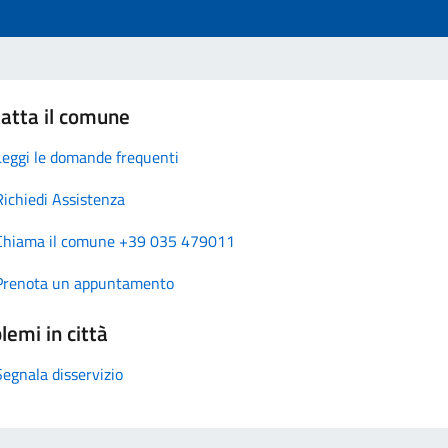
atta il comune
Leggi le domande frequenti
Richiedi Assistenza
Chiama il comune +39 035 479011
Prenota un appuntamento
lemi in città
Segnala disservizio