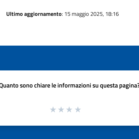
Ultimo aggiornamento
: 15 maggio 2025, 18:16
Quanto sono chiare le informazioni su questa pagina