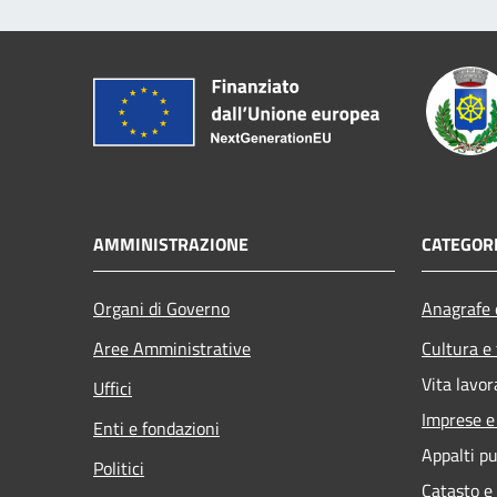
AMMINISTRAZIONE
CATEGORI
Organi di Governo
Anagrafe e
Aree Amministrative
Cultura e
Vita lavor
Uffici
Imprese 
Enti e fondazioni
Appalti pu
Politici
Catasto e