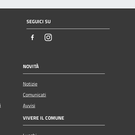
SEGUICI SU
Facebook
Instagram
NOVITÀ
Notizie
Comunicati
i
Avvisi
VIVERE IL COMUNE