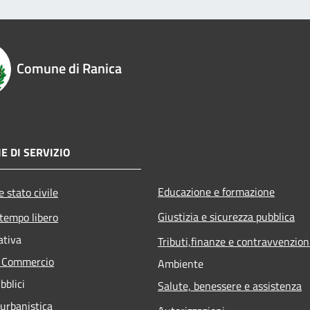
Comune di Ranica
E DI SERVIZIO
Educazione e formazione
 stato civile
Giustizia e sicurezza pubblica
 tempo libero
ativa
Tributi,finanze e contravvenzion
e Commercio
Ambiente
bblici
Salute, benessere e assistenza
 urbanistica