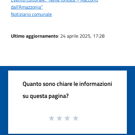
dall’Amazzonia”
Notiziario comunale
Ultimo aggiornamento
: 24 aprile 2025, 17:28
Quanto sono chiare le informazioni
su questa pagina?