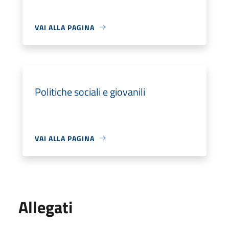
VAI ALLA PAGINA
Politiche sociali e giovanili
VAI ALLA PAGINA
Allegati