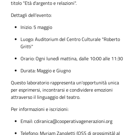
titolo "Età d'argento e relazioni".
Dettagli dell'evento:
Inizio: 5 maggio
Luogo: Auditorium del Centro Culturale "Roberto
Gritti"
Orario: Ogni lunedì mattina, dalle 10:00 alle 11:30
Durata: Maggio e Giugno
Questo laboratorio rappresenta un'opportunità unica
per esprimersi, incontrarsi e condividere emozioni
attraverso il linguaggio del teatro.
Per informazioni e iscrizioni:
Email:
cdiranica@cooperativagenerazioni.org
Telefono: Myriam Zanoletti (OSS di prossimità) al