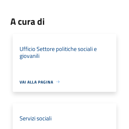
A cura di
Ufficio Settore politiche sociali e
giovanili
VAI ALLA PAGINA
Servizi sociali