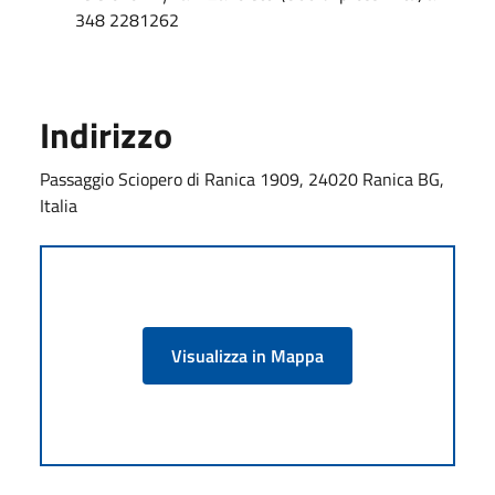
348 2281262
Indirizzo
Passaggio Sciopero di Ranica 1909, 24020 Ranica BG,
Italia
Visualizza in Mappa