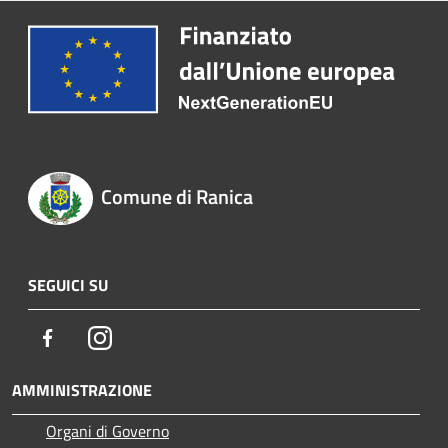
Comune di Ranica
SEGUICI SU
Facebook
Instagram
AMMINISTRAZIONE
Organi di Governo