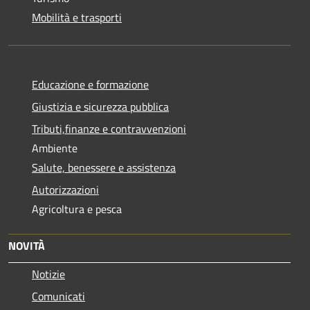
Mobilità e trasporti
Educazione e formazione
Giustizia e sicurezza pubblica
Tributi,finanze e contravvenzioni
Ambiente
Salute, benessere e assistenza
Autorizzazioni
Agricoltura e pesca
NOVITÀ
Notizie
Comunicati