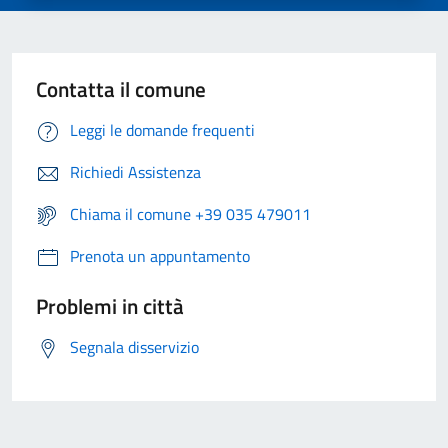
Contatta il comune
Leggi le domande frequenti
Richiedi Assistenza
Chiama il comune +39 035 479011
Prenota un appuntamento
Problemi in città
Segnala disservizio