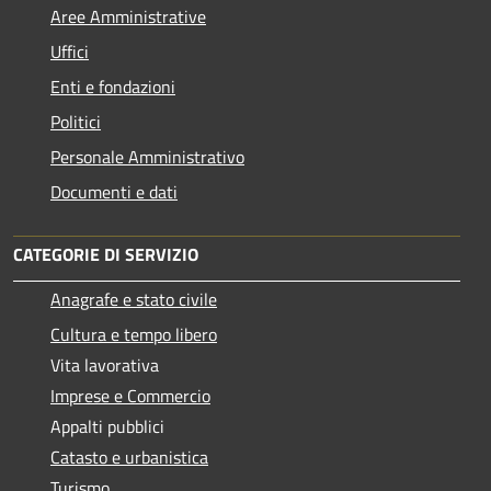
Aree Amministrative
Uffici
Enti e fondazioni
Politici
Personale Amministrativo
Documenti e dati
CATEGORIE DI SERVIZIO
Anagrafe e stato civile
Cultura e tempo libero
Vita lavorativa
Imprese e Commercio
Appalti pubblici
Catasto e urbanistica
Turismo