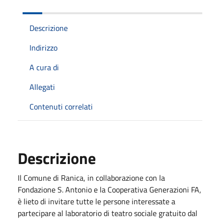
Descrizione
Indirizzo
A cura di
Allegati
Contenuti correlati
Descrizione
Il Comune di Ranica, in collaborazione con la
Fondazione S. Antonio e la Cooperativa Generazioni FA,
è lieto di invitare tutte le persone interessate a
partecipare al laboratorio di teatro sociale gratuito dal