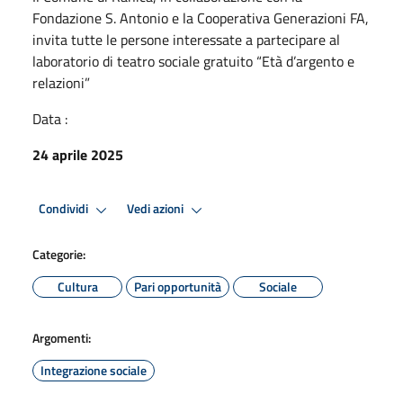
Fondazione S. Antonio e la Cooperativa Generazioni FA,
invita tutte le persone interessate a partecipare al
laboratorio di teatro sociale gratuito “Età d’argento e
relazioni”
Data :
24 aprile 2025
Condividi
Vedi azioni
Categorie:
Cultura
Pari opportunità
Sociale
Argomenti:
Integrazione sociale