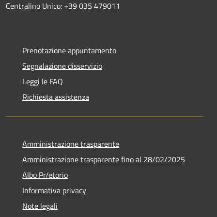
Centralino Unico: +39 035 479011
Prenotazione appuntamento
Segnalazione disservizio
Leggi le FAQ
Richiesta assistenza
Amministrazione trasparente
Amministrazione trasparente fino al 28/02/2025
Albo Pr/etorio
Informativa privacy
Note legali