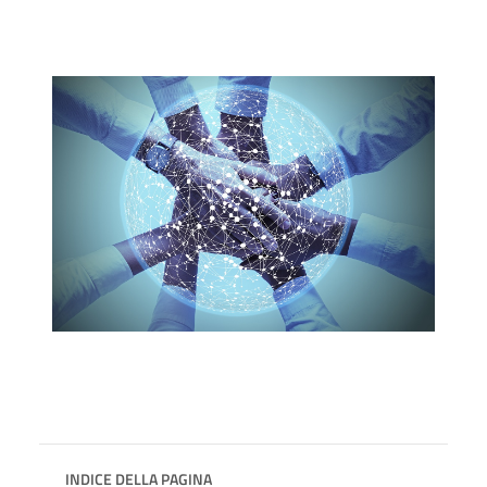
INDICE DELLA PAGINA