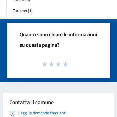
Turismo (1)
Quanto sono chiare le informazioni
su questa pagina?
Contatta il comune
Leggi le domande frequenti