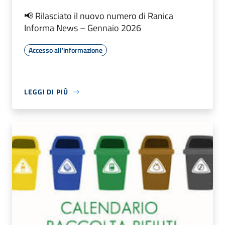
📢 Rilasciato il nuovo numero di Ranica
Informa News – Gennaio 2026
Accesso all'informazione
LEGGI DI PIÙ