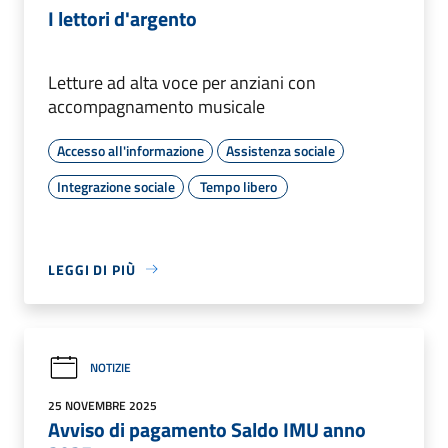
I lettori d'argento
Letture ad alta voce per anziani con
accompagnamento musicale
Accesso all'informazione
Assistenza sociale
Integrazione sociale
Tempo libero
LEGGI DI PIÙ
NOTIZIE
25 NOVEMBRE 2025
Avviso di pagamento Saldo IMU anno