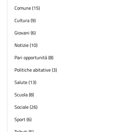
Comune (15)
Cultura (9)
Giovani (6)
Notizie (10)
Pari opportunità (8)
Politiche abitative (3)
Salute (13)
Scuola (8)
Sociale (26)
Sport (6)
Tributi (5)