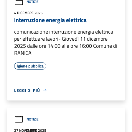
NOTIZIE
4 DICEMBRE 2025
interruzione energia elettrica
comunicazione interruzione energia elettrica
per effettuare lavori- Giovedì 11 dicembre
2025 dalle ore 14:00 alle ore 16:00 Comune di
RANICA
Igiene pubblica
LEGGI DI PIÙ
NOTIZIE
27 NOVEMBRE 2025