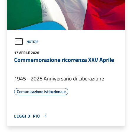
NOTIZIE
17 APRILE 2026
Commemorazione ricorrenza XXV Aprile
1945 - 2026 Anniversario di Liberazione
Comunicazione istituzionale
LEGGI DI PIÙ