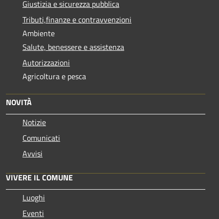
Giustizia e sicurezza pubblica
Tributi,finanze e contravvenzioni
Ambiente
Salute, benessere e assistenza
Autorizzazioni
Agricoltura e pesca
NOVITÀ
Notizie
Comunicati
Avvisi
VIVERE IL COMUNE
Luoghi
Eventi