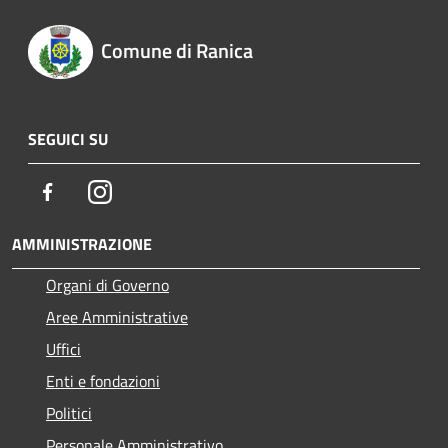
Comune di Ranica
SEGUICI SU
Facebook
Instagram
AMMINISTRAZIONE
Organi di Governo
Aree Amministrative
Uffici
Enti e fondazioni
Politici
Personale Amministrativo