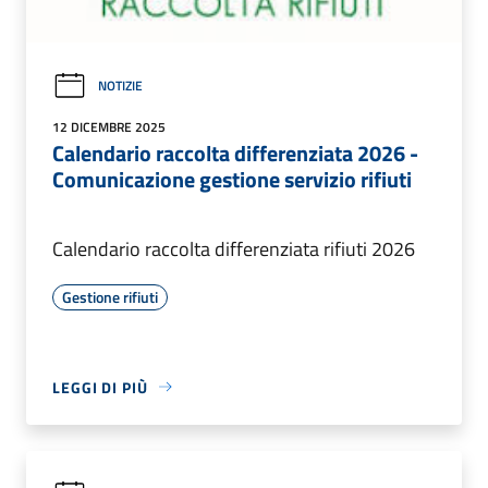
NOTIZIE
12 DICEMBRE 2025
Calendario raccolta differenziata 2026 -
Comunicazione gestione servizio rifiuti
Calendario raccolta differenziata rifiuti 2026
Gestione rifiuti
LEGGI DI PIÙ