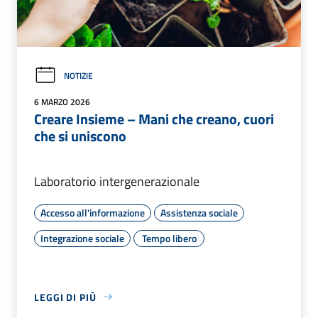
NOTIZIE
6 MARZO 2026
Creare Insieme – Mani che creano, cuori
che si uniscono
Laboratorio intergenerazionale
Accesso all'informazione
Assistenza sociale
Integrazione sociale
Tempo libero
LEGGI DI PIÙ