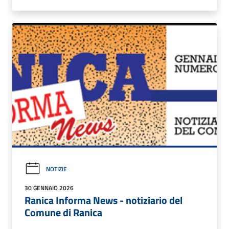
NOTIZIE
30 GENNAIO 2026
Ranica Informa News - notiziario del
Comune di Ranica