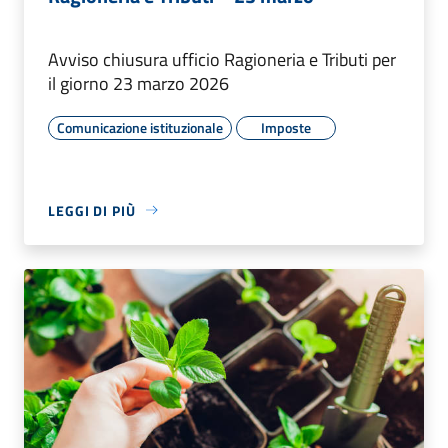
Avviso chiusura ufficio Ragioneria e Tributi per
il giorno 23 marzo 2026
Comunicazione istituzionale
Imposte
LEGGI DI PIÙ