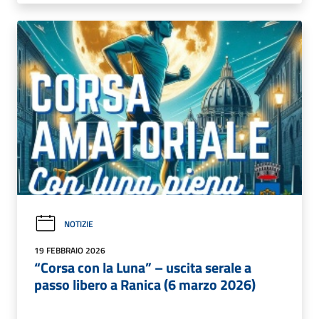
NOTIZIE
19 FEBBRAIO 2026
“Corsa con la Luna” – uscita serale a
passo libero a Ranica (6 marzo 2026)