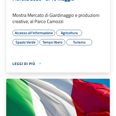
Mostra Mercato di Giardinaggio e produzioni
creative, al Parco Camozzi
Accesso all'informazione
Agricoltura
Spazio Verde
Tempo libero
Turismo
LEGGI DI PIÙ