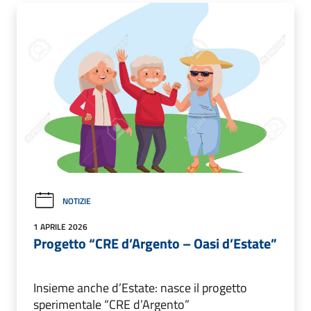
NOTIZIE
1 APRILE 2026
Progetto “CRE d’Argento – Oasi d’Estate”
Insieme anche d’Estate: nasce il progetto
sperimentale “CRE d’Argento”