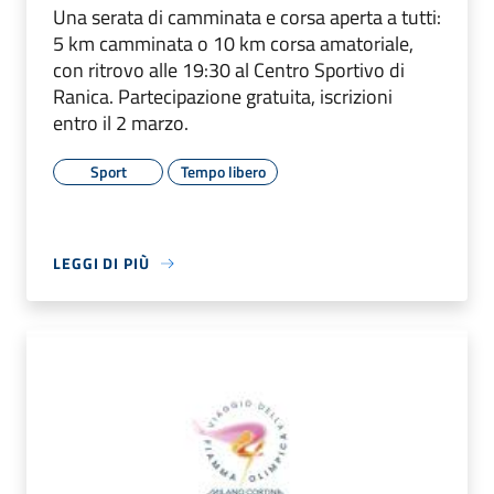
Una serata di camminata e corsa aperta a tutti:
5 km camminata o 10 km corsa amatoriale,
con ritrovo alle 19:30 al Centro Sportivo di
Ranica. Partecipazione gratuita, iscrizioni
entro il 2 marzo.
Sport
Tempo libero
LEGGI DI PIÙ