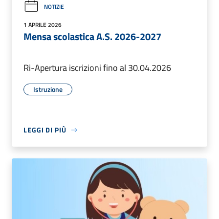
NOTIZIE
1 APRILE 2026
Mensa scolastica A.S. 2026-2027
Ri-Apertura iscrizioni fino al 30.04.2026
Istruzione
LEGGI DI PIÙ