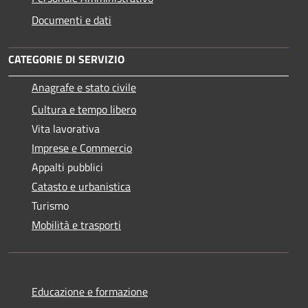
Documenti e dati
CATEGORIE DI SERVIZIO
Anagrafe e stato civile
Cultura e tempo libero
Vita lavorativa
Imprese e Commercio
Appalti pubblici
Catasto e urbanistica
Turismo
Mobilità e trasporti
Educazione e formazione