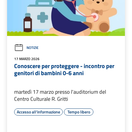
NOTIZIE
17 MARZO 2026
Conoscere per proteggere - incontro per
genitori di bambini 0-6 anni
martedì 17 marzo presso l'auditorium del
Centro Culturale R. Gritti
Accesso all'informazione
Tempo libero