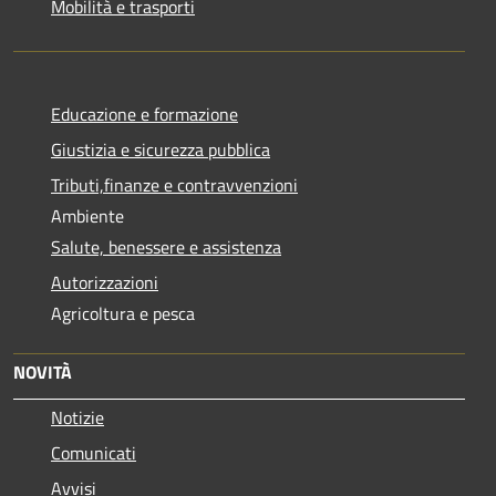
Mobilità e trasporti
Educazione e formazione
Giustizia e sicurezza pubblica
Tributi,finanze e contravvenzioni
Ambiente
Salute, benessere e assistenza
Autorizzazioni
Agricoltura e pesca
NOVITÀ
Notizie
Comunicati
Avvisi