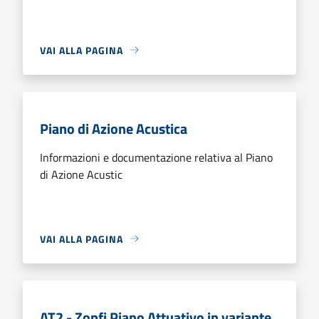
VAI ALLA PAGINA
Piano di Azione Acustica
Informazioni e documentazione relativa al Piano
di Azione Acustic
VAI ALLA PAGINA
AT2 - Zopfi Piano Attuativo in variante