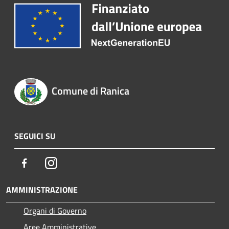
Comune di Ranica
SEGUICI SU
Facebook
Instagram
AMMINISTRAZIONE
Organi di Governo
Aree Amministrative