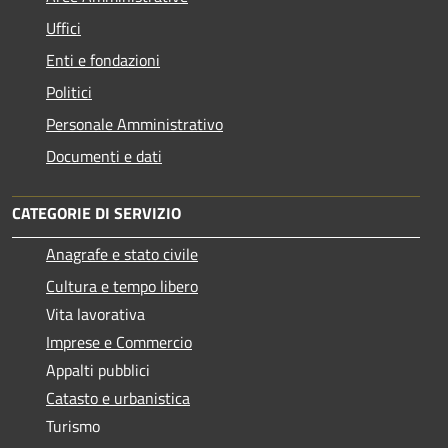
Uffici
Enti e fondazioni
Politici
Personale Amministrativo
Documenti e dati
CATEGORIE DI SERVIZIO
Anagrafe e stato civile
Cultura e tempo libero
Vita lavorativa
Imprese e Commercio
Appalti pubblici
Catasto e urbanistica
Turismo