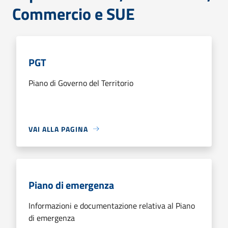
Commercio e SUE
PGT
Piano di Governo del Territorio
VAI ALLA PAGINA
Piano di emergenza
Informazioni e documentazione relativa al Piano
di emergenza