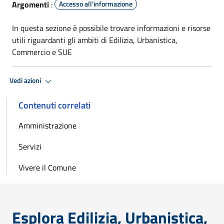
Argomenti
:
Accesso all'informazione
In questa sezione è possibile trovare informazioni e risorse
utili riguardanti gli ambiti di Edilizia, Urbanistica,
Commercio e SUE
Vedi azioni
Contenuti correlati
Amministrazione
Servizi
Vivere il Comune
Esplora Edilizia, Urbanistica,