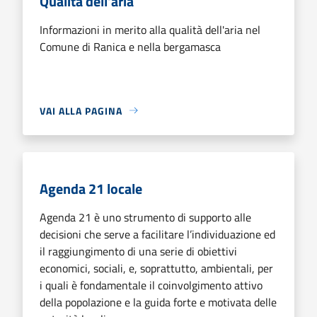
Qualità dell'aria
Informazioni in merito alla qualità dell'aria nel
Comune di Ranica e nella bergamasca
VAI ALLA PAGINA
Agenda 21 locale
Agenda 21 è uno strumento di supporto alle
decisioni che serve a facilitare l’individuazione ed
il raggiungimento di una serie di obiettivi
economici, sociali, e, soprattutto, ambientali, per
i quali è fondamentale il coinvolgimento attivo
della popolazione e la guida forte e motivata delle