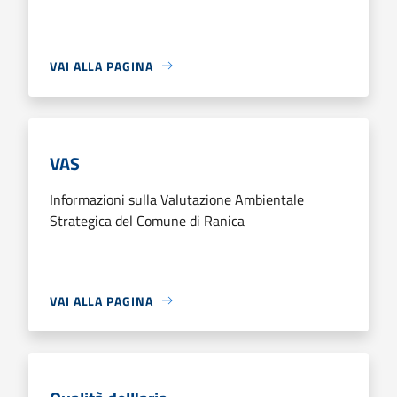
VAI ALLA PAGINA
VAS
Informazioni sulla Valutazione Ambientale
Strategica del Comune di Ranica
VAI ALLA PAGINA