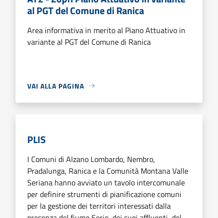
al PGT del Comune di Ranica
Area informativa in merito al Piano Attuativo in
variante al PGT del Comune di Ranica
VAI ALLA PAGINA
PLIS
I Comuni di Alzano Lombardo, Nembro,
Pradalunga, Ranica e la Comunità Montana Valle
Seriana hanno avviato un tavolo intercomunale
per definire strumenti di pianificazione comuni
per la gestione dei territori interessati dalla
presenza del fiume Serio, dei suoi affluenti, del