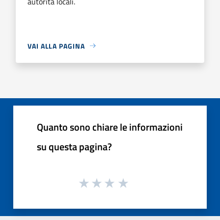
autorità locali.
VAI ALLA PAGINA
Quanto sono chiare le informazioni
su questa pagina?