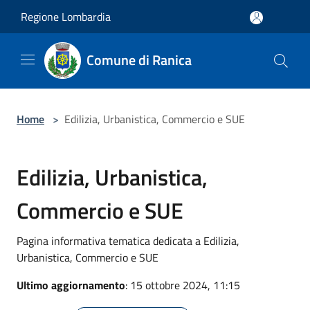
Salta al contenuto principale
Regione Lombardia
Comune di Ranica
Home
>
Edilizia, Urbanistica, Commercio e SUE
Edilizia, Urbanistica,
Commercio e SUE
Pagina informativa tematica dedicata a Edilizia,
Urbanistica, Commercio e SUE
Ultimo aggiornamento
: 15 ottobre 2024, 11:15