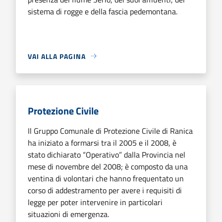
sistema di rogge e della fascia pedemontana.
VAI ALLA PAGINA
Protezione Civile
Il Gruppo Comunale di Protezione Civile di Ranica
ha iniziato a formarsi tra il 2005 e il 2008, è
stato dichiarato “Operativo” dalla Provincia nel
mese di novembre del 2008; è composto da una
ventina di volontari che hanno frequentato un
corso di addestramento per avere i requisiti di
legge per poter intervenire in particolari
situazioni di emergenza.