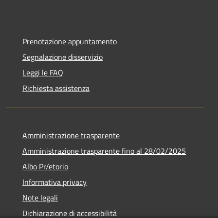
Prenotazione appuntamento
Segnalazione disservizio
Leggi le FAQ
Richiesta assistenza
Amministrazione trasparente
Amministrazione trasparente fino al 28/02/2025
Albo Pr/etorio
Informativa privacy
Note legali
Dichiarazione di accessibilità