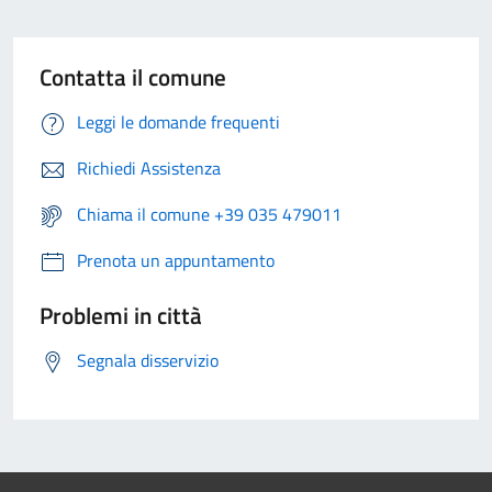
Contatta il comune
Leggi le domande frequenti
Richiedi Assistenza
Chiama il comune +39 035 479011
Prenota un appuntamento
Problemi in città
Segnala disservizio