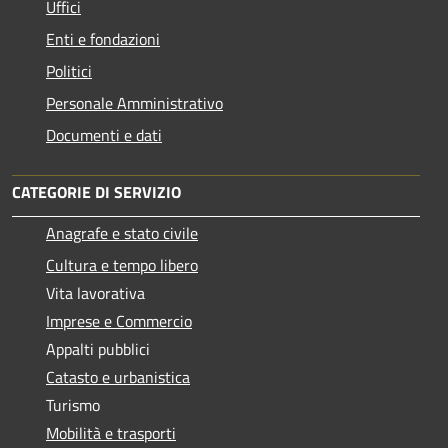
Uffici
Enti e fondazioni
Politici
Personale Amministrativo
Documenti e dati
CATEGORIE DI SERVIZIO
Anagrafe e stato civile
Cultura e tempo libero
Vita lavorativa
Imprese e Commercio
Appalti pubblici
Catasto e urbanistica
Turismo
Mobilità e trasporti