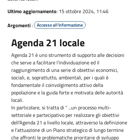
Ultimo aggiornamento
: 15 ottobre 2024, 11:46
Argomenti
:
Accesso all'informazione
Agenda 21 locale
Agenda 21 è uno strumento di supporto alle decisioni
che serve a facilitare l’individuazione ed il
raggiungimento di una serie di obiettivi economici,
sociali, e, soprattutto, ambientali, per i quali è
fondamentale il coinvolgimento attivo della
popolazione e la guida forte e motivata delle autorità
locali.
In particolare, si tratta di " ...un processo multi-
settoriale e partecipativo per realizzare gli obiettivi
dell’Agenda 21 a livello locale, attraverso la definizione
e l’attuazione di un Piano strategico di lungo termine
che affronti le problematiche prioritarie di sviluppo