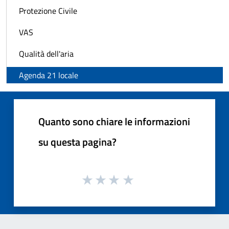
Protezione Civile
VAS
Qualità dell'aria
Agenda 21 locale
Quanto sono chiare le informazioni
su questa pagina?