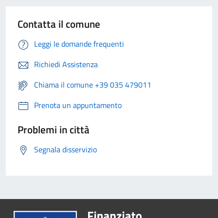
Contatta il comune
Leggi le domande frequenti
Richiedi Assistenza
Chiama il comune +39 035 479011
Prenota un appuntamento
Problemi in città
Segnala disservizio