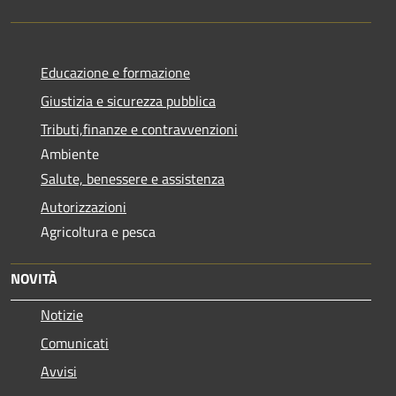
Educazione e formazione
Giustizia e sicurezza pubblica
Tributi,finanze e contravvenzioni
Ambiente
Salute, benessere e assistenza
Autorizzazioni
Agricoltura e pesca
NOVITÀ
Notizie
Comunicati
Avvisi