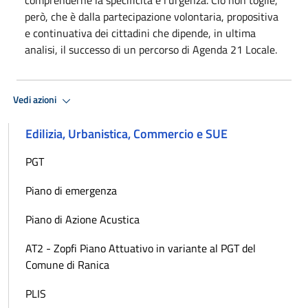
però, che è dalla partecipazione volontaria, propositiva
e continuativa dei cittadini che dipende, in ultima
analisi, il successo di un percorso di Agenda 21 Locale.
Vedi azioni
Edilizia, Urbanistica, Commercio e SUE
PGT
Piano di emergenza
Piano di Azione Acustica
AT2 - Zopfi Piano Attuativo in variante al PGT del
Comune di Ranica
PLIS