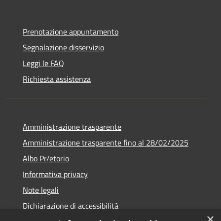
Prenotazione appuntamento
Segnalazione disservizio
Leggi le FAQ
Richiesta assistenza
Amministrazione trasparente
Amministrazione trasparente fino al 28/02/2025
Albo Pr/etorio
Informativa privacy
Note legali
Dichiarazione di accessibilità
×