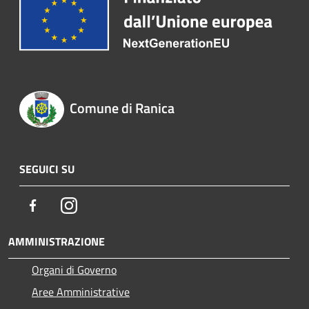
Comune di Ranica
SEGUICI SU
Facebook
Instagram
AMMINISTRAZIONE
Organi di Governo
Aree Amministrative