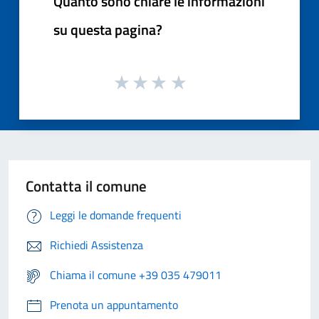
Quanto sono chiare le informazioni
su questa pagina?
Contatta il comune
Leggi le domande frequenti
Richiedi Assistenza
Chiama il comune +39 035 479011
Prenota un appuntamento