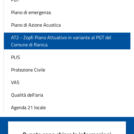
Piano di emergenza
Piano di Azione Acustica
AT2 - Zopfi Piano Attuativo in variante al PGT del
Comune di Ranica
PLIS
Protezione Civile
VAS
Qualità dell'aria
Agenda 21 locale