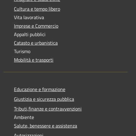
Cultura e tempo libero
Vita lavorativa
Imprese e Commercio
Appalti pubblici
Catasto e urbanistica
Turismo
Mobilità e trasporti
Educazione e formazione
Giustizia e sicurezza pubblica
Tributi,finanze e contravvenzioni
Ambiente
Salute, benessere e assistenza
Autorizzazioni