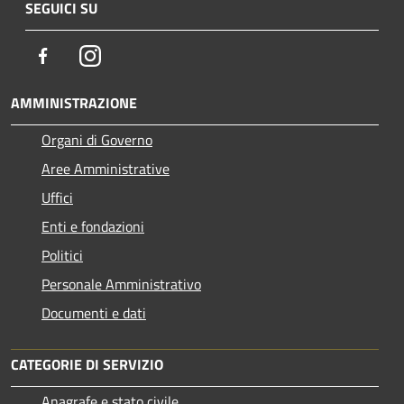
SEGUICI SU
Facebook
Instagram
AMMINISTRAZIONE
Organi di Governo
Aree Amministrative
Uffici
Enti e fondazioni
Politici
Personale Amministrativo
Documenti e dati
CATEGORIE DI SERVIZIO
Anagrafe e stato civile