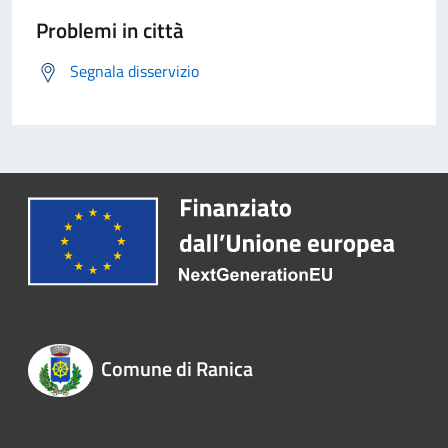
Problemi in città
Segnala disservizio
Comune di Ranica