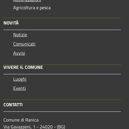
Agricoltura e pesca
NOVITÀ
Notizie
Comunicati
Avvisi
VIVERE IL COMUNE
Luoghi
Eventi
CONTATTI
Comune di Ranica
Via Gavazzeni, 1 - 24020 - (BG)