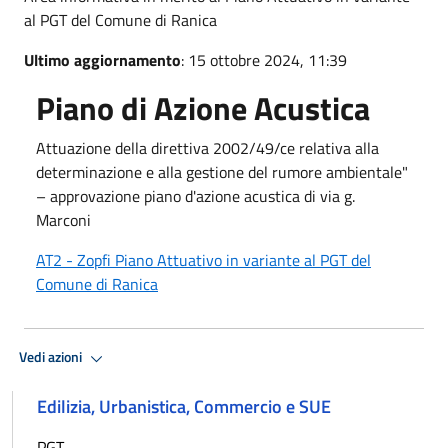
al PGT del Comune di Ranica
Ultimo aggiornamento
: 15 ottobre 2024, 11:39
Piano di Azione Acustica
Attuazione della direttiva 2002/49/ce relativa alla
determinazione e alla gestione del rumore ambientale"
– approvazione piano d'azione acustica di via g.
Marconi
AT2 - Zopfi Piano Attuativo in variante al PGT del
Comune di Ranica
Vedi azioni
Edilizia, Urbanistica, Commercio e SUE
PGT