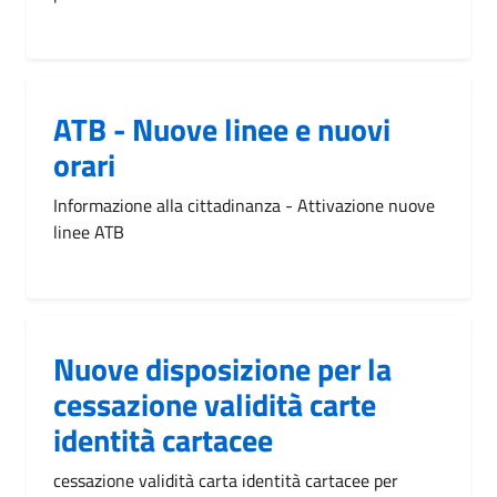
ATB - Nuove linee e nuovi
orari
Informazione alla cittadinanza - Attivazione nuove
linee ATB
Nuove disposizione per la
cessazione validità carte
identità cartacee
cessazione validità carta identità cartacee per