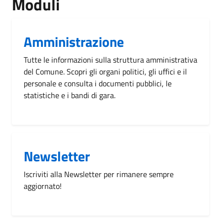
Moduli
Amministrazione
Tutte le informazioni sulla struttura amministrativa
del Comune. Scopri gli organi politici, gli uffici e il
personale e consulta i documenti pubblici, le
statistiche e i bandi di gara.
Newsletter
Iscriviti alla Newsletter per rimanere sempre
aggiornato!