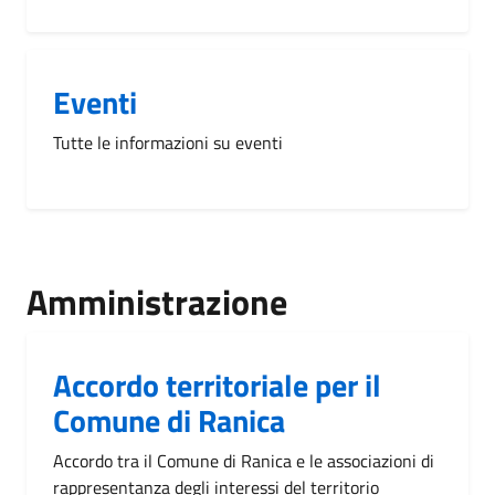
Eventi
Tutte le informazioni su eventi
Amministrazione
Accordo territoriale per il
Comune di Ranica
Accordo tra il Comune di Ranica e le associazioni di
rappresentanza degli interessi del territorio