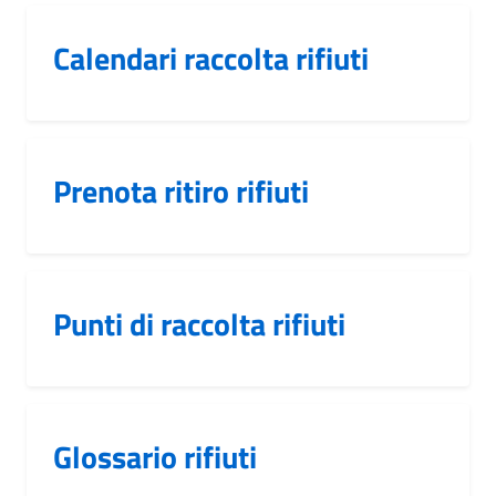
Calendari raccolta rifiuti
Prenota ritiro rifiuti
Punti di raccolta rifiuti
Glossario rifiuti