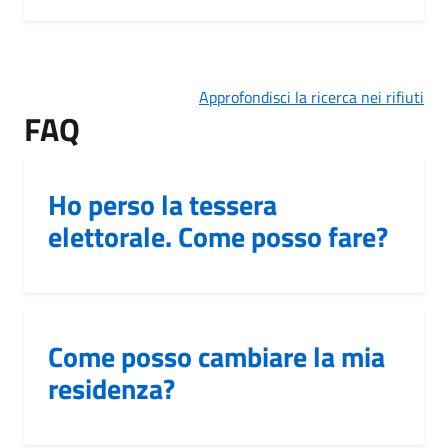
Approfondisci la ricerca nei rifiuti
FAQ
Ho perso la tessera
elettorale. Come posso fare?
Come posso cambiare la mia
residenza?