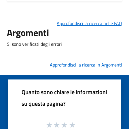
Approfondisci la ricerca nelle FAQ
Argomenti
Si sono verificati degli errori
Approfondisci la ricerca in Argomenti
Quanto sono chiare le informazioni
su questa pagina?