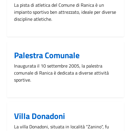
La pista di atletica del Comune di Ranica è un
impianto sportivo ben attrezzato, ideale per diverse
discipline atletiche.
Palestra Comunale
Inaugurata il 10 settembre 2005, la palestra
comunale di Ranica è dedicata a diverse attività
sportive.
Villa Donadoni
La villa Donadoni, situata in località "Zanino", fu