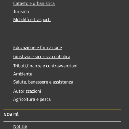
Catasto e urbanistica
Turismo
Mobilità e trasporti
Educazione e formazione
Giustizia e sicurezza pubblica
Tributi,finanze e contravvenzioni
Ambiente
Salute, benessere e assistenza
Autorizzazioni
Agricoltura e pesca
NOVITÀ
Notizie