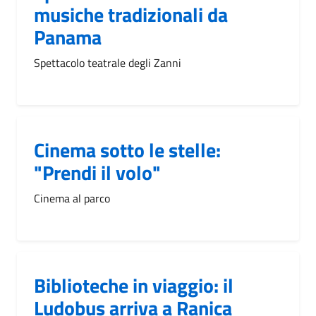
musiche tradizionali da
Panama
Spettacolo teatrale degli Zanni
Cinema sotto le stelle:
"Prendi il volo"
Cinema al parco
Biblioteche in viaggio: il
Ludobus arriva a Ranica