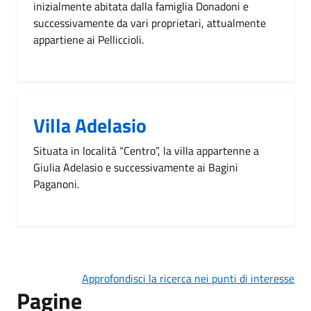
inizialmente abitata dalla famiglia Donadoni e
successivamente da vari proprietari, attualmente
appartiene ai Pelliccioli.
Villa Adelasio
Situata in località “Centro”, la villa appartenne a
Giulia Adelasio e successivamente ai Bagini
Paganoni.
Approfondisci la ricerca nei punti di interesse
Pagine