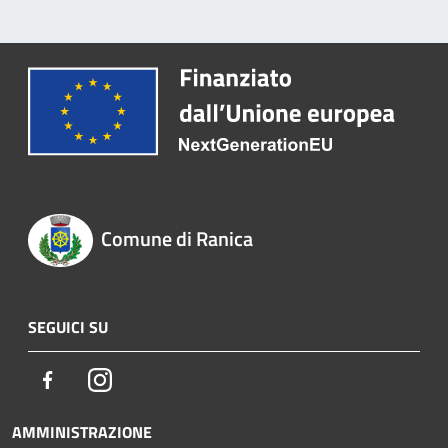
Comune di Ranica
SEGUICI SU
Facebook
Instagram
AMMINISTRAZIONE