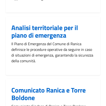
Analisi territoriale per il
piano di emergenza
Il Piano di Emergenza del Comune di Ranica
definisce le procedure operative da seguire in caso
di situazioni di emergenza, garantendo la sicurezza
della comunità.
Comunicato Ranica e Torre
Boldone