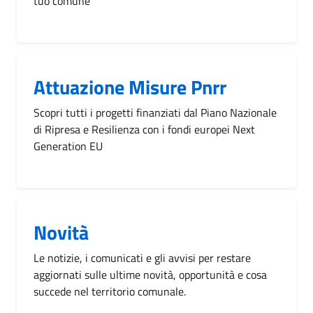
tuo comune
Attuazione Misure Pnrr
Scopri tutti i progetti finanziati dal Piano Nazionale
di Ripresa e Resilienza con i fondi europei Next
Generation EU
Novità
Le notizie, i comunicati e gli avvisi per restare
aggiornati sulle ultime novità, opportunità e cosa
succede nel territorio comunale.