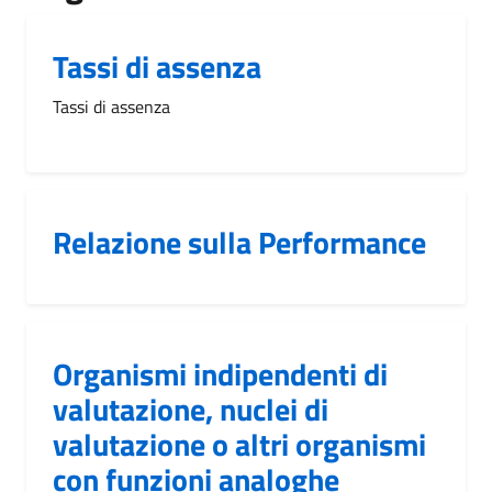
Tassi di assenza
Tassi di assenza
Relazione sulla Performance
Organismi indipendenti di
valutazione, nuclei di
valutazione o altri organismi
con funzioni analoghe