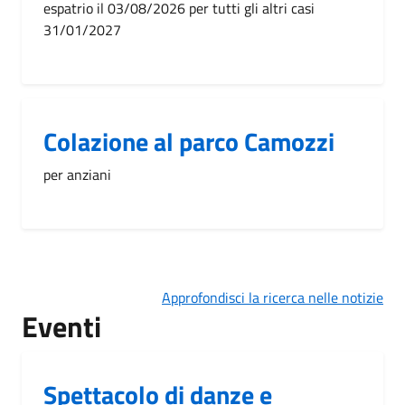
espatrio il 03/08/2026 per tutti gli altri casi
31/01/2027
Colazione al parco Camozzi
per anziani
Approfondisci la ricerca nelle notizie
Eventi
Spettacolo di danze e