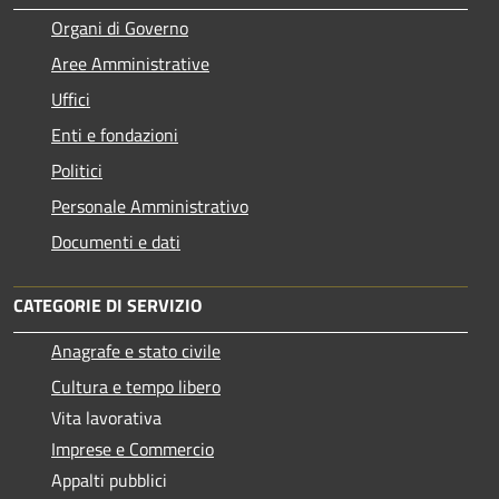
Organi di Governo
Aree Amministrative
Uffici
Enti e fondazioni
Politici
Personale Amministrativo
Documenti e dati
CATEGORIE DI SERVIZIO
Anagrafe e stato civile
Cultura e tempo libero
Vita lavorativa
Imprese e Commercio
Appalti pubblici