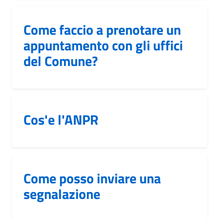
Come faccio a prenotare un
appuntamento con gli uffici
del Comune?
Cos'e l'ANPR
Come posso inviare una
segnalazione