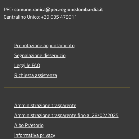
PEC:
comune.ranica@pec.regione.lombardia.it
Centralino Unico: +39 035 479011
Prenotazione appuntamento
Segnalazione disservizio
Leggi le FAQ
Richiesta assistenza
Amministrazione trasparente
Amministrazione trasparente fino al 28/02/2025
Albo Pr/etorio
Informativa privacy