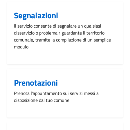
Segnalazioni
Il servizio consente di segnalare un qualsiasi
disservizio o problema riguardante il territorio
comunale, tramite la compilazione di un semplice
modulo
Prenotazioni
Prenota l'appuntamento sui servizi messi a
disposizione dal tuo comune