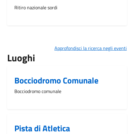
Ritiro nazionale sordi
Approfondisci la ricerca negli eventi
Luoghi
Bocciodromo Comunale
Bocciodromo comunale
Pista di Atletica