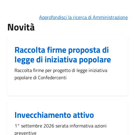
Approfondisci la ricerca di Amministrazione
Novità
Raccolta firme proposta di
legge di iniziativa popolare
Raccolta firme per progetto di legge iniziativa
popolare di Confedercenti
Invecchiamento attivo
1° settembre 2026 serata informativa azioni
preventive