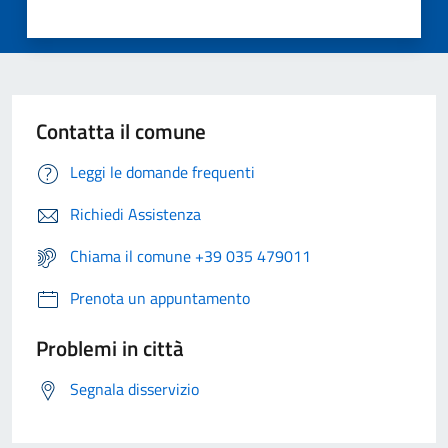
Contatta il comune
Leggi le domande frequenti
Richiedi Assistenza
Chiama il comune +39 035 479011
Prenota un appuntamento
Problemi in città
Segnala disservizio