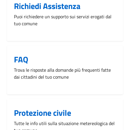
Richiedi Assistenza
Puoi richiedere un supporto sui servizi erogati dal
tuo comune
FAQ
Trova le risposte alla domande più frequenti fatte
dai cittadini del tuo comune
Protezione civile
Tutte le info utili sulla situazione metereologica del