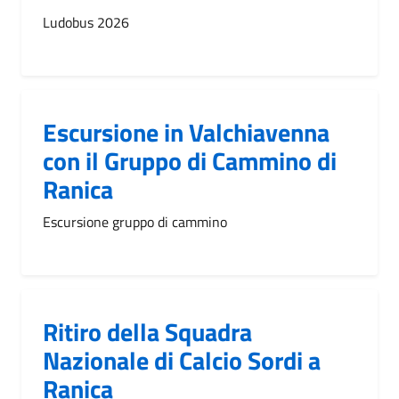
Ludobus 2026
Escursione in Valchiavenna
con il Gruppo di Cammino di
Ranica
Escursione gruppo di cammino
Ritiro della Squadra
Nazionale di Calcio Sordi a
Ranica