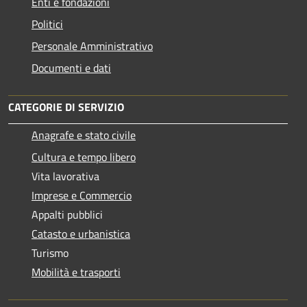
Enti e fondazioni
Politici
Personale Amministrativo
Documenti e dati
CATEGORIE DI SERVIZIO
Anagrafe e stato civile
Cultura e tempo libero
Vita lavorativa
Imprese e Commercio
Appalti pubblici
Catasto e urbanistica
Turismo
Mobilità e trasporti