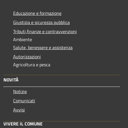
Educazione e formazione
Giustizia e sicurezza pubblica
Tributi,finanze e contravvenzioni
Ambiente
Salute, benessere e assistenza
Autorizzazioni
Agricoltura e pesca
NOVITÀ
Notizie
Comunicati
Avvisi
VIVERE IL COMUNE