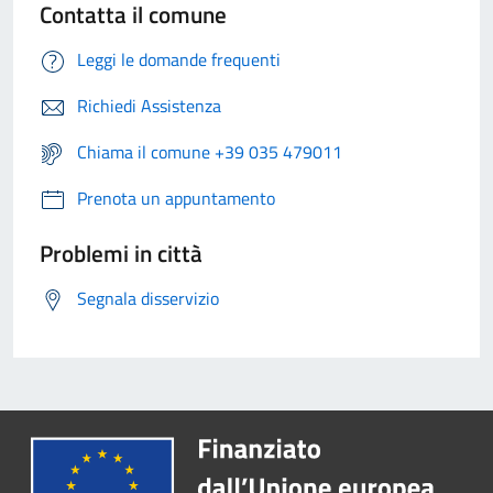
Contatta il comune
Leggi le domande frequenti
Richiedi Assistenza
Chiama il comune +39 035 479011
Prenota un appuntamento
Problemi in città
Segnala disservizio