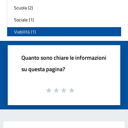
Scuola (2)
Sociale (1)
Viabilità (1)
Quanto sono chiare le informazioni
su questa pagina?