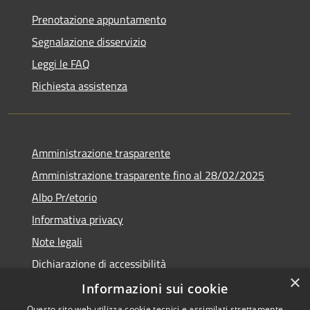
Prenotazione appuntamento
Segnalazione disservizio
Leggi le FAQ
Richiesta assistenza
Amministrazione trasparente
Amministrazione trasparente fino al 28/02/2025
Albo Pr/etorio
Informativa privacy
Note legali
Dichiarazione di accessibilità
×
Obiettivi di accessibilità
Informazioni sui cookie
Questo sito web utilizza cookie tecnici e assimilati strettamente