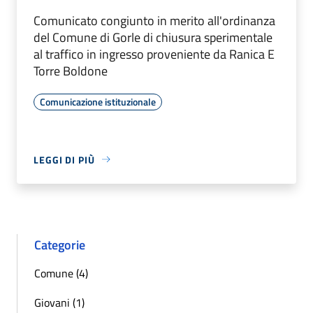
Comunicato congiunto in merito all'ordinanza
del Comune di Gorle di chiusura sperimentale
al traffico in ingresso proveniente da Ranica E
Torre Boldone
Comunicazione istituzionale
LEGGI DI PIÙ
Categorie
Comune (4)
Giovani (1)