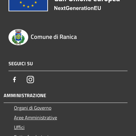
Comune di Ranica
SEGUICI SU
Facebook
Instagram
AMMINISTRAZIONE
Organi di Governo
Aree Amministrative
Uffici