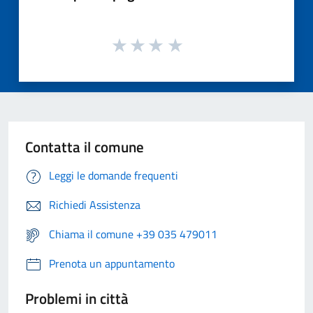
Contatta il comune
Leggi le domande frequenti
Richiedi Assistenza
Chiama il comune +39 035 479011
Prenota un appuntamento
Problemi in città