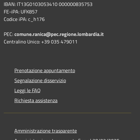
IBAN: IT13G0103053410 000000835753
FE-iPA: UFK857
Codice iPA: c_h176
PEC:
comune.ranica@pec.regione.lombardia.it
Centralino Unico: +39 035 479011
Prenotazione appuntamento
Segnalazione disservizio
Leggi le FAQ
Richiesta assistenza
Amministrazione trasparente