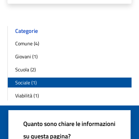
Categorie
Comune (4)
Giovani (1)
Scuola (2)
Sociale (1)
Viabilità (1)
Quanto sono chiare le informazioni
su questa pagina?