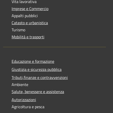
Vita lavorativa
Imprese e Commercio
Appalti pubblici
Catasto e urbanistica
Turismo
Mobilità e trasporti
Educazione e formazione
Giustizia e sicurezza pubblica
Tributi,finanze e contravvenzioni
Ambiente
Salute, benessere e assistenza
Autorizzazioni
Agricoltura e pesca