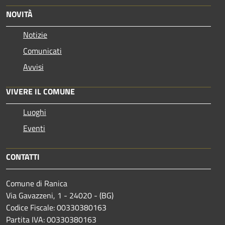
NOVITÀ
Notizie
Comunicati
Avvisi
VIVERE IL COMUNE
Luoghi
Eventi
CONTATTI
Comune di Ranica
Via Gavazzeni, 1 - 24020 - (BG)
Codice Fiscale: 00330380163
Partita IVA: 00330380163