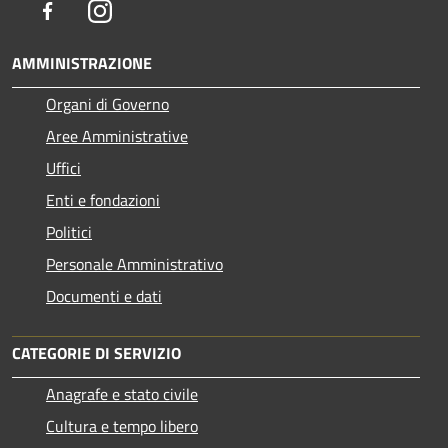
Facebook
Instagram
AMMINISTRAZIONE
Organi di Governo
Aree Amministrative
Uffici
Enti e fondazioni
Politici
Personale Amministrativo
Documenti e dati
CATEGORIE DI SERVIZIO
Anagrafe e stato civile
Cultura e tempo libero