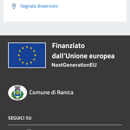
Segnala disservizio
Comune di Ranica
SEGUICI SU