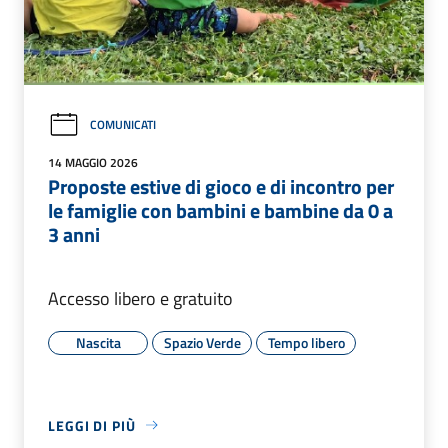
COMUNICATI
14 MAGGIO 2026
Proposte estive di gioco e di incontro per
le famiglie con bambini e bambine da 0 a
3 anni
Accesso libero e gratuito
Nascita
Spazio Verde
Tempo libero
LEGGI DI PIÙ