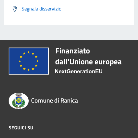
Segnala disservizio
Comune di Ranica
SEGUICI SU