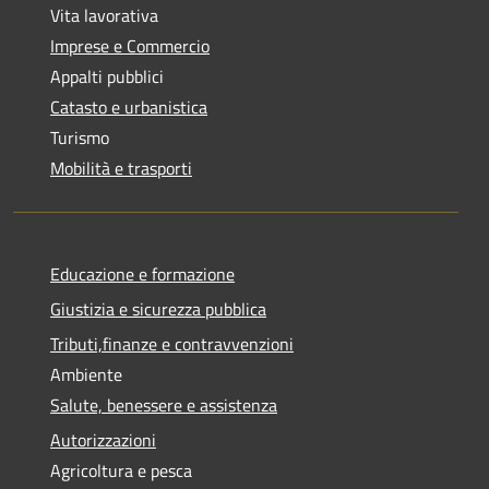
Vita lavorativa
Imprese e Commercio
Appalti pubblici
Catasto e urbanistica
Turismo
Mobilità e trasporti
Educazione e formazione
Giustizia e sicurezza pubblica
Tributi,finanze e contravvenzioni
Ambiente
Salute, benessere e assistenza
Autorizzazioni
Agricoltura e pesca