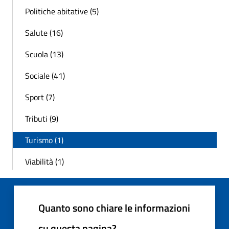
Politiche abitative (5)
Salute (16)
Scuola (13)
Sociale (41)
Sport (7)
Tributi (9)
Turismo (1)
Viabilità (1)
Quanto sono chiare le informazioni
su questa pagina?