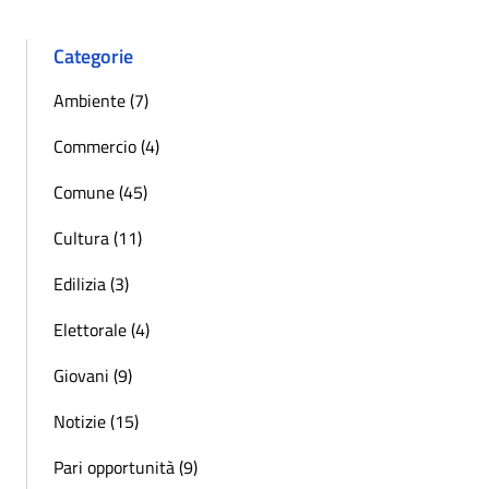
Categorie
Ambiente (7)
Commercio (4)
Comune (45)
Cultura (11)
Edilizia (3)
Elettorale (4)
Giovani (9)
Notizie (15)
Pari opportunità (9)