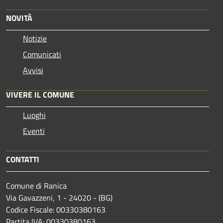
NOVITÀ
Notizie
Comunicati
Avvisi
VIVERE IL COMUNE
Luoghi
Eventi
CONTATTI
Comune di Ranica
Via Gavazzeni, 1 - 24020 - (BG)
Codice Fiscale: 00330380163
Partita IVA: 00330380163