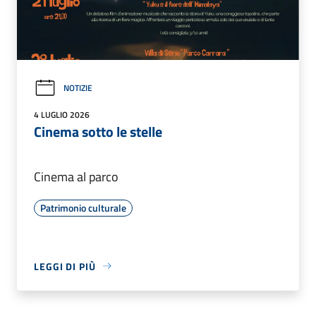
NOTIZIE
4 LUGLIO 2026
Cinema sotto le stelle
Cinema al parco
Patrimonio culturale
LEGGI DI PIÙ