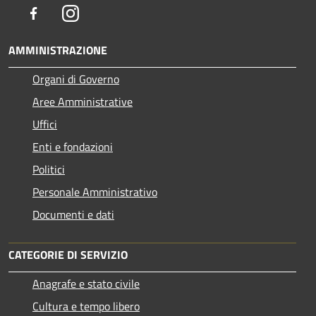
Facebook
Instagram
AMMINISTRAZIONE
Organi di Governo
Aree Amministrative
Uffici
Enti e fondazioni
Politici
Personale Amministrativo
Documenti e dati
CATEGORIE DI SERVIZIO
Anagrafe e stato civile
Cultura e tempo libero