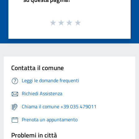
Contatta il comune
Leggi le domande frequenti
Richiedi Assistenza
Chiama il comune +39 035 479011
Prenota un appuntamento
Problemi in città