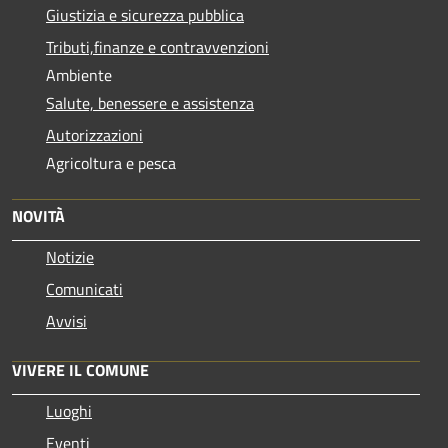
Giustizia e sicurezza pubblica
Tributi,finanze e contravvenzioni
Ambiente
Salute, benessere e assistenza
Autorizzazioni
Agricoltura e pesca
NOVITÀ
Notizie
Comunicati
Avvisi
VIVERE IL COMUNE
Luoghi
Eventi