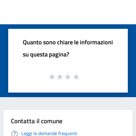
Quanto sono chiare le informazioni
su questa pagina?
Contatta il comune
Leggi le domande frequenti