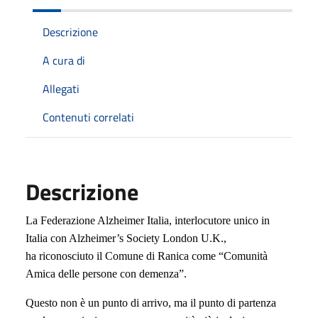
Descrizione
A cura di
Allegati
Contenuti correlati
Descrizione
La Federazione Alzheimer Italia, interlocutore unico in
Italia con Alzheimer’s Society London U.K.,
ha riconosciuto il Comune di Ranica come “Comunità
Amica delle persone con demenza”.
Questo non è un punto di arrivo, ma il punto di partenza