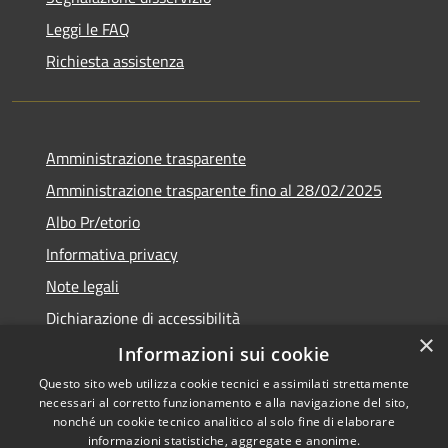
Leggi le FAQ
Richiesta assistenza
Amministrazione trasparente
Amministrazione trasparente fino al 28/02/2025
Albo Pr/etorio
Informativa privacy
Note legali
Dichiarazione di accessibilità
×
Obiettivi di accessibilità
Informazioni sui cookie
Questo sito web utilizza cookie tecnici e assimilati strettamente
necessari al corretto funzionamento e alla navigazione del sito,
nonché un cookie tecnico analitico al solo fine di elaborare
informazioni statistiche, aggregate e anonime.