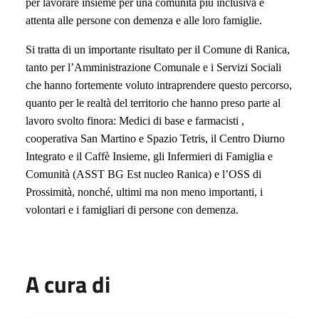
per lavorare insieme per una comunità più inclusiva e
attenta alle persone con demenza e alle loro famiglie.
Si tratta di un importante risultato per il Comune di Ranica,
tanto per l’Amministrazione Comunale e i Servizi Sociali
che hanno fortemente voluto intraprendere questo percorso,
quanto per le realtà del territorio che hanno preso parte al
lavoro svolto finora: Medici di base e farmacisti ,
cooperativa San Martino e Spazio Tetris, il Centro Diurno
Integrato e il Caffè Insieme, gli Infermieri di Famiglia e
Comunità (ASST BG Est nucleo Ranica) e l’OSS di
Prossimità, nonché, ultimi ma non meno importanti, i
volontari e i famigliari di persone con demenza.
A cura di