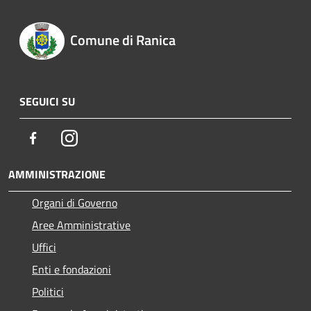
Comune di Ranica
SEGUICI SU
Facebook
Instagram
AMMINISTRAZIONE
Organi di Governo
Aree Amministrative
Uffici
Enti e fondazioni
Politici