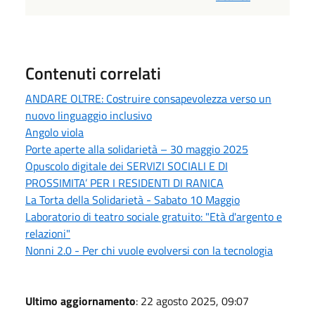
Contenuti correlati
ANDARE OLTRE: Costruire consapevolezza verso un
nuovo linguaggio inclusivo
Angolo viola
Porte aperte alla solidarietà – 30 maggio 2025
Opuscolo digitale dei SERVIZI SOCIALI E DI
PROSSIMITA’ PER I RESIDENTI DI RANICA
La Torta della Solidarietà - Sabato 10 Maggio
Laboratorio di teatro sociale gratuito: "Età d'argento e
relazioni"
Nonni 2.0 - Per chi vuole evolversi con la tecnologia
Ultimo aggiornamento
: 22 agosto 2025, 09:07