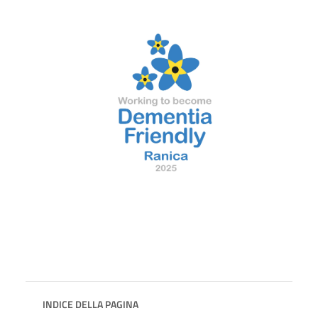
INDICE DELLA PAGINA