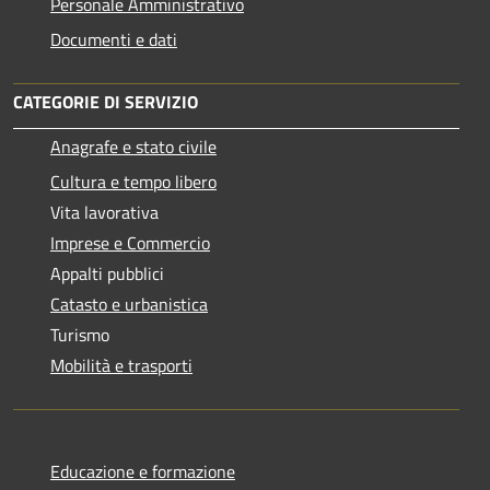
Personale Amministrativo
Documenti e dati
CATEGORIE DI SERVIZIO
Anagrafe e stato civile
Cultura e tempo libero
Vita lavorativa
Imprese e Commercio
Appalti pubblici
Catasto e urbanistica
Turismo
Mobilità e trasporti
Educazione e formazione