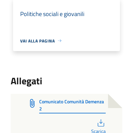
Politiche sociali e giovanili
VAI ALLA PAGINA
Allegati
Comunicato Comunità Demenza
2
PDF
Scarica