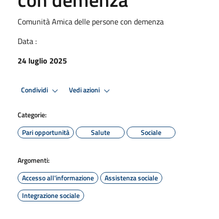
Comunità Amica delle persone con demenza
Data :
24 luglio 2025
Condividi
Vedi azioni
Categorie:
Pari opportunità
Salute
Sociale
Argomenti:
Accesso all'informazione
Assistenza sociale
Integrazione sociale