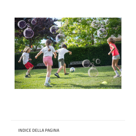
INDICE DELLA PAGINA