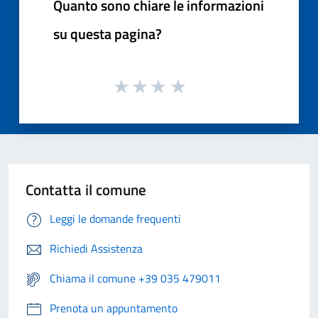
Quanto sono chiare le informazioni
su questa pagina?
Contatta il comune
Leggi le domande frequenti
Richiedi Assistenza
Chiama il comune +39 035 479011
Prenota un appuntamento