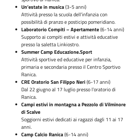
Un’estate in musica
(3-5 anni)
Attività presso la scuola dell’infanzia con
possibilità di pranzo e posticipo pomeridiano.
Laboratorio Compiti – Apertamente
(6-14 anni)
Supporto ai compiti estivi e attività educative
presso la saletta Linkiostro.
Summer Camp Educazione.Sport
Attività sportive ed educative per infanzia,
primaria e secondaria presso il Centro Sportivo
Ranica.
CRE Oratorio San Filippo Neri
(6-17 anni)
Dal 22 giugno al 17 luglio presso l’oratorio di
Ranica.
Campi estivi in montagna a Pezzolo di Vilminore
di Scalve
Soggiorni estivi dedicati ai ragazzi dagli 11 ai 17
anni.
Camp Calcio Ranica
(6-14 anni)