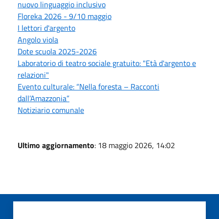
nuovo linguaggio inclusivo
Floreka 2026 - 9/10 maggio
I lettori d'argento
Angolo viola
Dote scuola 2025-2026
Laboratorio di teatro sociale gratuito: "Età d'argento e
relazioni"
Evento culturale: “Nella foresta – Racconti
dall’Amazzonia”
Notiziario comunale
Ultimo aggiornamento
: 18 maggio 2026, 14:02