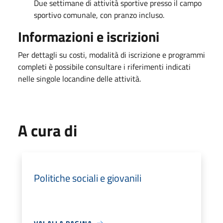
Due settimane di attività sportive presso il campo
sportivo comunale, con pranzo incluso.
Informazioni e iscrizioni
Per dettagli su costi, modalità di iscrizione e programmi
completi è possibile consultare i riferimenti indicati
nelle singole locandine delle attività.
A cura di
Politiche sociali e giovanili