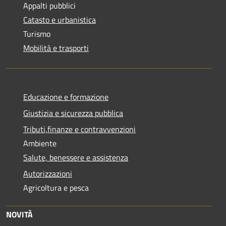
Appalti pubblici
Catasto e urbanistica
Turismo
Mobilità e trasporti
Educazione e formazione
Giustizia e sicurezza pubblica
Tributi,finanze e contravvenzioni
Ambiente
Salute, benessere e assistenza
Autorizzazioni
Agricoltura e pesca
NOVITÀ