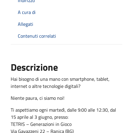
Indirizzo
A cura di
Allegati
Contenuti correlati
Descrizione
Hai bisogno di una mano con smartphone, tablet,
internet o altre tecnologie digitali?
Niente paura, ci siamo noi!
Ti aspettiamo ogni martedì, dalle 9:00 alle 12:30, dal
15 aprile al 3 giugno, presso:
TETRIS – Generazioni in Gioco
Via Gavazzeni 22 – Ranica (BG)