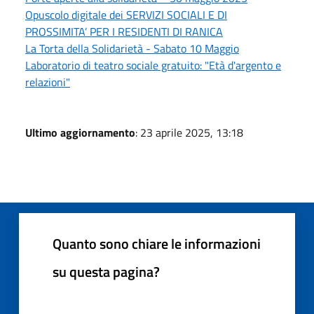
Opuscolo digitale dei SERVIZI SOCIALI E DI
PROSSIMITA’ PER I RESIDENTI DI RANICA
La Torta della Solidarietà - Sabato 10 Maggio
Laboratorio di teatro sociale gratuito: "Età d'argento e
relazioni"
Ultimo aggiornamento
: 23 aprile 2025, 13:18
Quanto sono chiare le informazioni
su questa pagina?