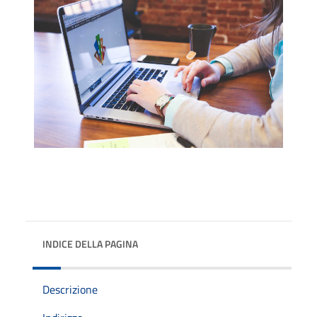
INDICE DELLA PAGINA
Descrizione