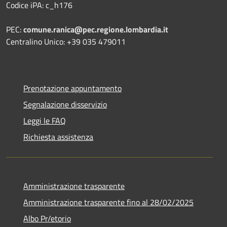
Codice iPA: c_h176
PEC:
comune.ranica@pec.regione.lombardia.it
Centralino Unico: +39 035 479011
Prenotazione appuntamento
Segnalazione disservizio
Leggi le FAQ
Richiesta assistenza
Amministrazione trasparente
Amministrazione trasparente fino al 28/02/2025
Albo Pr/etorio