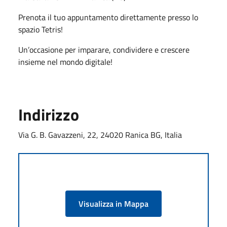
Prenota il tuo appuntamento direttamente presso lo
spazio Tetris!
Un’occasione per imparare, condividere e crescere
insieme nel mondo digitale!
Indirizzo
Via G. B. Gavazzeni, 22, 24020 Ranica BG, Italia
Visualizza in Mappa