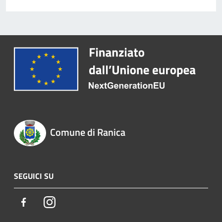
Comune di Ranica
SEGUICI SU
Facebook
Instagram