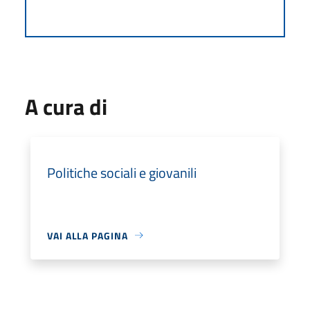
A cura di
Politiche sociali e giovanili
VAI ALLA PAGINA