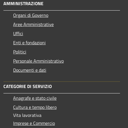
AMMINISTRAZIONE
Organi di Governo
Aree Amministrative
Uffici
Enti e fondazioni
Politici
Personale Amministrativo
Documenti e dati
CATEGORIE DI SERVIZIO
Anagrafe e stato civile
Cultura e tempo libero
Vita lavorativa
Imprese e Commercio