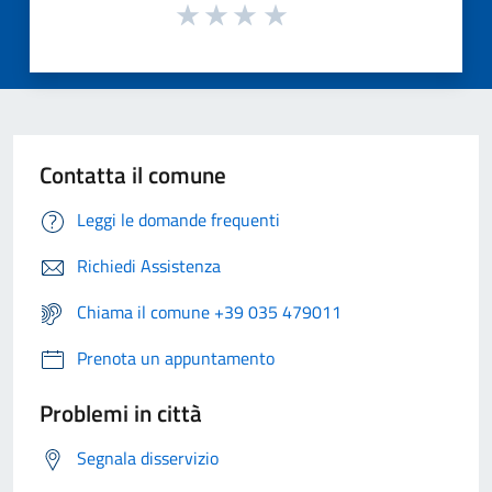
Contatta il comune
Leggi le domande frequenti
Richiedi Assistenza
Chiama il comune +39 035 479011
Prenota un appuntamento
Problemi in città
Segnala disservizio