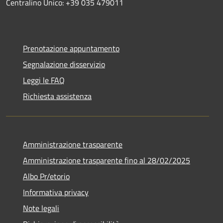
Centralino Unico: +39 035 479011
Prenotazione appuntamento
Segnalazione disservizio
Leggi le FAQ
Richiesta assistenza
Amministrazione trasparente
Amministrazione trasparente fino al 28/02/2025
Albo Pr/etorio
Informativa privacy
Note legali