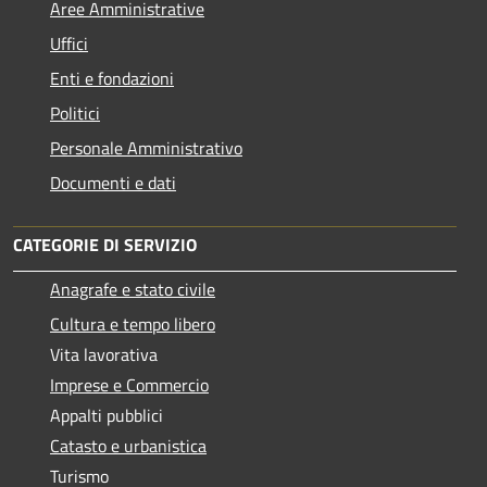
Aree Amministrative
Uffici
Enti e fondazioni
Politici
Personale Amministrativo
Documenti e dati
CATEGORIE DI SERVIZIO
Anagrafe e stato civile
Cultura e tempo libero
Vita lavorativa
Imprese e Commercio
Appalti pubblici
Catasto e urbanistica
Turismo