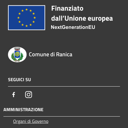
Comune di Ranica
SEGUICI SU
Facebook
Instagram
AMMINISTRAZIONE
Organi di Governo