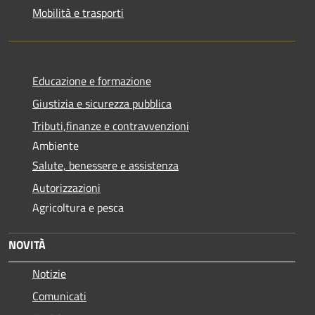
Mobilità e trasporti
Educazione e formazione
Giustizia e sicurezza pubblica
Tributi,finanze e contravvenzioni
Ambiente
Salute, benessere e assistenza
Autorizzazioni
Agricoltura e pesca
NOVITÀ
Notizie
Comunicati