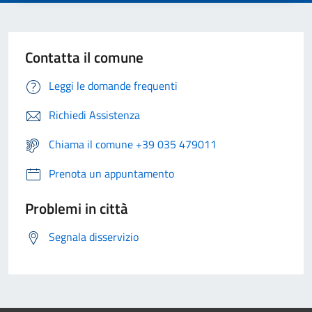
Contatta il comune
Leggi le domande frequenti
Richiedi Assistenza
Chiama il comune +39 035 479011
Prenota un appuntamento
Problemi in città
Segnala disservizio