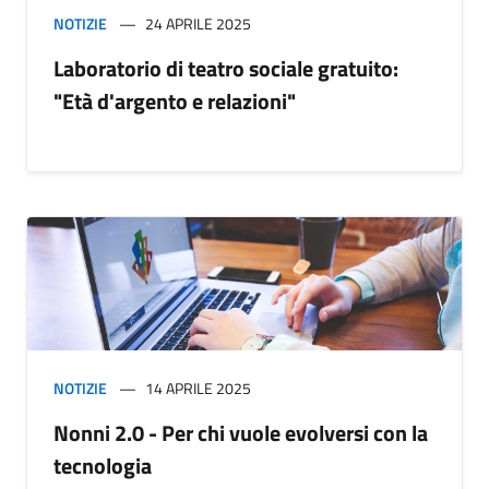
NOTIZIE
24 APRILE 2025
Laboratorio di teatro sociale gratuito:
"Età d'argento e relazioni"
NOTIZIE
14 APRILE 2025
Nonni 2.0 - Per chi vuole evolversi con la
tecnologia