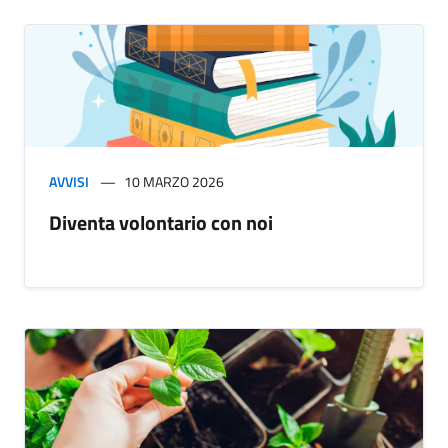
AVVISI
10 MARZO 2026
Diventa volontario con noi