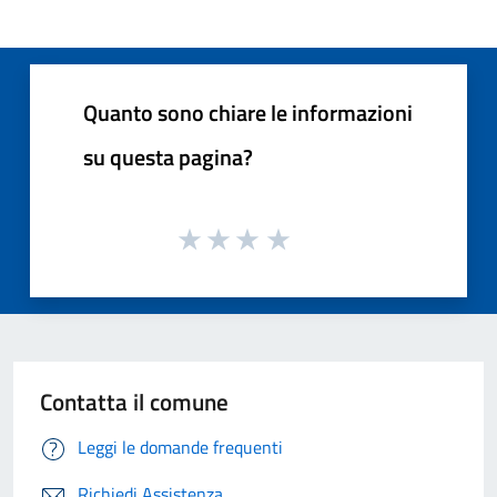
Quanto sono chiare le informazioni
su questa pagina?
Contatta il comune
Leggi le domande frequenti
Richiedi Assistenza