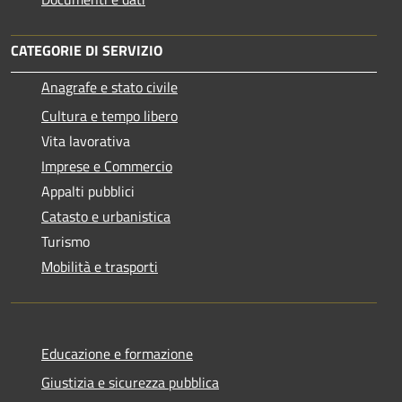
CATEGORIE DI SERVIZIO
Anagrafe e stato civile
Cultura e tempo libero
Vita lavorativa
Imprese e Commercio
Appalti pubblici
Catasto e urbanistica
Turismo
Mobilità e trasporti
Educazione e formazione
Giustizia e sicurezza pubblica