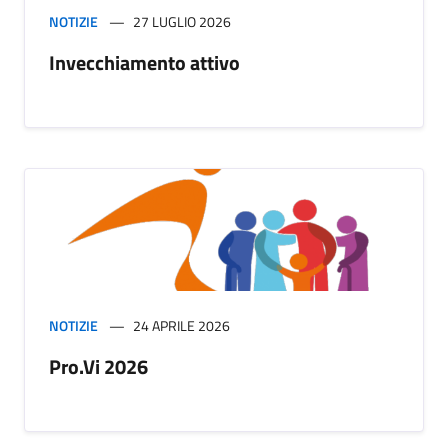
NOTIZIE
27 LUGLIO 2026
Invecchiamento attivo
NOTIZIE
24 APRILE 2026
Pro.Vi 2026