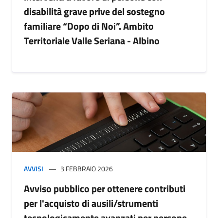
disabilità grave prive del sostegno
familiare “Dopo di Noi”. Ambito
Territoriale Valle Seriana - Albino
AVVISI
3 FEBBRAIO 2026
Avviso pubblico per ottenere contributi
per l'acquisto di ausili/strumenti
tecnologicamente avanzati per persone