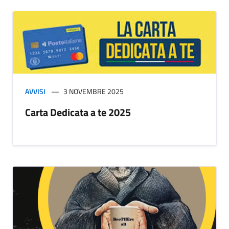
AVVISI
3 NOVEMBRE 2025
Carta Dedicata a te 2025