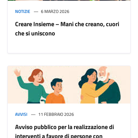
NOTIZIE
6 MARZO 2026
Creare Insieme – Mani che creano, cuori
che si uniscono
AVVISI
11 FEBBRAIO 2026
Avviso pubblico per la realizzazione di
interventi a favore di persone con