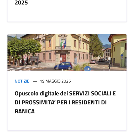
2025
NOTIZIE
19 MAGGIO 2025
Opuscolo digitale dei SERVIZI SOCIALI E
DI PROSSIMITA’ PER I RESIDENTI DI
RANICA