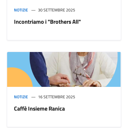
NOTIZIE
30 SETTEMBRE 2025
Incontriamo i "Brothers All"
NOTIZIE
16 SETTEMBRE 2025
Caffè Insieme Ranica