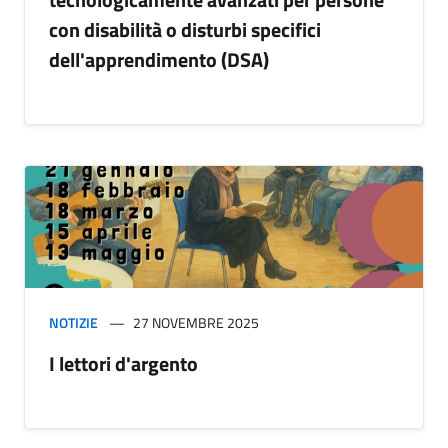
con disabilità o disturbi specifici
dell'apprendimento (DSA)
NOTIZIE
27 NOVEMBRE 2025
I lettori d'argento