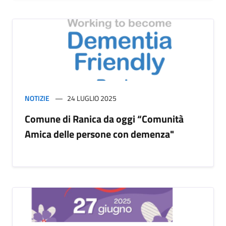
NOTIZIE
24 LUGLIO 2025
Comune di Ranica da oggi “Comunità
Amica delle persone con demenza"