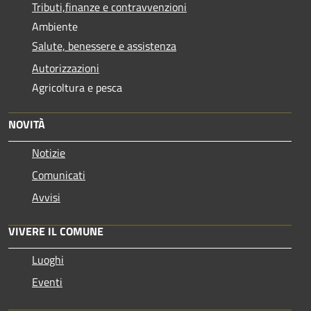
Tributi,finanze e contravvenzioni
Ambiente
Salute, benessere e assistenza
Autorizzazioni
Agricoltura e pesca
NOVITÀ
Notizie
Comunicati
Avvisi
VIVERE IL COMUNE
Luoghi
Eventi