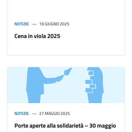
NOTIZIE
19 GIUGNO 2025
Cena in viola 2025
NOTIZIE
27 MAGGIO 2025
Porte aperte alla solidarietà – 30 maggio