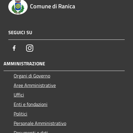
Comune di Ranica
SEGUICI SU
Facebook
Instagram
AMMINISTRAZIONE
Organi di Governo
Aree Amministrative
Uffici
Enti e fondazioni
Politici
Personale Amministrativo
Documenti e dati