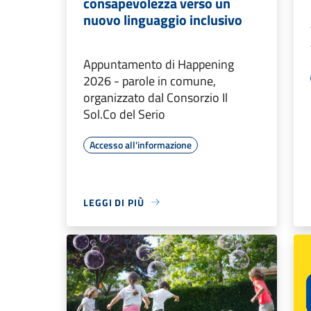
consapevolezza verso un
nuovo linguaggio inclusivo
Appuntamento di Happening
2026 - parole in comune,
organizzato dal Consorzio Il
Sol.Co del Serio
Accesso all'informazione
LEGGI DI PIÙ