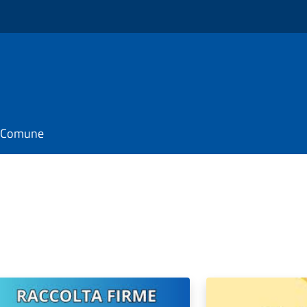
il Comune