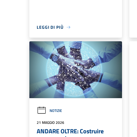
LEGGI DI PIÙ
NOTIZIE
21 MAGGIO 2026
ANDARE OLTRE: Costruire