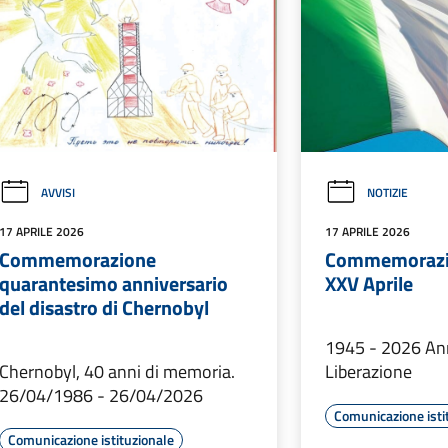
AVVISI
NOTIZIE
17 APRILE 2026
17 APRILE 2026
Commemorazione
Commemorazio
quarantesimo anniversario
XXV Aprile
del disastro di Chernobyl
1945 - 2026 Ann
Chernobyl, 40 anni di memoria.
Liberazione
26/04/1986 - 26/04/2026
Comunicazione isti
Comunicazione istituzionale