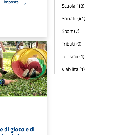
Imposte
Scuola (13)
Sociale (41)
Sport (7)
Tributi (9)
Turismo (1)
Viabilità (1)
e di gioco e di