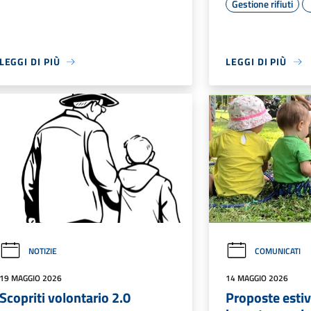
Gestione rifiuti
LEGGI DI PIÙ
LEGGI DI PIÙ
NOTIZIE
COMUNICATI
19 MAGGIO 2026
14 MAGGIO 2026
Scopriti volontario 2.0
Proposte estiv