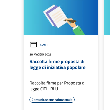
AVVISI
28 MAGGIO 2026
Raccolta firme proposta di
legge di iniziativa popolare
Raccolta firme per Proposta di
legge CIELI BLU
Comunicazione istituzionale