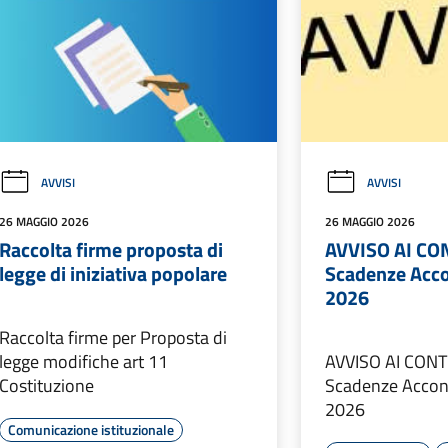
AVVISI
AVVISI
26 MAGGIO 2026
26 MAGGIO 2026
Raccolta firme proposta di
AVVISO AI CO
legge di iniziativa popolare
Scadenze Acco
2026
Raccolta firme per Proposta di
legge modifiche art 11
AVVISO AI CONT
Costituzione
Scadenze Accon
2026
Comunicazione istituzionale