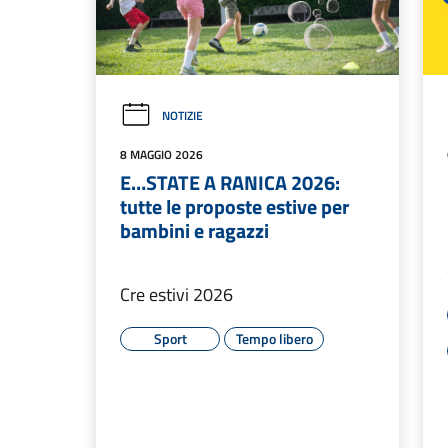
NOTIZIE
8 MAGGIO 2026
E…STATE A RANICA 2026:
tutte le proposte estive per
bambini e ragazzi
Cre estivi 2026
Sport
Tempo libero