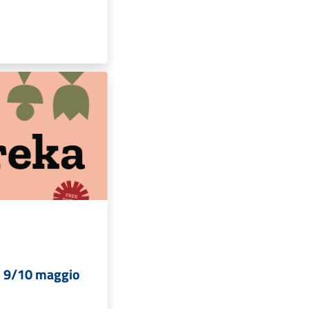
- 9/10 maggio