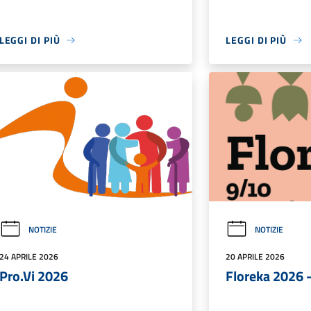
LEGGI DI PIÙ
LEGGI DI PIÙ
NOTIZIE
NOTIZIE
24 APRILE 2026
20 APRILE 2026
Pro.Vi 2026
Floreka 2026 