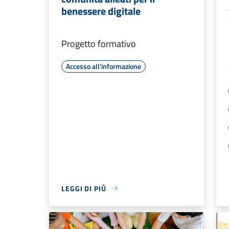
benessere digitale
Progetto formativo
Accesso all'informazione
LEGGI DI PIÙ