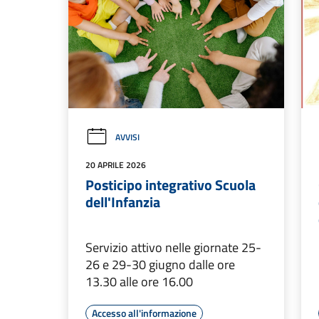
AVVISI
20 APRILE 2026
Posticipo integrativo Scuola
dell'Infanzia
Servizio attivo nelle giornate 25-
26 e 29-30 giugno dalle ore
13.30 alle ore 16.00
Accesso all'informazione